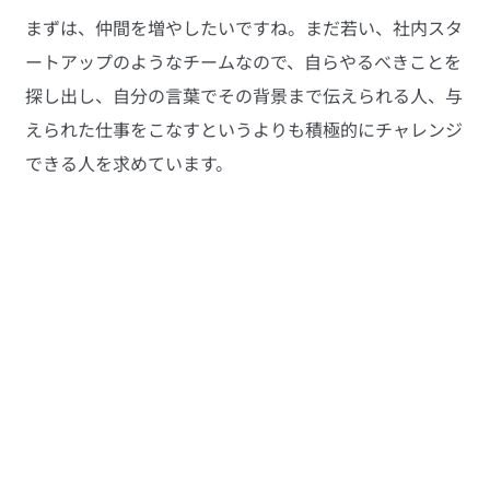
まずは、仲間を増やしたいですね。まだ若い、社内スタ
ートアップのようなチームなので、自らやるべきことを
探し出し、自分の言葉でその背景まで伝えられる人、与
えられた仕事をこなすというよりも積極的にチャレンジ
できる人を求めています。