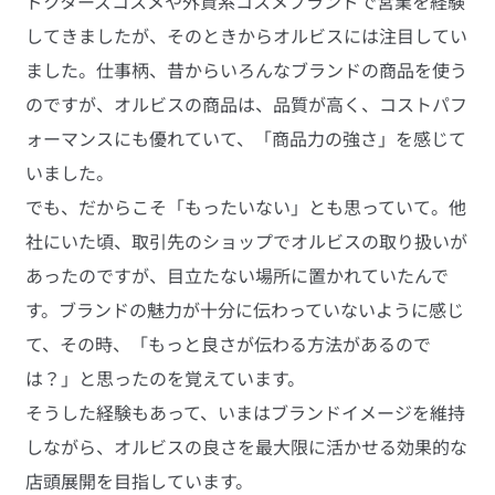
ドクターズコスメや外資系コスメブランドで営業を経験
してきましたが、そのときからオルビスには注目してい
ました。仕事柄、昔からいろんなブランドの商品を使う
のですが、オルビスの商品は、品質が高く、コストパフ
ォーマンスにも優れていて、「商品力の強さ」を感じて
いました。
でも、だからこそ「もったいない」とも思っていて。他
社にいた頃、取引先のショップでオルビスの取り扱いが
あったのですが、目立たない場所に置かれていたんで
す。ブランドの魅力が十分に伝わっていないように感じ
て、その時、「もっと良さが伝わる方法があるので
は？」と思ったのを覚えています。
そうした経験もあって、いまはブランドイメージを維持
しながら、オルビスの良さを最大限に活かせる効果的な
店頭展開を目指しています。