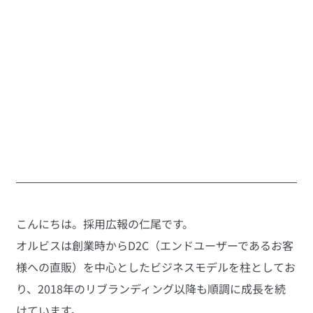
こんにちは。採用広報の仁尾です。
オルビスは創業時からD2C（エンドユーザーであるお客
様への直販）を中心としたビジネスモデルを柱としてお
り、2018年のリブランディング以降も順調に成長を続
けています。