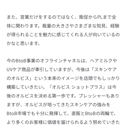
また、営業だけをするのではなく、販促からPLまで全
体に関わります。裁量の大きさやさまざまな知見、経験
が得られることを魅力に感じてくれる人が向いているの
かなと思います。
今のBtoB事業のオフラインチャネルは、ヘアミルクや
UVケア商品が牽引していますが、今後は「スキンケア
のオルビス」という本来のイメージを店頭でもしっかり
構築していきたい。『オルビス ショットプラス』は今
後のオルビスを決める第一歩です。プレッシャーもあり
ますが、オルビスが培ってきたスキンケアの強みを
BtoB市場でも十分に発揮して、直販とBtoBの両輪で、
より多くのお客様に価値を届けられるよう努めていきた