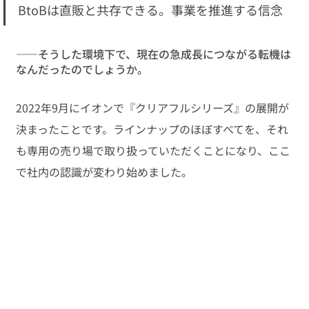
BtoBは直販と共存できる。事業を推進する信念
――そうした環境下で、現在の急成長につながる転機は
なんだったのでしょうか。
2022年9月にイオンで『クリアフルシリーズ』の展開が
決まったことです。ラインナップのほぼすべてを、それ
も専用の売り場で取り扱っていただくことになり、ここ
で社内の認識が変わり始めました。