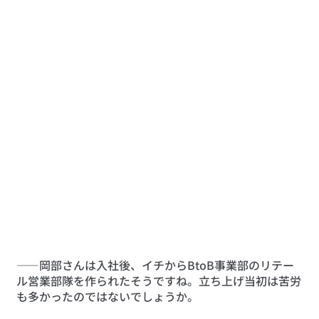
――岡部さんは入社後、イチからBtoB事業部のリテー
ル営業部隊を作られたそうですね。立ち上げ当初は苦労
も多かったのではないでしょうか。