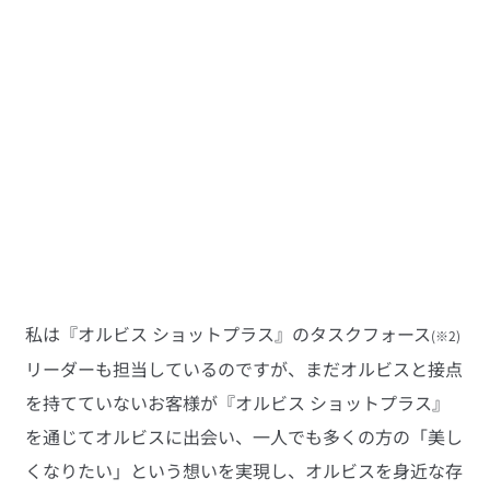
私は『オルビス ショットプラス』のタスクフォース
(※2)
リーダーも担当しているのですが、まだオルビスと接点
を持てていないお客様が『オルビス ショットプラス』
を通じてオルビスに出会い、一人でも多くの方の「美し
くなりたい」という想いを実現し、オルビスを身近な存