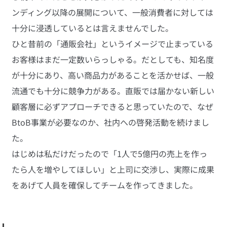
ンディング以降の展開について、一般消費者に対しては
十分に浸透しているとは言えませんでした。
ひと昔前の「通販会社」というイメージで止まっている
お客様はまだ一定数いらっしゃる。だとしても、知名度
が十分にあり、高い商品力があることを活かせば、一般
流通でも十分に競争力がある。直販では届かない新しい
顧客層に必ずアプローチできると思っていたので、なぜ
BtoB事業が必要なのか、社内への啓発活動を続けまし
た。
はじめは私だけだったので「1人で5億円の売上を作っ
たら人を増やしてほしい」と上司に交渉し、実際に成果
をあげて人員を確保してチームを作ってきました。