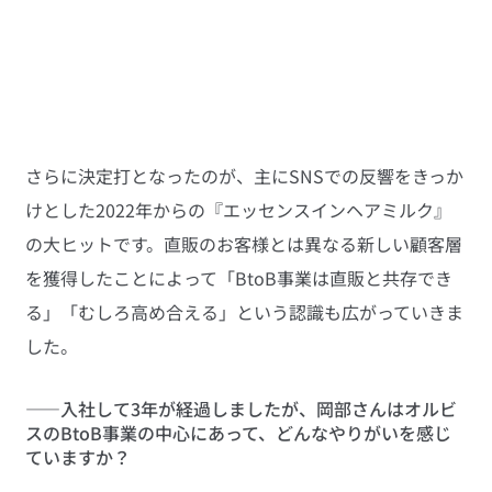
さらに決定打となったのが、主にSNSでの反響をきっか
けとした2022年からの『エッセンスインヘアミルク』
の大ヒットです。直販のお客様とは異なる新しい顧客層
を獲得したことによって「BtoB事業は直販と共存でき
る」「むしろ高め合える」という認識も広がっていきま
した。
――入社して3年が経過しましたが、岡部さんはオルビ
スのBtoB事業の中心にあって、どんなやりがいを感じ
ていますか？