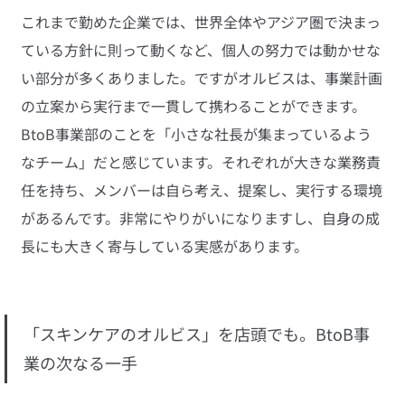
これまで勤めた企業では、世界全体やアジア圏で決まっ
ている方針に則って動くなど、個人の努力では動かせな
い部分が多くありました。ですがオルビスは、事業計画
の立案から実行まで一貫して携わることができます。
BtoB事業部のことを「小さな社長が集まっているよう
なチーム」だと感じています。それぞれが大きな業務責
任を持ち、メンバーは自ら考え、提案し、実行する環境
があるんです。非常にやりがいになりますし、自身の成
長にも大きく寄与している実感があります。
「スキンケアのオルビス」を店頭でも。BtoB事
業の次なる一手