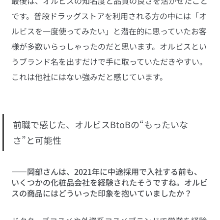
最後は、オルビスの知名度と品質の良さを活かせたこと
です。普段ドラッグストアを利用される方の中には「オ
ルビスを一度使ってみたい」と潜在的に思っていたお客
様が多数いらっしゃったのだと思います。オルビスとい
うブランド名を出すだけで手に取っていただきやすい。
これは他社にはない強みだと感じています。
前職で感じた、オルビスBtoBの“もったいな
さ”と可能性
――岡部さんは、2021年に中途採用で入社する前も、
いくつかの化粧品会社を経験されたそうですね。オルビ
スの商品にはどういった印象を抱いていましたか？