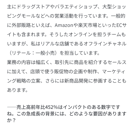
主にドラッグストアやバラエティショップ、大型ショッ
ピングモールなどへの営業活動を行っています。一般的
に外部販路といえば、Amazonや楽天市場といったECサ
イトも含まれます。そうしたオンラインを担うチームも
いますが、私はリアルな店舗であるオフラインチャネル
（リテール：一般小売）を担当しています。
業務の内容は幅広く、取引先に商品を紹介するセールス
に加えて、店頭で使う販促物の企画や制作、マーケティ
ング戦略の立案、さらには新商品開発に参画することも
あります。
――売上高前年比452％はインパクトのある数字です
ね。この急成長の背景には、どのような要因があります
か？