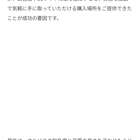
で気軽に手に取っていただける購入場所をご提供できた
ことが成功の要因です。