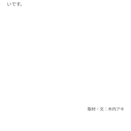
いです。
取材・文：木内アキ