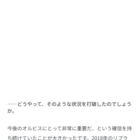
――どうやって、そのような状況を打破したのでしょう
か。
今後のオルビスにとって非常に重要だ、という確信を持
ち続けていたことが大きかったです。2018年のリブラ