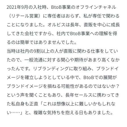
2021年9月の入社時、BtoB事業のオフラインチャネル
（リテール営業）に専任者はおらず、私が専任で関わる
ことになりました。オルビスは長年、直販を中心に成長
してきた会社ですから、社内でBtoB事業への理解を得
るのは簡単ではありませんでした。
当時は社内の9割以上の人が直販に関わる仕事をしてい
たので、一般流通に対する関心や期待があまり高くなか
ったんです。リブランディングに取り組み、ブランドイ
メージを確立しようとしている中で、BtoBでの展開が
ブランドイメージを損ねる可能性があるのではないか？
という声を聞くこともあり、長年セールスに携わってき
た私自身も正直「これは想像以上に難しいかもしれな
い……」と、複雑な気持ちを抱える日もありました。