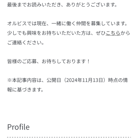
最後までお読みいただき、ありがとうございます。
オルビスでは現在、一緒に働く仲間を募集しています。
少しでも興味をお持ちいただいた方は、ぜひ
こちら
から
ご連絡ください。
皆様のご応募、お待ちしております！
※本記事内容は、公開日（2024年11月13日）時点の情
報に基づきます。
Profile