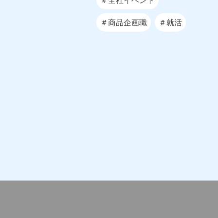
＃商品企画職
＃就活