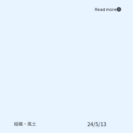
Read more
24/5/13
組織・風土