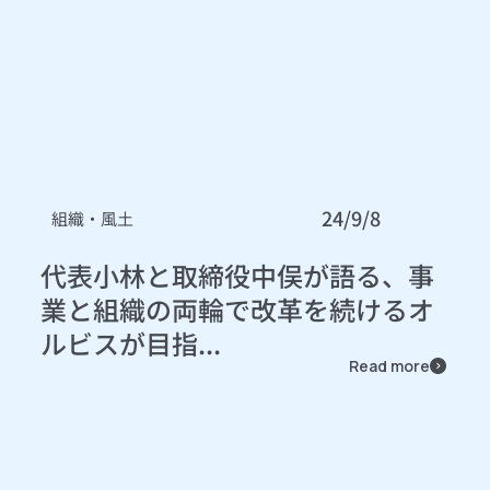
24/9/8
組織・風土
代表小林と取締役中俣が語る、事
業と組織の両輪で改革を続けるオ
ルビスが目指...
Read more