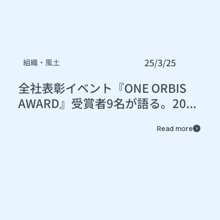
25/3/25
組織・風土
全社表彰イベント『ONE ORBIS
AWARD』受賞者9名が語る。20...
Read more