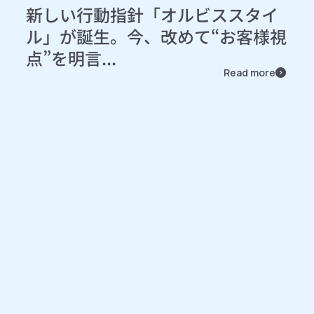
新しい行動指針「オルビススタイ
ル」が誕生。今、改めて“お客様視
点”を明言...
Read more