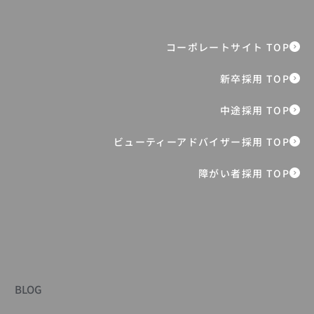
障がい者採用 TOP
BLOG