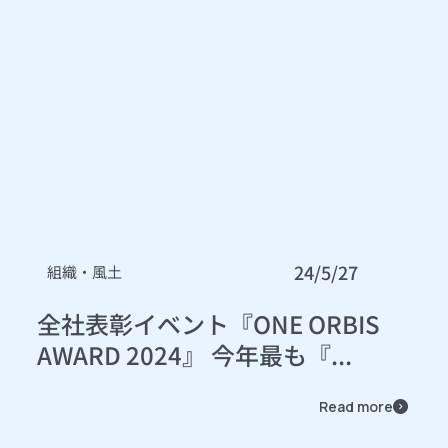
24/5/27
組織・風土
全社表彰イベント『ONE ORBIS
AWARD 2024』 今年最も『...
Read more