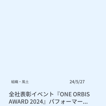
24/5/27
組織・風土
全社表彰イベント『ONE ORBIS
AWARD 2024』パフォーマー...