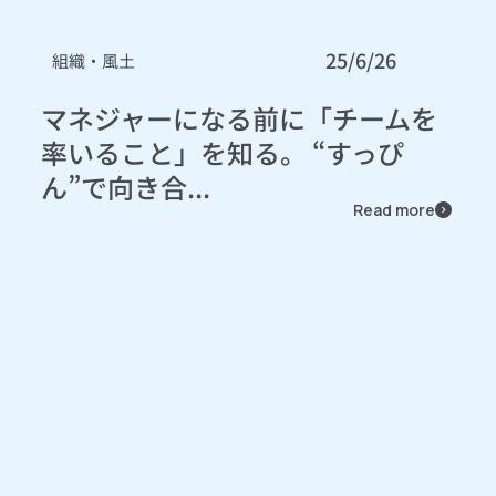
25/6/26
組織・風土
マネジャーになる前に「チームを
率いること」を知る。 “すっぴ
ん”で向き合...
Read more