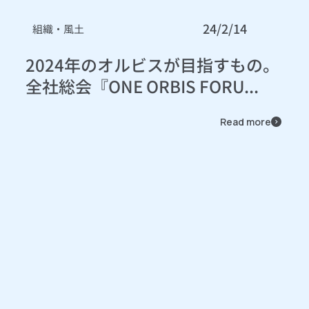
24/2/14
組織・風土
2024年のオルビスが目指すもの。
全社総会『ONE ORBIS FORU...
Read more