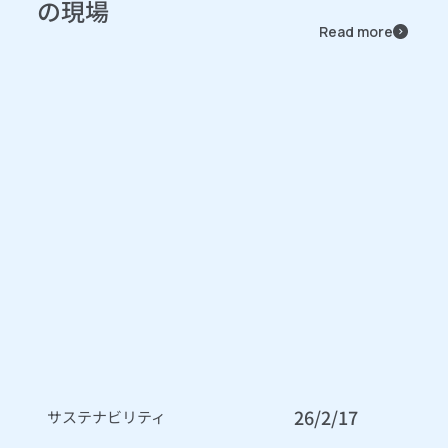
の現場
Read more
26/2/17
サステナビリティ