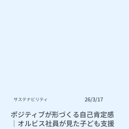
26/3/17
サステナビリティ
ポジティブが形づくる自己肯定感
│オルビス社員が見た子ども支援