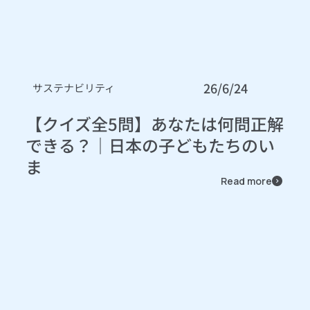
26/6/24
サステナビリティ
【クイズ全5問】あなたは何問正解
できる？｜日本の子どもたちのい
ま
Read more