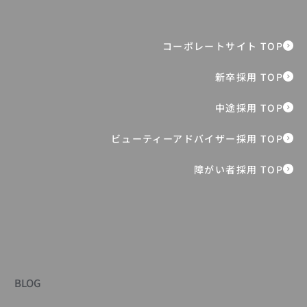
障がい者採用 TOP
BLOG