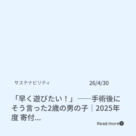
26/4/30
サステナビリティ
「早く遊びたい！」――手術後に
そう言った2歳の男の子｜2025年
度 寄付...
Read more