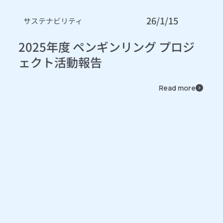
26/1/15
サステナビリティ
2025年度 ペンギンリング プロジ
ェクト活動報告
Read more