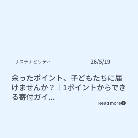
26/5/19
サステナビリティ
余ったポイント、子どもたちに届
けませんか？｜1ポイントからでき
る寄付ガイ...
Read more