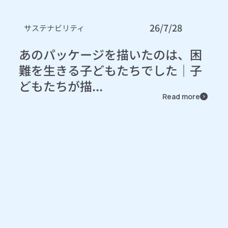
26/7/28
サステナビリティ
あのパッケージを描いたのは、困
難を生きる子どもたちでした｜子
どもたちが描...
Read more