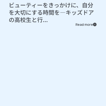
ビューティーをきっかけに、自分
を大切にする時間を―キッズドア
の高校生と行...
Read more