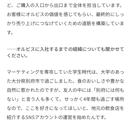
ど、ご購入の入口から出口まで全体を担当しています。
お客様にオルビスの価値を感じてもらい、最終的にしっ
かり売り上げにつなげていくための道筋を構築していま
す。
――オルビスに入社するまでの経緯についても聞かせて
ください。
マーケティングを専攻していた学生時代は、大学のあっ
た大分県別府市で過ごしました。食のおいしさや豊かな
自然に惹かれたのですが、友人の中には「別府には何も
ない」と言う人も多くて。せっかく4年間も過ごす場所
なので、ここを好きになってほしいと、地元の飲食店を
紹介するSNSアカウントの運営を始めたんです。