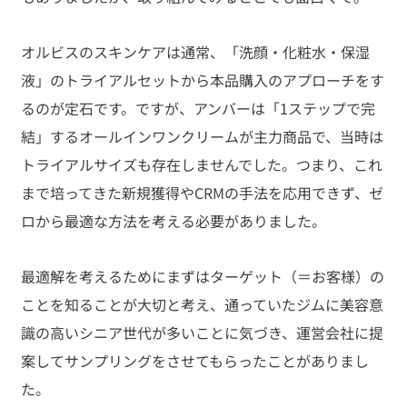
オルビスのスキンケアは通常、「洗顔・化粧水・保湿
液」のトライアルセットから本品購入のアプローチをす
るのが定石です。ですが、アンバーは「1ステップで完
結」するオールインワンクリームが主力商品で、当時は
トライアルサイズも存在しませんでした。つまり、これ
まで培ってきた新規獲得やCRMの手法を応用できず、ゼ
ロから最適な方法を考える必要がありました。
最適解を考えるためにまずはターゲット（＝お客様）の
ことを知ることが大切と考え、通っていたジムに美容意
識の高いシニア世代が多いことに気づき、運営会社に提
案してサンプリングをさせてもらったことがありまし
た。 