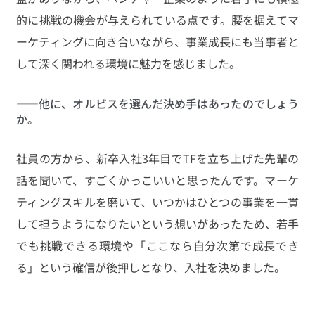
的に挑戦の機会が与えられている点です。腰を据えてマ
ーケティングに向き合いながら、事業成長にも当事者と
して深く関われる環境に魅力を感じました。
――他に、オルビスを選んだ決め手はあったのでしょう
か。
社員の方から、新卒入社3年目でTFを立ち上げた先輩の
話を聞いて、すごくかっこいいと思ったんです。マーケ
ティングスキルを磨いて、いつかはひとつの事業を一貫
して担うようになりたいという想いがあったため、若手
でも挑戦できる環境や「ここなら自分次第で成長でき
る」という確信が後押しとなり、入社を決めました。