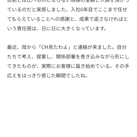
ているのだと実感しました。入社6年目でここまで任せ
てもらえていることへの感謝と、成果で返さなければと
いう責任感は、日に日に大きくなっています。
最近、母から「CM見たわよ」と連絡が来ました。自分
たちで考え、提案し、関係部署を巻き込みながら形にし
てきたものが、実際にお客様に届き始めている。その手
応えをはっきり感じた瞬間でしたね。