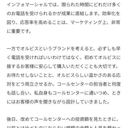
インフォマーシャルでは、限られた時間にどれだけ多く
のお電話を受けられるかが成果に直結します。効率化を
図り、応答率を高めることは、マーケティング上、非常
に重要です。
一方でオルビスというブランドを考えると、必ずしも早
く電話を受ければいいわけではなく、初めてオルビスに
接するお客様に安心して購入いただくことも大切です。
お待たせしないことと、オルビスらしい温かさのある応
対をどう両立させるか。コールセンターの担当者と何度
も話し合い、私自身もコールセンターに通いつめ、とき
にはお客様の声を聞きながら設計していきました。 
後日、改めてコールセンターへの投資額を見たときに、
以前とは比べものにならない規模の金額と人員を預かっ