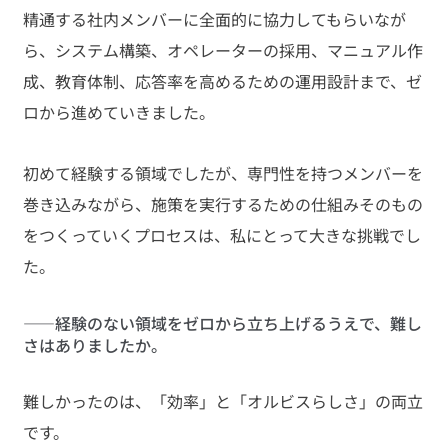
精通する社内メンバーに全面的に協力してもらいなが
ら、システム構築、オペレーターの採用、マニュアル作
成、教育体制、応答率を高めるための運用設計まで、ゼ
ロから進めていきました。
初めて経験する領域でしたが、専門性を持つメンバーを
巻き込みながら、施策を実行するための仕組みそのもの
をつくっていくプロセスは、私にとって大きな挑戦でし
た。
――経験のない領域をゼロから立ち上げるうえで、難し
さはありましたか。
難しかったのは、「効率」と「オルビスらしさ」の両立
です。