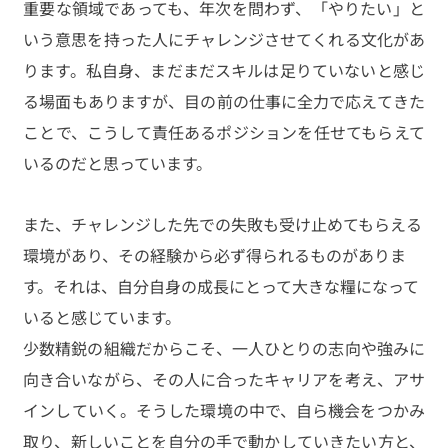
重要な領域であっても、年次を問わず、「やりたい」と
いう意思を持った人にチャレンジさせてくれる文化があ
ります。私自身、まだまだスキルは足りていないと感じ
る場面もありますが、目の前の仕事に全力で応えてきた
ことで、こうして責任あるポジションを任せてもらえて
いるのだと思っています。
また、チャレンジした先での失敗も受け止めてもらえる
環境があり、その経験から必ず得られるものがありま
す。それは、自分自身の成長にとって大きな糧になって
いると感じています。
少数精鋭の組織だからこそ、一人ひとりの志向や強みに
向き合いながら、その人に合ったキャリアを考え、アサ
インしていく。そうした環境の中で、自ら機会をつかみ
取り、新しいことを自分の手で動かしていきたい方と、