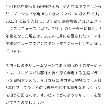
今回お話を伺った石田桜さんも、そんな環境で早くから
リーダーシップを発揮してきたメンバーのひとりです。
2021年に新卒入社し、3年目で部署横断プロジェクト
「タスクフォース（以下、TF）」のリーダーに抜擢。6
年目となった現在は、2026年1月に新設されたシニア市
場開発グループでアシスタントマネジャーとして活躍し
ています。
国内人口のボリュームゾーンである60代以上のマーケッ
トは、オルビスがお客様と長く深く伴走する生涯ブラン
ドを目指すうえで、今後さらに注力する領域です。入社
6年目で、ブランドの今後を左右する重要なミッション
を担う石田さんは、オルビスでどのようなキャリアを築
いてきたのでしょうか。