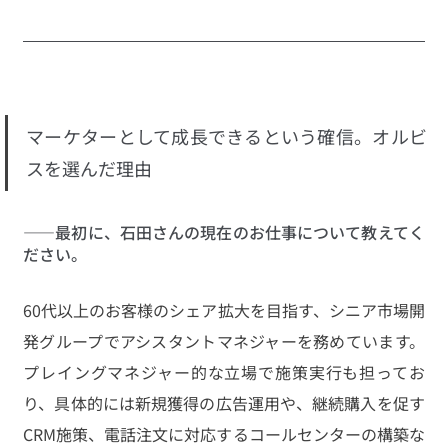
マーケターとして成長できるという確信。オルビ
スを選んだ理由 
――最初に、石田さんの現在のお仕事について教えてく
ださい。
60代以上のお客様のシェア拡大を目指す、シニア市場開
発グループでアシスタントマネジャーを務めています。
プレイングマネジャー的な立場で施策実行も担ってお
り、具体的には新規獲得の広告運用や、継続購入を促す
CRM施策、電話注文に対応するコールセンターの構築な