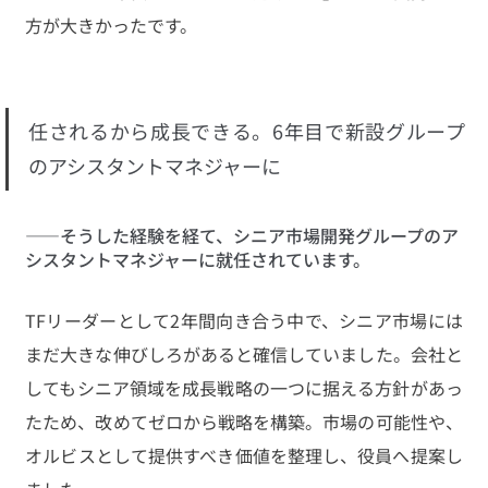
方が大きかったです。
任されるから成長できる。6年目で新設グループ
のアシスタントマネジャーに
――そうした経験を経て、シニア市場開発グループのア
シスタントマネジャーに就任されています。
TFリーダーとして2年間向き合う中で、シニア市場には
まだ大きな伸びしろがあると確信していました。会社と
してもシニア領域を成長戦略の一つに据える方針があっ
たため、改めてゼロから戦略を構築。市場の可能性や、
オルビスとして提供すべき価値を整理し、役員へ提案し