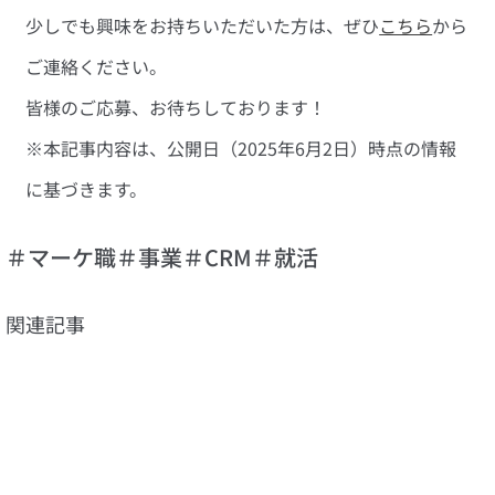
少しでも興味をお持ちいただいた方は、ぜひ
こちら
から
ご連絡ください。
皆様のご応募、お待ちしております！
※本記事内容は、公開日（2025年6月2日）時点の情報
に基づきます。
＃マーケ職
＃事業
＃CRM
＃就活
関連記事