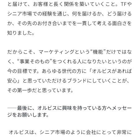
と届けて、お客様と長く関係を築いていくこと。TFや
シニア市場での経験を通じ、何を届けるか、どう届ける
か、その先のお付き合いまでを一貫して考える面白さを
知りました。
だからこそ、マーケティングという“機能”だけではな
く、“事業そのもの”をつくれる人になりたいというのが
今の目標です。あらゆる世代の方に「オルビスがあれば
安心」と思っていただけるブランドにしていくことが、
その第一歩だと思っています。
――最後に、オルビスに興味を持っている方へメッセー
ジをお願いします。
 オルビスは、シニア市場のように会社にとって非常に