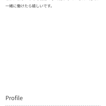
一緒に働けたら嬉しいです。
Profile