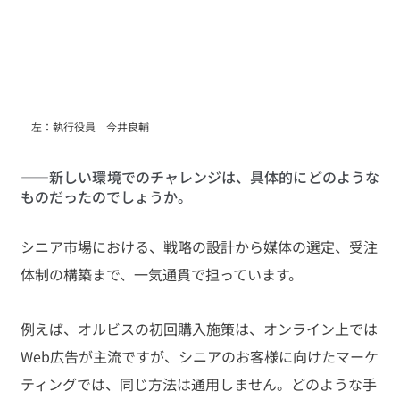
　左：執行役員　今井良輔
――新しい環境でのチャレンジは、具体的にどのような
ものだったのでしょうか。
シニア市場における、戦略の設計から媒体の選定、受注
体制の構築まで、一気通貫で担っています。
例えば、オルビスの初回購入施策は、オンライン上では
Web広告が主流ですが、シニアのお客様に向けたマーケ
ティングでは、同じ方法は通用しません。どのような手