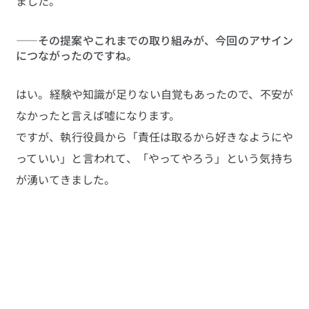
ました。
――その提案やこれまでの取り組みが、今回のアサイン
につながったのですね。
はい。経験や知識が足りない自覚もあったので、不安が
なかったと言えば嘘になります。
ですが、執行役員から「責任は取るから好きなようにや
っていい」と言われて、「やってやろう」という気持ち
が湧いてきました。