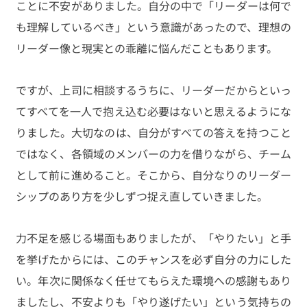
ことに不安がありました。自分の中で「リーダーは何で
も理解しているべき」という意識があったので、理想の
リーダー像と現実との乖離に悩んだこともあります。
ですが、上司に相談するうちに、リーダーだからといっ
てすべてを一人で抱え込む必要はないと思えるようにな
りました。大切なのは、自分がすべての答えを持つこと
ではなく、各領域のメンバーの力を借りながら、チーム
として前に進めること。そこから、自分なりのリーダー
シップのあり方を少しずつ捉え直していきました。
力不足を感じる場面もありましたが、「やりたい」と手
を挙げたからには、このチャンスを必ず自分の力にした
い。年次に関係なく任せてもらえた環境への感謝もあり
ましたし、不安よりも「やり遂げたい」という気持ちの