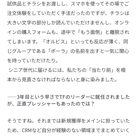
試供品とチラシをお渡しし、スマホを使ってその場でご
注文体験をしていただく手法だったのですが、チラシは
大きい文字の部分しか読んでいただけませんし、オンラ
インの購入フォームも、途中で「もう面倒」と離脱され
てしまいます。「オルビス」といっても反応が薄く、同
じグループである「ポーラ」の名前を出すと一気に関心
を持っていただけたり。
 シニア世代に届けるには、私たちの「当たり前」を根
本から見直さなければならないと身に染みました。 
――3年目という早さでTFのリーダーに就任されました
が、正直プレッシャーもあったのでは？
そうですね。それまでは新規獲得をメインに担っていた
ため、CRMなど自分が経験のない領域までまとめていく