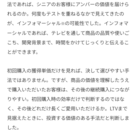
法であれば、シニアのお客様にアンバーの価値を届けら
れるのか。何度もテストを重ねるなかで見えてきたの
が、インフォマーシャル
の可能性でした。インフォマ
※
ーシャルであれば、テレビを通して商品の品質や使いご
こち、開発背景まで、時間をかけてじっくりと伝えるこ
とができます。
初回購入の獲得単価だけを見れば、決して選びやすい手
法ではありません。ですが、商品の価値を理解したうえ
で購入いただいたお客様は、その後の継続購入につなが
りやすい。初回購入時の効率だけで判断するのではな
く、その後どれだけ長くご愛用いただけるか。LTVまで
見据えたときに、投資する価値のある手法だと判断しま
した。