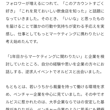
フォロワーが増えるにつれて、「このアカウントすごく
好き」「これを見ておいしい飲食店を知った」と話題に
なっていきました。そのとき、「いいな」と思ったもの
を届けることで誰かの行動や気持ちが変わる手応えを実
感し、仕事としてもっとマーケティングに携わりたいと
考え始めたんです。
「1年目からマーケティングに関わりたい」と企業を検
討していたところ、自分の経験や思いを企業の方々にお
話しする、逆求人イベントでオルビスと出会いました。
もともとは、若いうちから裁量を持って働ける環境を求
め、ベンチャー企業を中心に見ていました。その中でオ
ルビスに惹かれたのは、大手企業ならではの安定した基
盤がありながら、ベンチャー企業のように若手にも積極