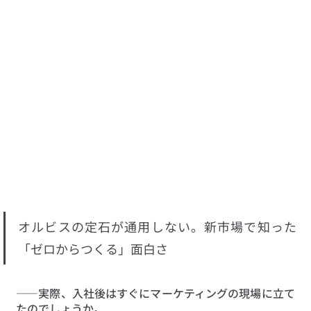
オルビスの定石が通用しない。新市場で知った
「ゼロからつくる」面白さ
――実際、入社後はすぐにマーケティングの現場に立て
たのでしょうか。