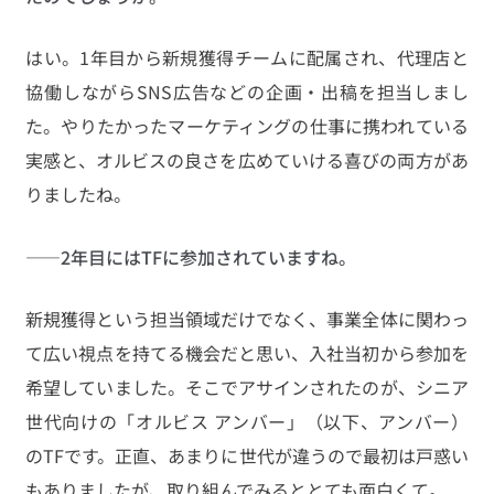
はい。1年目から新規獲得チームに配属され、代理店と
協働しながらSNS広告などの企画・出稿を担当しまし
た。やりたかったマーケティングの仕事に携われている
実感と、オルビスの良さを広めていける喜びの両方があ
りましたね。
――2年目にはTFに参加されていますね。
新規獲得という担当領域だけでなく、事業全体に関わっ
て広い視点を持てる機会だと思い、入社当初から参加を
希望していました。そこでアサインされたのが、シニア
世代向けの「オルビス アンバー」（以下、アンバー）
のTFです。正直、あまりに世代が違うので最初は戸惑い
もありましたが、取り組んでみるととても面白くて。