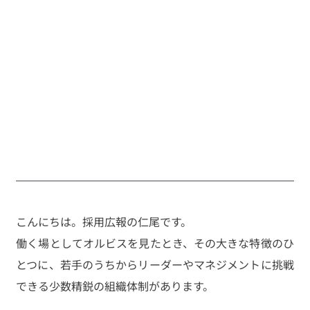
こんにちは。採用広報の仁尾です。
働く場としてオルビスを見たとき、その大きな特徴のひ
とつに、若手のうちからリーダーやマネジメントに挑戦
できる少数精鋭の組織体制があります。