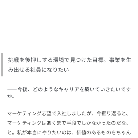
挑戦を後押しする環境で見つけた目標。事業を生
み出せる社員になりたい
――今後、どのようなキャリアを築いていきたいです
か。
マーケティング志望で入社しましたが、今振り返ると、
マーケティングはあくまで手段でしかなかったのだな、
と。私が本当にやりたいのは、価値のあるものをちゃん