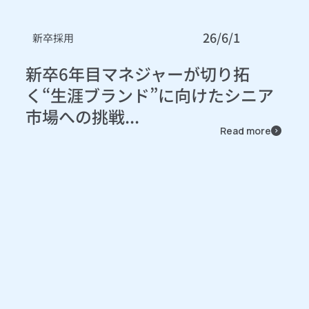
26/6/1
新卒採用
新卒6年目マネジャーが切り拓
く“生涯ブランド”に向けたシニア
市場への挑戦...
Read more