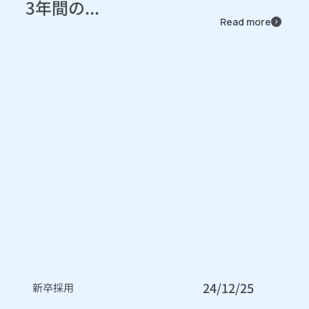
3年間の...
Read more
24/12/25
新卒採用