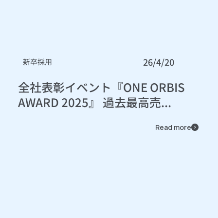
26/4/20
新卒採用
全社表彰イベント『ONE ORBIS
AWARD 2025』 過去最高売...
Read more