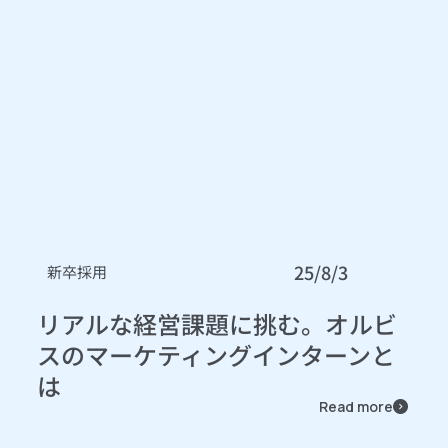
25/8/3
新卒採用
リアルな経営課題に挑む。オルビ
スのマーケティングインターンと
は
Read more