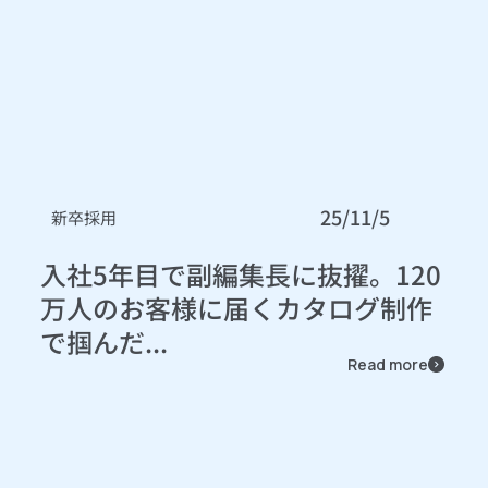
25/11/5
新卒採用
入社5年目で副編集長に抜擢。120
万人のお客様に届くカタログ制作
で掴んだ...
Read more