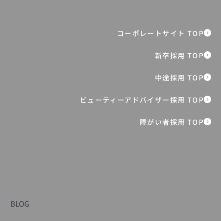
障がい者採用 TOP
BLOG