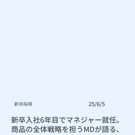
25/6/5
新卒採用
新卒入社6年目でマネジャー就任。
商品の全体戦略を担うMDが語る、