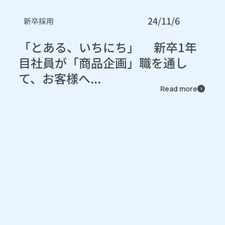
24/11/6
新卒採用
「とある、いちにち」 新卒1年
目社員が「商品企画」職を通し
て、お客様へ...
Read more