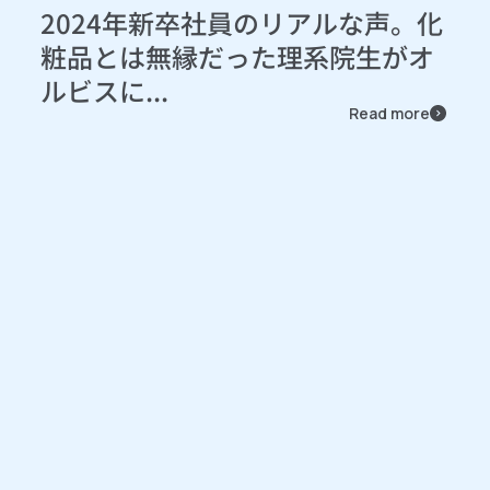
2024年新卒社員のリアルな声。化
粧品とは無縁だった理系院生がオ
ルビスに...
Read more