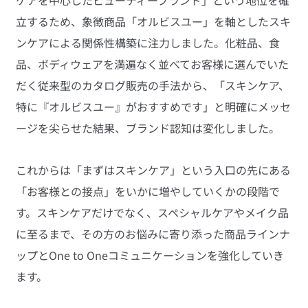
ケアを中心したビューティーブランド」という地位を確
立するため、象徴商品「オルビスユー」を軸としたスキ
ンケアによる関係性構築に注力しました。化粧品、食
品、ボディウェアを満遍なく並べてお客様に選んでいた
だく従来型のカタログ販売の手法から、「スキンケア、
特に『オルビスユー』がおすすめです」と明確にメッセ
ージを尖らせた結果、ブランド認知は変化しました。
これからは「まずはスキンケア」という入口の先にある
「お客様との接点」をいかに増やしていくかの段階で
す。スキンケアだけでなく、スペシャルケアやメイク品
に至るまで、その方のお悩みに寄り添った商品ラインナ
ップとOne to Oneコミュニケーションを強化していき
ます。