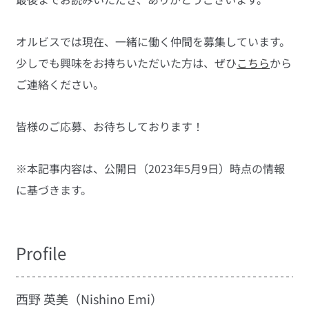
オルビスでは現在、一緒に働く仲間を募集しています。
少しでも興味をお持ちいただいた方は、ぜひ
こちら
から
ご連絡ください。
皆様のご応募、お待ちしております！
※本記事内容は、公開日（2023年5月9日）時点の情報
に基づきます。
Profile
西野 英美（Nishino Emi）