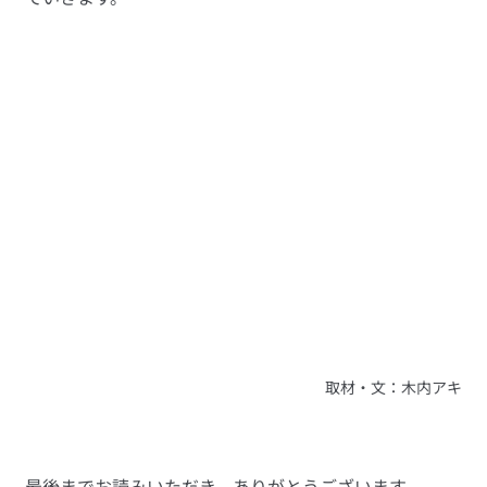
取材・文：木内アキ
最後までお読みいただき、ありがとうございます。