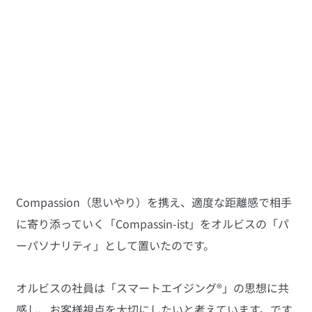
Compassion（思いやり）を携え、適度な距離感で相手
に寄り添っていく「Compassin-ist」をオルビスの「パ
ーパソナリティ」として置いたのです。
オルビスの社員は「スマートエイジング®」の思想に共
感し、お客様視点を大切にしたいと考えています。です