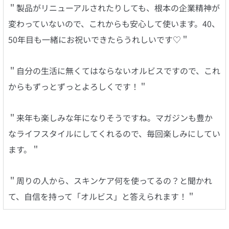
＂製品がリニューアルされたりしても、根本の企業精神が
変わっていないので、これからも安心して使います。40、
50年目も一緒にお祝いできたらうれしいです♡＂
＂自分の生活に無くてはならないオルビスですので、これ
からもずっとずっとよろしくです！＂
＂来年も楽しみな年になりそうですね。マガジンも豊か
なライフスタイルにしてくれるので、毎回楽しみにしてい
ます。＂
＂周りの人から、スキンケア何を使ってるの？と聞かれ
て、自信を持って「オルビス」と答えられます！＂