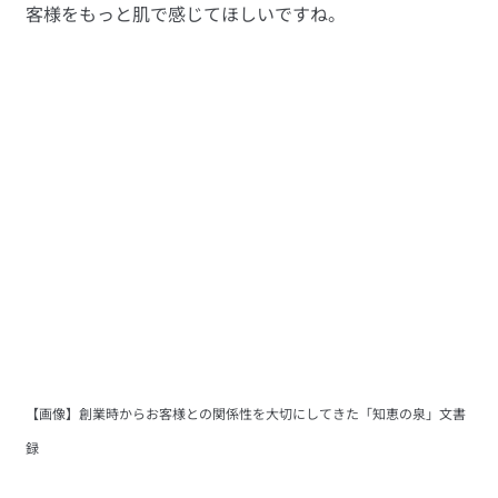
客様をもっと肌で感じてほしいですね。
【画像】創業時からお客様との関係性を大切にしてきた「知恵の泉」文書
録  