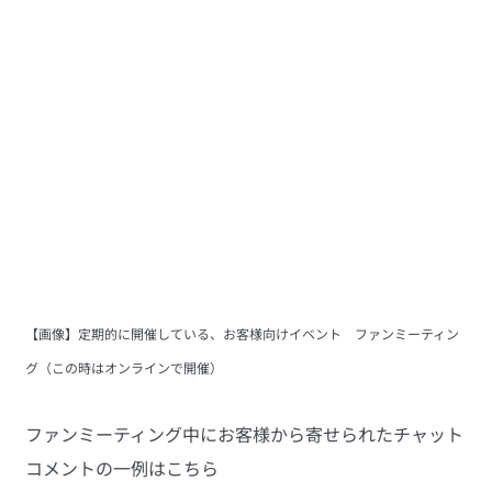
【画像】定期的に開催している、お客様向けイベント　ファンミーティン
グ（この時はオンラインで開催）
ファンミーティング中にお客様から寄せられたチャット
コメントの一例はこちら