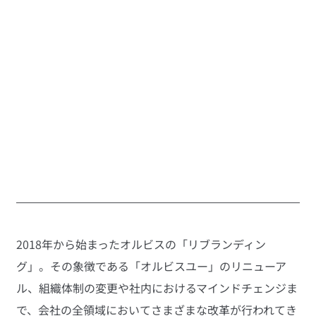
2018年から始まったオルビスの「リブランディン
グ」。その象徴である「オルビスユー」のリニューア
ル、組織体制の変更や社内におけるマインドチェンジま
で、会社の全領域においてさまざまな改革が行われてき