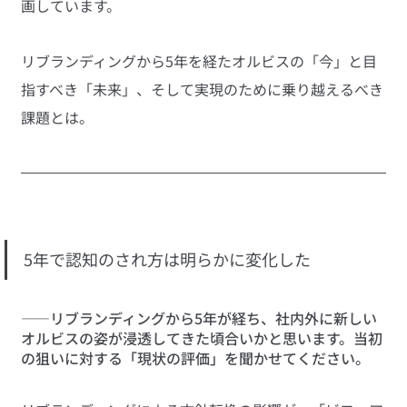
画しています。
リブランディングから5年を経たオルビスの「今」と目
指すべき「未来」、そして実現のために乗り越えるべき
課題とは。
5年で認知のされ方は明らかに変化した
――リブランディングから5年が経ち、社内外に新しい
オルビスの姿が浸透してきた頃合いかと思います。当初
の狙いに対する「現状の評価」を聞かせてください。