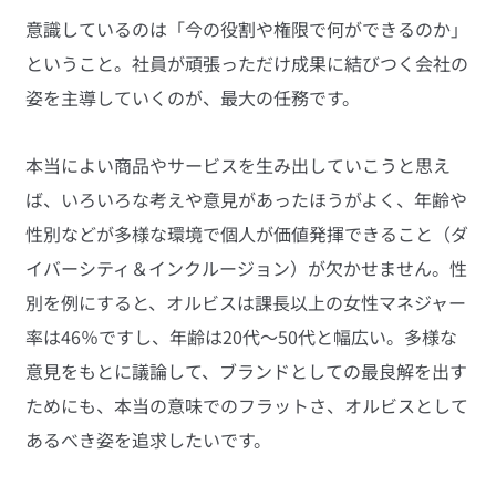
意識しているのは「今の役割や権限で何ができるのか」
ということ。社員が頑張っただけ成果に結びつく会社の
姿を主導していくのが、最大の任務です。
本当によい商品やサービスを生み出していこうと思え
ば、いろいろな考えや意見があったほうがよく、年齢や
性別などが多様な環境で個人が価値発揮できること（ダ
イバーシティ＆インクルージョン）が欠かせません。性
別を例にすると、オルビスは課長以上の女性マネジャー
率は46％ですし、年齢は20代～50代と幅広い。多様な
意見をもとに議論して、ブランドとしての最良解を出す
ためにも、本当の意味でのフラットさ、オルビスとして
あるべき姿を追求したいです。