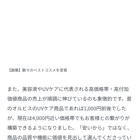
【画像】数々のベストコスメを受賞
また、美容液やUVケアに代表される高価格帯・高付加
価値商品の売上が順調に伸びているのも象徴的です。昔
のオルビスのUVケア商品であれば1,000円前後でした
が、現在は4,000円近い価格帯でもお客様との繋がりが
構築できるようになりました。「安いから」ではなく、
商品の品質や機能に価値を見出して選んでくださってい