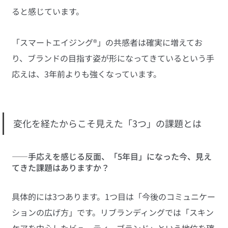
ると感じています。
「スマートエイジング®」の共感者は確実に増えてお
り、ブランドの目指す姿が形になってきているという手
応えは、3年前よりも強くなっています。
変化を経たからこそ見えた「3つ」の課題とは
――手応えを感じる反面、「5年目」になった今、見え
てきた課題はありますか？
具体的には3つあります。1つ目は「今後のコミュニケー
ションの広げ方」です。リブランディングでは「スキン