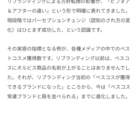
リブランディングによる方針転換の影響が、「ビフォア
＆アフターの違い」という形で明確に表れてきました。
現段階ではパーセプションチェンジ（認知のされ方の変
化）はひとまず成功した、という認識です。
その実感の指標となる例が、各種メディアの中でのベス
トコスメ獲得数です。リブランディング以前は、ベスコ
スにオルビス商品の名前が上がることはありませんでし
た。それが、リブランディング当初の「ベスコスが獲得
できるブランドになった」ところから、今は「ベスコス
常連ブランドと肩を並べられる」までに進化しました。