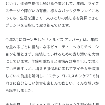
という、価値を提供し続ける企業として、年齢、ライフ
ステージや障がいの有無、様々なバックグラウンドにあ
っても、生涯を通じて一人ひとりの美しさを発揮できる
ブランドを目指して取り組んでいます。
今年2月にローンチした「オルビス アンバー」は、年齢
を重ねるごとに億劫になるビューティーへのモチベーシ
ョンを落とさず、継続していけるための寄り添いを大切
にしています。年齢を重ねると肌悩みは複合化して増え
ていきますよね。増える肌悩みに応じてアイテムを追加
していく負担を解消し、“ステップレススキンケア”で前
向きに自分らしい美容を楽しんで欲しい。そんな想いか
ら誕生しました。
また先日は、「ちょっと聞いてみたかった生理や婦人科