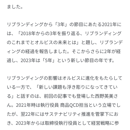
ました。
リブランディングから「3年」の節目にあたる2021年に
は、「2018年からの3年を振り返る、リブランディング
のこれまでとオルビスの未来とは」と題し、リブランデ
ィングの経過を報告しました。そこからさらに2年が経
過し、2023年は「5年」という新しい節目の年です。
リブランディングの影響はオルビスに進化をもたらして
いる一方で、「新しい課題も浮き彫りになってきてい
る」と話すのは、前回の記事でも登場した西野英美さ
ん。2021年時は執行役員 商品QCD担当という立場でし
たが、翌22年にはサステナビリティ推進を管掌下にお
き、2023年からは取締役執行役員として経営戦略に参