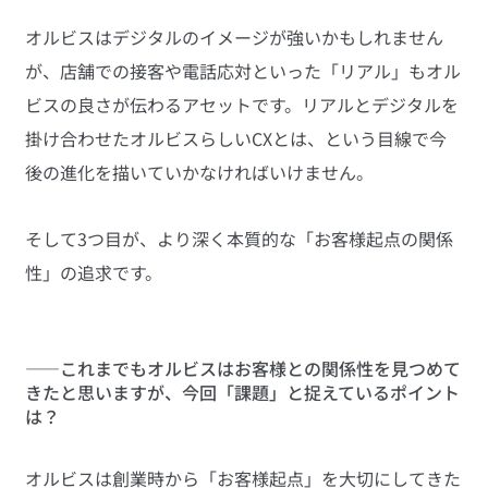
オルビスはデジタルのイメージが強いかもしれません
が、店舗での接客や電話応対といった「リアル」もオル
ビスの良さが伝わるアセットです。リアルとデジタルを
掛け合わせたオルビスらしいCXとは、という目線で今
後の進化を描いていかなければいけません。
そして3つ目が、より深く本質的な「お客様起点の関係
性」の追求です。
――これまでもオルビスはお客様との関係性を見つめて
きたと思いますが、今回「課題」と捉えているポイント
は？
オルビスは創業時から「お客様起点」を大切にしてきた