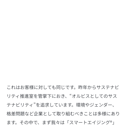
これはお客様に対しても同じです。昨年からサステナビ
リティ推進室を管掌下におき、“オルビスとしてのサス
テナビリティ”を追求しています。環境やジェンダー、
格差問題など企業として取り組むべきことは多様にあり
ます。その中で、まず我々は「スマートエイジング®︎」