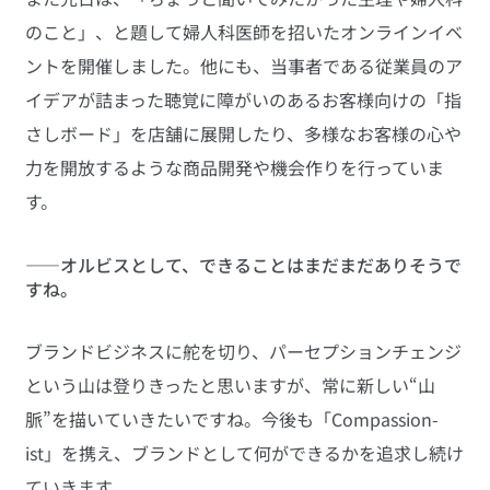
のこと」、と題して婦人科医師を招いたオンラインイベ
ントを開催しました。他にも、当事者である従業員のア
イデアが詰まった聴覚に障がいのあるお客様向けの「指
さしボード」を店舗に展開したり、多様なお客様の心や
力を開放するような商品開発や機会作りを行っていま
す。
――オルビスとして、できることはまだまだありそうで
すね。
ブランドビジネスに舵を切り、パーセプションチェンジ
という山は登りきったと思いますが、常に新しい“山
脈”を描いていきたいですね。今後も「Compassion-
ist」を携え、ブランドとして何ができるかを追求し続け
ていきます。