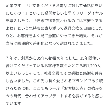
企業です。「注文をくださるお電話に対して通話料をい
ただくの？」といった疑問からいち早くフリーダイヤル
を導入したり、「通販で物を買われるのには不安もある
よね」という気持ちに寄り添って返品交換を自由にした
りと、お客様をよく見て愚直にやってきた結果、それが
当時は画期的で差別化となって選ばれてきました。
昨年は、創業から35年の節目の年でした。35年間使い
続けてくださっているお客様を数えたところ約1,200人
以上いらっしゃって、社員全員でその感動と感謝を共有
し合いました。この先も長く愛されるブランドであり続
けるためにも、ここでもう一度「お客様起点」の強みを
今の時代に合わせてアップデートする必要があると感じ
ています。