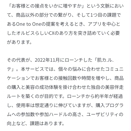
「お客様との接点をいかに増やすか」という文脈におい
て、商品以外の部分での繋がり、そして1つ目の課題で
あるOne to Oneの提案を考えるとき、アプリを中心と
したオルビスらしいCXのあり方を突き詰めていく必要
があります。
その代表が、2022年11月にローンチした「肌カ.ル.
テ」。本サービスでは、個々の悩みに合わせたコミュニ
ケーションでお客様との接触回数や時間を増やし、商品
の購入と美容の成功体験を掛け合わせた独自の美容伴走
ルートを築くのが目的です。ローンチから約半年が経過
し、使用率は想定通りに伸びていますが、購入プログラ
ムへの参加数や参加ハードルの高さ、ユーザビリティの
向上など、課題はあります。