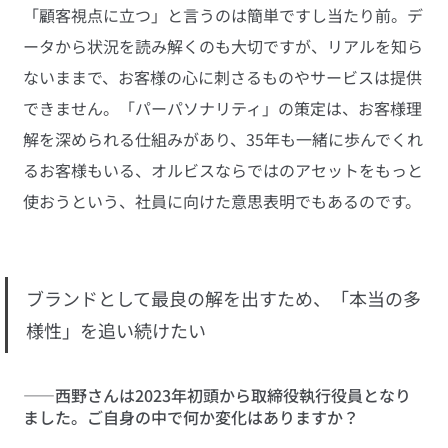
「顧客視点に立つ」と言うのは簡単ですし当たり前。デ
ータから状況を読み解くのも大切ですが、リアルを知ら
ないままで、お客様の心に刺さるものやサービスは提供
できません。「パーパソナリティ」の策定は、お客様理
解を深められる仕組みがあり、35年も一緒に歩んでくれ
るお客様もいる、オルビスならではのアセットをもっと
使おうという、社員に向けた意思表明でもあるのです。
ブランドとして最良の解を出すため、「本当の多
様性」を追い続けたい
――西野さんは2023年初頭から取締役執行役員となり
ました。ご自身の中で何か変化はありますか？