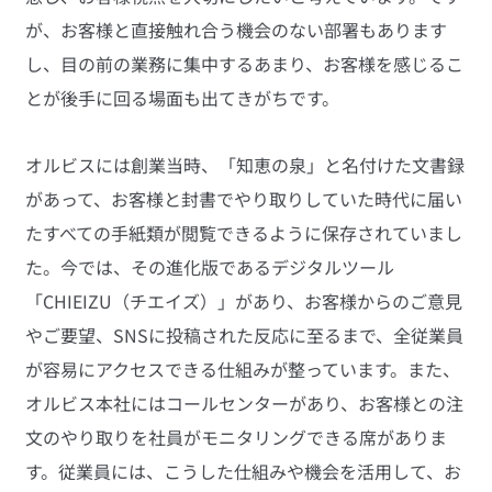
が、お客様と直接触れ合う機会のない部署もあります
し、目の前の業務に集中するあまり、お客様を感じるこ
とが後手に回る場面も出てきがちです。
オルビスには創業当時、「知恵の泉」と名付けた文書録
があって、お客様と封書でやり取りしていた時代に届い
たすべての手紙類が閲覧できるように保存されていまし
た。今では、その進化版であるデジタルツール
「CHIEIZU（チエイズ）」があり、お客様からのご意見
やご要望、SNSに投稿された反応に至るまで、全従業員
が容易にアクセスできる仕組みが整っています。また、
オルビス本社にはコールセンターがあり、お客様との注
文のやり取りを社員がモニタリングできる席がありま
す。従業員には、こうした仕組みや機会を活用して、お