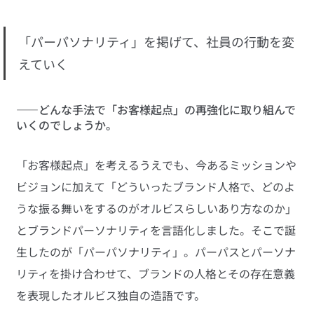
「パーパソナリティ」を掲げて、社員の行動を変
えていく
――どんな手法で「お客様起点」の再強化に取り組んで
いくのでしょうか。
「お客様起点」を考えるうえでも、今あるミッションや
ビジョンに加えて「どういったブランド人格で、どのよ
うな振る舞いをするのがオルビスらしいあり方なのか」
とブランドパーソナリティを言語化しました。そこで誕
生したのが「パーパソナリティ」。パーパスとパーソナ
リティを掛け合わせて、ブランドの人格とその存在意義
を表現したオルビス独自の造語です。