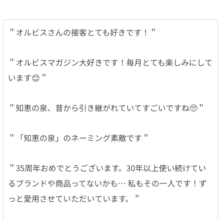
＂オルビスさんの接客とても好きです！＂
＂オルビスマガジン大好きです！毎月とても楽しみにして
います😊＂
＂知恵の泉、昔から引き継がれていてすごいですね🥺＂
＂「知恵の泉」のネーミング素敵です＂
＂35周年おめでとうございます。30年以上使い続けてい
るブランドや商品ってないかも… 私もその一人です！ず
っと愛用させていただいています。＂