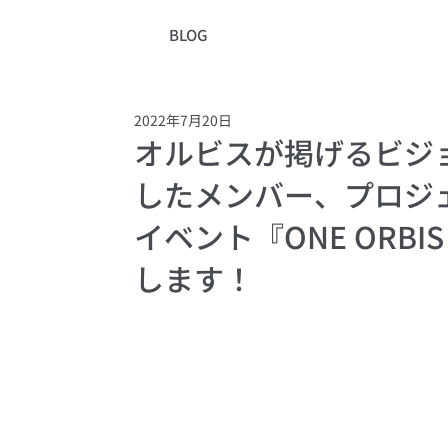
BLOG
2022年7月20日
オルビスが掲げるビジ
したメンバー、プロジ
イベント『ONE ORBIS
します！