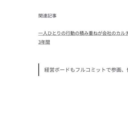
関連記事
一人ひとりの行動の積み重ねが会社のカル
3年間
経営ボードもフルコミットで参画、