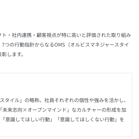
クト・社内連携・顧客視点が特に高いと評価された取り組み
7つの行動指針からなるOMS（オルビスマネジャースタイ
表彰します。
ースタイル」の略称。社員それぞれの個性や強みを活かし、
「未来志向×オープンマインド」なカルチャーの形成を加
な「意識してほしい行動」「意識してほしくない行動」を