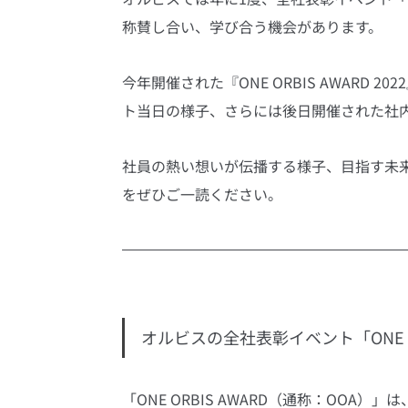
称賛し合い、学び合う機会があります。
今年開催された『ONE ORBIS AWARD
ト当日の様子、さらには後日開催された社
社員の熱い想いが伝播する様子、目指す未来の
をぜひご一読ください。
オルビスの全社表彰イベント「ONE OR
「ONE ORBIS AWARD（通称：OO