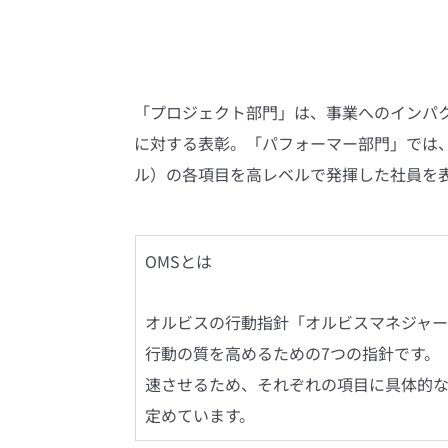
「プロジェクト部門」は、事業へのインパ
に対する表彰。「パフォーマー部門」では、
ル）の各項目を高レベルで発揮した社員を
OMSとは
オルビスの行動指針「オルビスマネジャ
行動の質を高めるための7つの指針です。
速させるため、それぞれの項目に具体的
定めています。