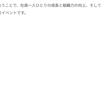
合うことで、社員一人ひとりの成長と組織力の向上、そして
彰イベントです。