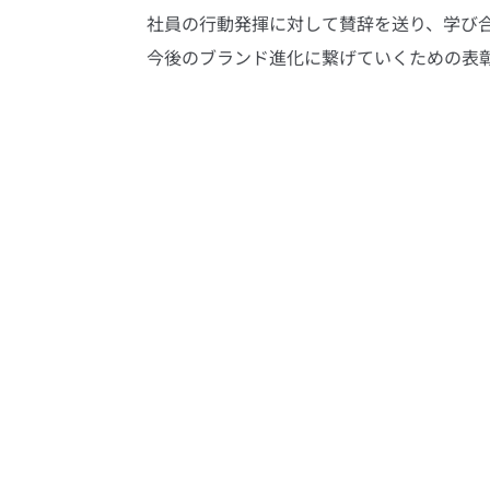
社員の行動発揮に対して賛辞を送り、学び
今後のブランド進化に繋げていくための表