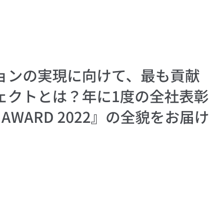
ョンの実現に向けて、最も貢献
ェクトとは？年に1度の全社表彰
 AWARD 2022』の全貌をお届け