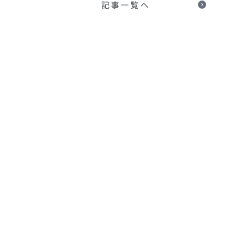
記事一覧へ