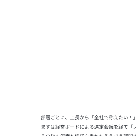
部署ごとに、上長から「全社で称えたい！
まずは経営ボードによる選定会議を経て「
その後も何度も協議を重ねたうえで各部門の