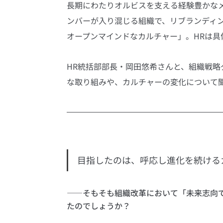
長期にわたりオルビスを支える経験豊かな
ンバーが入り混じる組織で、リブランディ
オープンマインドなカルチャー」。HRは
HR統括部部長・岡田悠希さんと、組織戦略
な取り組みや、カルチャーの変化について
目指したのは、呼応し進化を続ける
――そもそも組織改革において「未来志向
たのでしょうか？