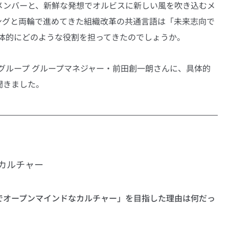
メンバーと、新鮮な発想でオルビスに新しい風を吹き込むメ
ングと両輪で進めてきた組織改革の共通言語は「未来志向で
具体的にどのような役割を担ってきたのでしょうか。
グループ グループマネジャー・前田創一朗さんに、具体的
聞きました。
カルチャー
でオープンマインドなカルチャー」を目指した理由は何だっ