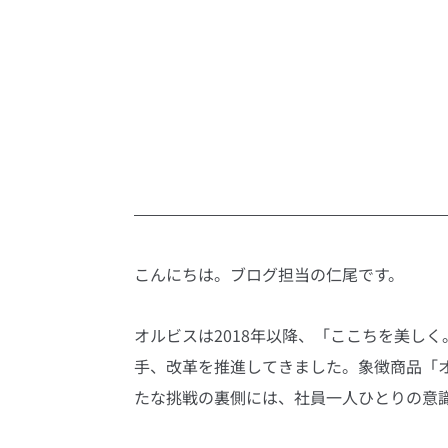
こんにちは。ブログ担当の仁尾です。
オルビスは2018年以降、「ここちを美し
手、改革を推進してきました。象徴商品「
たな挑戦の裏側には、社員一人ひとりの意