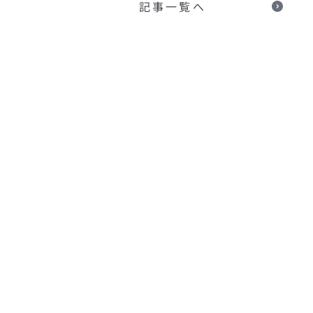
記事一覧へ