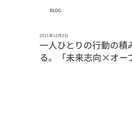
BLOG
2021年12月3日
一人ひとりの行動の積
る。「未来志向×オー