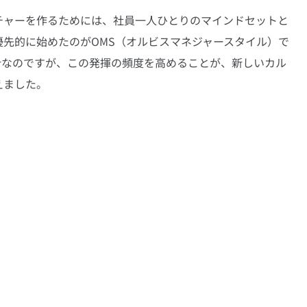
チャーを作るためには、社員一人ひとりのマインドセットと
先的に始めたのがOMS（オルビスマネジャースタイル）で
針なのですが、この発揮の頻度を高めることが、新しいカル
えました。