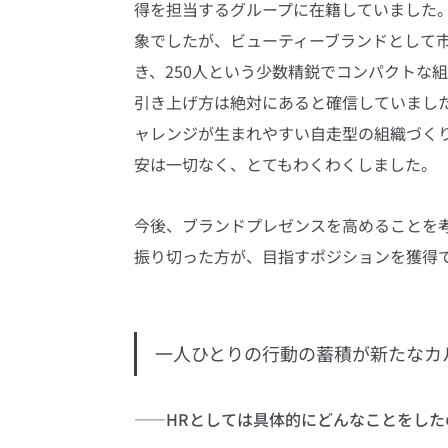
得を担当するグループに在籍していました
象でしたが、ビューティーブランドとして
き、250人という少数精鋭でコンパクトな
引き上げ方は絶対にあると確信していました
ャレンジが生まれやすい自走型の組織づく
安は一切なく、とてもわくわくしました。
今後、ブランドプレゼンスを高めることを
振り切った方が、目指すポジションを獲得
一人ひとりの行動の蓄積が新たなカ
――HRとしては具体的にどんなことをした