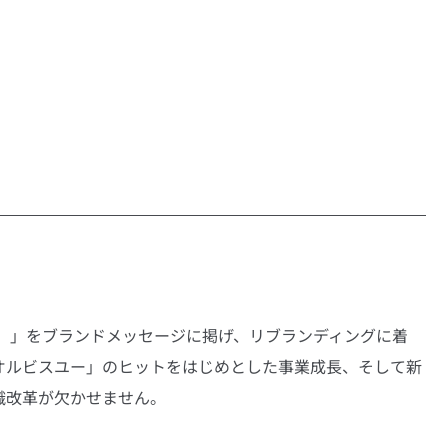
く。」をブランドメッセージに掲げ、リブランディングに着
オルビスユー」のヒットをはじめとした事業成長、そして新
識改革が欠かせません。