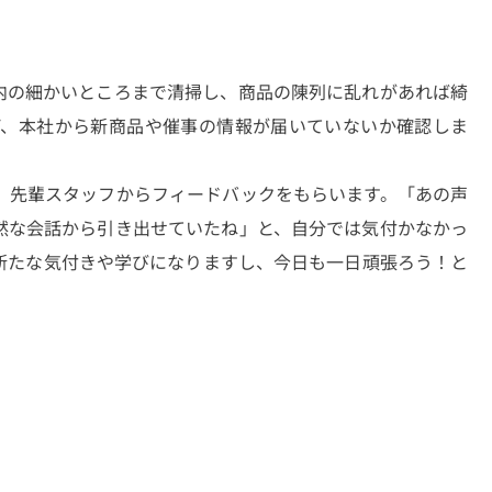
内の細かいところまで清掃し、商品の陳列に乱れがあれば綺
げ、本社から新商品や催事の情報が届いていないか確認しま
、先輩スタッフからフィードバックをもらいます。「あの声
然な会話から引き出せていたね」と、自分では気付かなかっ
新たな気付きや学びになりますし、今日も一日頑張ろう！と