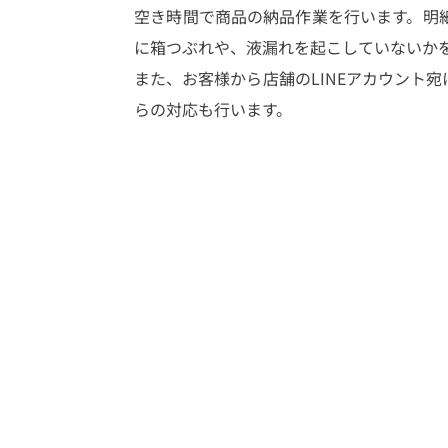
空き時間で商品の納品作業を行います。明
に箱つぶれや、液漏れを起こしていないか
また、お客様から店舗のLINEアカウント
らの対応も行います。