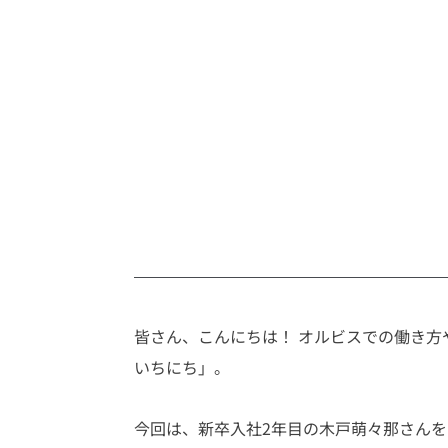
皆さん、こんにちは！ オルビスでの働き
いちにち」。
今回は、新卒入社2年目の木戸萌々那さんを