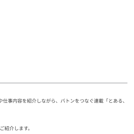
方や仕事内容を紹介しながら、バトンをつなぐ連載「とある、
ご紹介します。