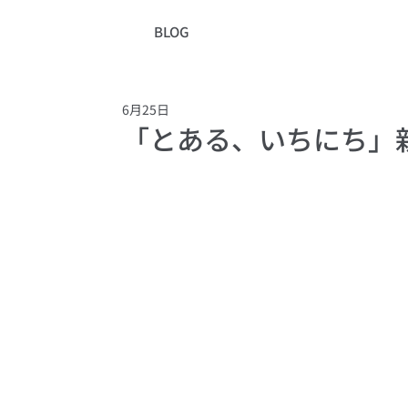
BLOG
6月25日
「とある、いちにち」新