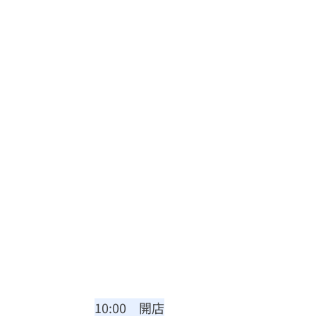
10:00　開店