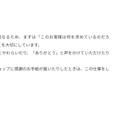
異なるため、まずは「このお客様は何を求めているのだろ
とを大切にしています。
とやわらいだり、「ありがとう」と声をかけていただけたり
。
ョップに感謝のお手紙が届いたりしたときは、この仕事をし