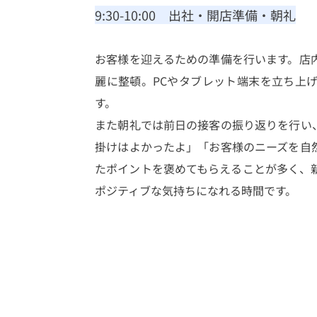
9:30-10:00　出社・開店準備・朝礼
お客様を迎えるための準備を行います。店
麗に整頓。PCやタブレット端末を立ち上
す。
また朝礼では前日の接客の振り返りを行い
掛けはよかったよ」「お客様のニーズを自
たポイントを褒めてもらえることが多く、
ポジティブな気持ちになれる時間です。