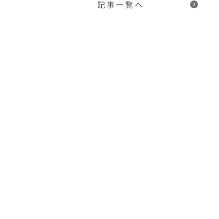
記事一覧へ