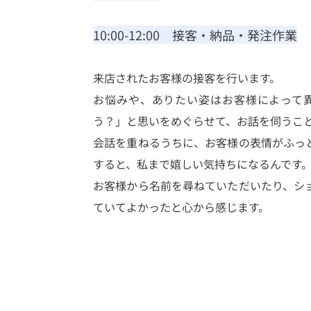
10:00-12:00　接客・納品・発注作業
来店されたお客様の接客を行います。
お悩みや、ありたい姿はお客様によって
う？」と思いをめぐらせて、お話を伺うこ
会話を重ねるうちに、お客様の表情がふっ
すると、私まで嬉しい気持ちになるんです
お客様から名前を尋ねていただいたり、シ
ていてよかったと心から感じます。