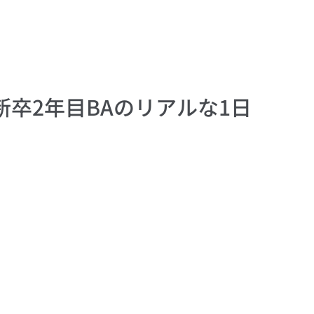
卒2年目BAのリアルな1日