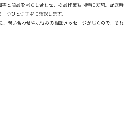
細書と商品を照らし合わせ、検品作業も同時に実施。配送時
を一つひとつ丁寧に確認します。
宛に、問い合わせや肌悩みの相談メッセージが届くので、それ