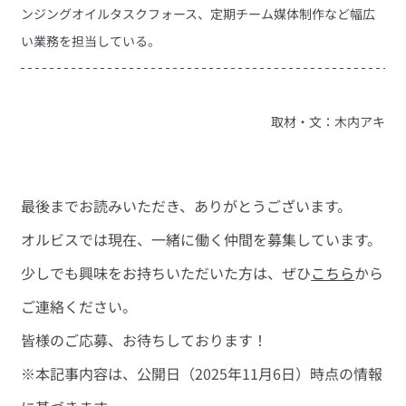
ンジングオイルタスクフォース、定期チーム媒体制作など幅広
い業務を担当している。
取材・文：木内アキ
最後までお読みいただき、ありがとうございます。
オルビスでは現在、一緒に働く仲間を募集しています。
少しでも興味をお持ちいただいた方は、ぜひ
こちら
から
ご連絡ください。
皆様のご応募、お待ちしております！
※本記事内容は、公開日（2025年11月6日）時点の情報