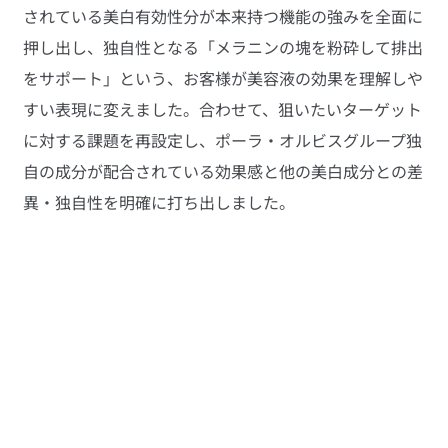
されている美白有効性分が本来持つ機能の強みを全面に
押し出し、独自性となる「メラニンの塊を粉砕して排出
をサポート」という、お客様が美容液の効果を理解しや
すい表現に変えました。合わせて、狙いたいターゲット
に対する課題を再設定し、ポーラ・オルビスグループ独
自の成分が配合されている効果感と他の美白成分との差
異・独自性を明確に打ち出しました。