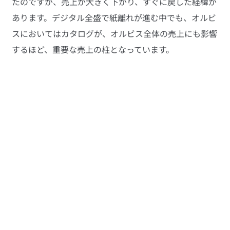
たのですが、売上が大きく下がり、すぐに戻した経緯が
あります。デジタル全盛で紙離れが進む中でも、オルビ
スにおいてはカタログが、オルビス全体の売上にも影響
するほど、重要な売上の柱となっています。