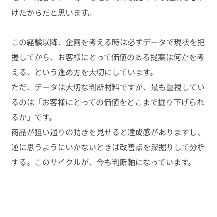
けたからだと思います。
この経験以降、企画を考える時は必ずデータで現状を把
握してから、お客様にとって価値のある提案は何かを考
える、という進め方を大切にしています。
ただ、データは大切な判断材料ですが、最も重視してい
るのは「お客様にとっての価値をどこまで掘り下げられ
るか」です。
商品が狙い通りの動きを見せると達成感がありますし、
逆に思うようにいかないときは改善点を深掘りして分析
する。このサイクルが、今も判断軸になっています。