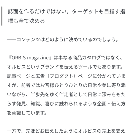
誌面を作るだけではない。ターゲットも目指す指
標も全て決める
——コンテンツはどのように決めているのでしょう。
『ORBIS magazine』は単なる商品カタログではなく、
オルビスというブランドを伝えるツールでもあります。
記事ページと広告（プロダクト）ページに分かれていま
すが、前者ではお客様ひとりひとりの日常や美に寄り添
いながら、半歩先をゆく伴走者として日常に深みをもた
らす発見、知識、喜びに触れられるような企画・伝え方
を意識しています。
一方で、先ほどお伝えしたようにオルビスの売上を支え