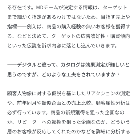
る存在です。MDチームが決定する情報は、ターゲット
まで細かく指定があるわけではないため、目指す売上や
指標――例えば、商品の購入経験の無いお客様を獲得す
る、などと決めて、ターゲットの広告嗜好性・購買傾向
といった仮説を訴求内容に落とし込んでいきます。
——デジタルと違って、カタログは効果測定が難しいと
思うのですが、どのような工夫をされていますか？
顧客人物像に対する仮説を基にしたリアクションの測定
や、前年同月や類似企画との売上比較、顧客属性分析は
必ず行っています。商品の新規獲得を狙った企画なの
か、リピーターへの転換を狙った企画なのか、どういう
層のお客様が反応してくれたのかなどを詳細に分析する