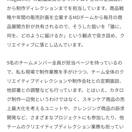
から制作ディレクションまでを担当しています。商品戦
略や年間の販売計画を立案するMDチームから毎月の商
品展開方針が共有されるので、そうした狙いを「誰に、
何を、どのように届けるか」という観点で突き詰め、ク
リエイティブに落とし込んでいます。
9名のチームメンバー全員が担当ページを持っているの
で、私も現場で制作業務を手がけつつ、チーム全体のク
リエイティブディレクションや制作会社との定期面談、
他部署との調整なども行っています。とはいえ、カタロ
グ制作一辺倒というわけではなく、スキンケア商品の売
上最大化を考えるユニットや、クレンジング商品の訴求
開発など、さまざまなプロジェクトにも参加したり、他
チームのクリエイティブディレクション業務も担ってい