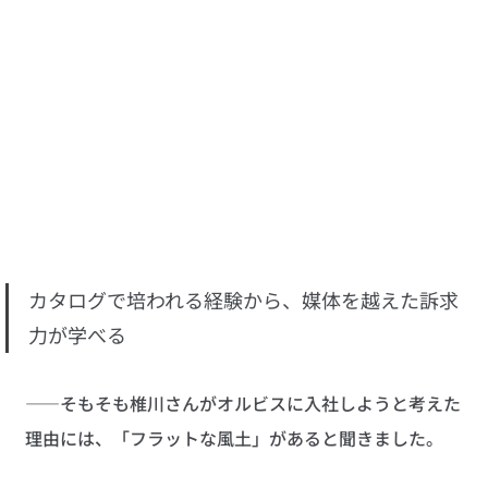
カタログで培われる経験から、媒体を越えた訴求
力が学べる
——そもそも椎川さんがオルビスに入社しようと考えた
理由には、「フラットな風土」があると聞きました。