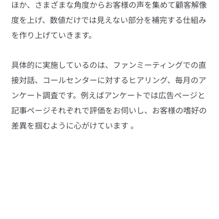
ほか、さまざまな角度からお客様の声を集めて顧客解像
度を上げ、数値だけでは見えない部分を補完する仕組み
を作り上げていきます。
具体的に実施しているのは、ファンミーティングでの直
接対話、コールセンターに対するヒアリング、毎月のア
ンケート調査です。例えばアンケートでは広告ページと
記事ページそれぞれで評価をお伺いし、お客様の嗜好の
差異を掴むように心がけています 。