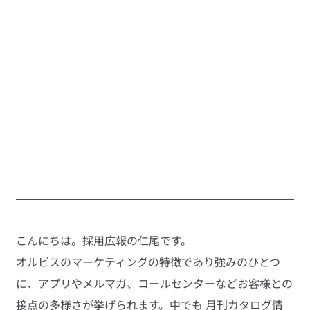
こんにちは。採用広報の仁尾です。
オルビスのマーケティングの特徴であり強みのひとつ
に、アプリやメルマガ、コールセンターなどお客様との
接点の多様さが挙げられます。中でも 月刊カタログ情