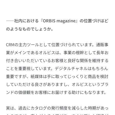
——社内における『ORBIS magazine』の位置づけはど
のようなものでしょうか。
CRMの主力ツールとして位置づけられています。通販事
業がメインであるオルビスは、事業の根幹として長年お
付き合いいただいているお客様と良好な関係を維持する
ことを重要視しています。デジタルチャネルはもちろん
重要ですが、紙媒体は手に取ってじっくりと商品を検討
していただける良さがありますし、オルビスというブラ
ンドの価値観をお客様にお届けする助けにもなります。
実は、過去にカタログの発行頻度を減らした時期があっ