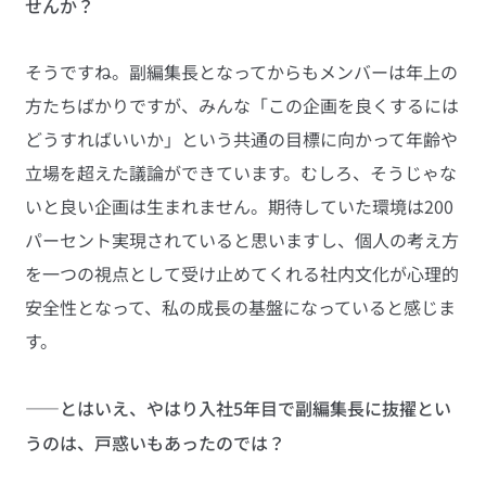
せんか？
そうですね。副編集長となってからもメンバーは年上の
方たちばかりですが、みんな「この企画を良くするには
どうすればいいか」という共通の目標に向かって年齢や
立場を超えた議論ができています。むしろ、そうじゃな
いと良い企画は生まれません。期待していた環境は200
パーセント実現されていると思いますし、個人の考え方
を一つの視点として受け止めてくれる社内文化が心理的
安全性となって、私の成長の基盤になっていると感じま
す。
——とはいえ、やはり入社5年目で副編集長に抜擢とい
うのは、戸惑いもあったのでは？