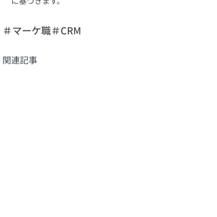
に基づきます。
＃マーケ職
＃CRM
関連記事