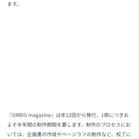
ます。
『ORBIS magazine』は年12回から発行、1冊につきお
よそ半年間の制作期間を要します。制作のプロセスにお
いては、企画書の作成やページラフの制作など、校了に