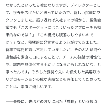
なかったといったら嘘になりますが、ディレクターとし
て、視野を広げたいと思っていたので、新しい挑戦にワ
クワクしました。振り返れば入社すぐの頃から、編集会
議でも「このターゲットにはこういったアプローチも効
果的なのでは？」「この構成も腹落ちしやすいので
は？」など、積極的に発言するよう心がけてきました。
新卒で専門知識は不足していましたが、そのぶん疑問や
違和感を素直に口にすることで、チームの議論の活性化
や、課題を具体化する手助けになるかもしれないな、と
思ったんです。そうした姿勢や先にお伝えした美容液の
リプロモーションの成功実績などを評価してくださった
ことは、素直に嬉しいです。
——最後に、先ほどのお話に出た「成長」という観点