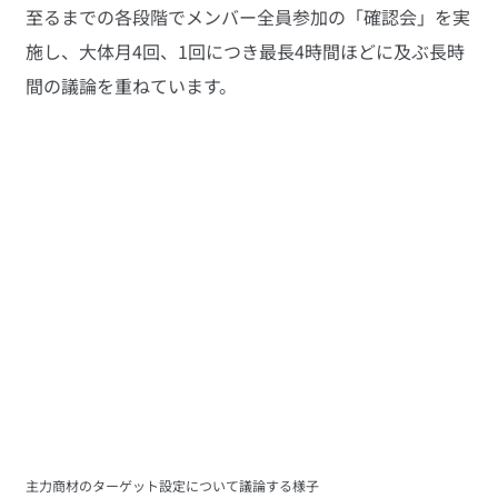
至るまでの各段階でメンバー全員参加の「確認会」を実
施し、大体月4回、1回につき最長4時間ほどに及ぶ長時
間の議論を重ねています。
主力商材のターゲット設定について議論する様子