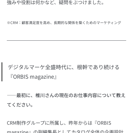
強みや役割は何かなど、疑問をぶつけました。
※CRM：顧客満足度を高め、長期的な関係を築くためのマーケティング
デジタルマーケ全盛時代に、根幹であり続ける
『ORBIS magazine』
——最初に、椎川さんの現在のお仕事内容について教え
てください。
CRM制作グループに所属し、昨年からは『ORBIS 
magazine』の副編集長としてカタログ全体の企画設計