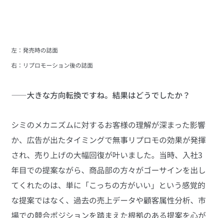
左：発売時の誌面
右：リプロモーション後の誌面
——大きな方向転換ですね。結果はどうでしたか？
シミのメカニズムに対するお客様の理解が深まった影響
か、広告が出たタイミングで無事リプロモの効果が発揮
され、売り上げの大幅回復が叶いました。当時、入社3
年目での提案ながら、商品部の方々がゴーサインを出し
てくれたのは、単に「こっちの方がいい」という感覚的
な提案ではなく、過去の売上データや顧客属性分析、市
場での競合ポジションを踏まえた根拠のある提案を心が