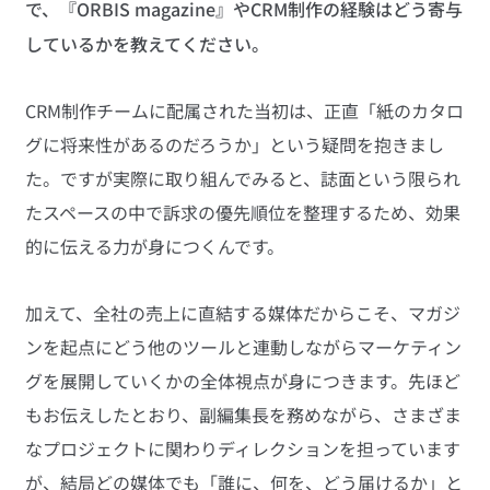
で、『ORBIS magazine』やCRM制作の経験はどう寄与
しているかを教えてください。
CRM制作チームに配属された当初は、正直「紙のカタロ
グに将来性があるのだろうか」という疑問を抱きまし
た。ですが実際に取り組んでみると、誌面という限られ
たスペースの中で訴求の優先順位を整理するため、効果
的に伝える力が身につくんです。
加えて、全社の売上に直結する媒体だからこそ、マガジ
ンを起点にどう他のツールと連動しながらマーケティン
グを展開していくかの全体視点が身につきます。先ほど
もお伝えしたとおり、副編集長を務めながら、さまざま
なプロジェクトに関わりディレクションを担っています
が、結局どの媒体でも「誰に、何を、どう届けるか」と