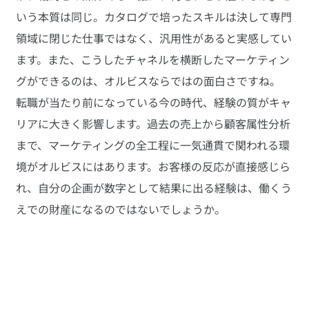
いう本質は同じ。カタログで培ったスキルは決して専門
領域に閉じた仕事ではなく、汎用性があると実感してい
ます。また、こうしたチャネルを横断したマーケティン
グができるのは、オルビスならではの面白さですね。
転職が当たり前になっている今の時代、経験の質がキャ
リアに大きく影響します。過去の売上から顧客属性分析
まで、マーケティングの全工程に一気通貫で関われる環
境がオルビスにはあります。お客様の反応が直接感じら
れ、自分の企画が数字として結果に出る経験は、働くう
えでの財産になるのではないでしょうか。