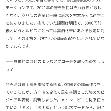
モーションです。2021年の発売当初は売れ行きが芳し
くなく、商品部の先輩と一緒に訴求を根本から見直すこ
とになりました。抱えていた課題は明確で、5000円前
後というオルビスにとっては高価格帯にあたる設定に対
して、その価格を出すだけの商品価値を伝えきれていな
かったんです。
——具体的にはどのようなアプローチを取ったのでしょ
う？
発売時は透明感を象徴する明るい雰囲気の誌面作りをし
ていましたが、方向性を変えて黒を基調とした強めのビ
ジュアル表現に刷新しました。メインコピーも従来使っ
ていた「キメ」「透明感」という訴求ワードから、配合