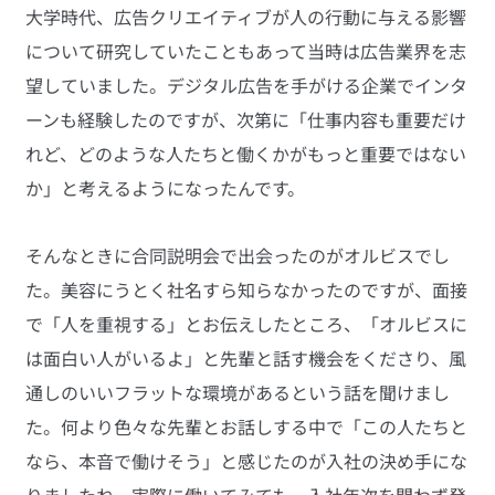
大学時代、広告クリエイティブが人の行動に与える影響
について研究していたこともあって当時は広告業界を志
望していました。デジタル広告を手がける企業でインタ
ーンも経験したのですが、次第に「仕事内容も重要だけ
れど、どのような人たちと働くかがもっと重要ではない
か」と考えるようになったんです。
そんなときに合同説明会で出会ったのがオルビスでし
た。美容にうとく社名すら知らなかったのですが、面接
で「人を重視する」とお伝えしたところ、「オルビスに
は面白い人がいるよ」と先輩と話す機会をくださり、風
通しのいいフラットな環境があるという話を聞けまし
た。何より色々な先輩とお話しする中で「この人たちと
なら、本音で働けそう」と感じたのが入社の決め手にな