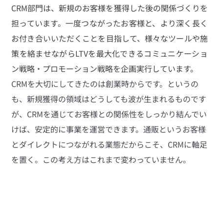
CRM部門は、新規のお客様を獲得した後の関係づくりを
担っています。一度つながったお客様と、より深く長く
お付き合いいただくことを目指して、様々なツールや施
策を絡ませながらLTVを最大化できるコミュニケーショ
ン戦略・プロモーション戦略を企画実行しています。
CRMを大切にしてきたのは創業時からです。というの
も、新規獲得の領域はどうしても波が生まれるものです
が、CRMを通じてお客様との関係性をしっかり結んでい
けば、安定的に事業を運営できます。通販というお客様
とダイレクトにつながれる業態だからこそ、CRMに軸足
を置く。この考え方はこれまで変わっていません。