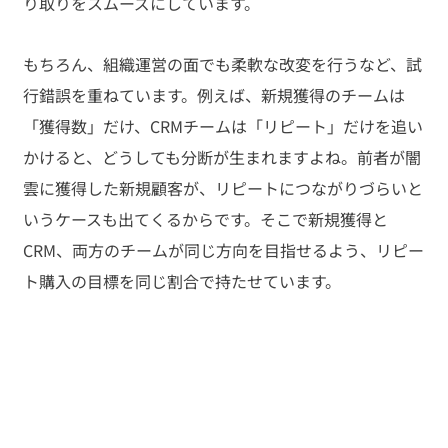
り取りをスムーズにしています。
もちろん、組織運営の面でも柔軟な改変を行うなど、試
行錯誤を重ねています。例えば、新規獲得のチームは
「獲得数」だけ、CRMチームは「リピート」だけを追い
かけると、どうしても分断が生まれますよね。前者が闇
雲に獲得した新規顧客が、リピートにつながりづらいと
いうケースも出てくるからです。そこで新規獲得と
CRM、両方のチームが同じ方向を目指せるよう、リピー
ト購入の目標を同じ割合で持たせています。