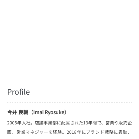
Profile
今井 良輔（Imai Ryosuke）
2005年入社。店舗事業部に配属された13年間で、営業や販売企
画、営業マネジャーを経験。2018年にブランド戦略に異動、