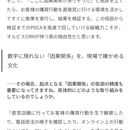
そこで、「ここに因果関係がありそうだ」と仮説を立て
たら、お客様の購買行動を直接見に行ける環境を活かし
てすぐに施策を実行し、結果を検証する。この仮説から
検証までのPDCAを高速で回していける組織力こそが、
オルビスCRMが持つ真の独自性だと思います。
数字に現れない「因果関係」を、現場で確かめる
文化
——その場合、起点となる「因果関係」の仮説の精度も
重要になってきますね。具体的にどのような取り組みを
しているのでしょうか。
「直営店舗に行ってお客様の購買行動を生で観察した
り、電話受注の様子を確認したり。オンライン上の行動