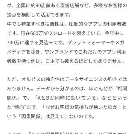
グ、全国に約90店舗ある直営店舗など、多様なお客様の
接点を横断して活用できます。
中でも特筆すべき独自性は、圧倒的なアプリの利用者数
です。現在600万ダウンロードを超えていて、今年中に
700万に達する見込みです。プラットフォーマーやメガ
メディアを除き、ワンブランドでこれだけのアプリ利用
者数を持つ例は、日本でも数えるほどしかありません。
ただ、オルビスの独自性はデータサイエンスの強さでは
ありません。データから分かるのは、ほとんどが「相関
関係」で、「AとBが同時に動いている」などといっ
た“傾向”まで。「なぜお客様の気持ちが動いたのか」と
いう「因果関係」は見えてこないのです。