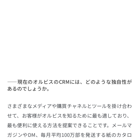
——現在のオルビスのCRMには、どのような独自性が
あるのでしょうか。
さまざまなメディアや購買チャネルとツールを掛け合わ
せて、お客様がオルビスを知るために最も適しており、
最も便利に使える方法を提案できることです。メールマ
ガジンやDM、毎月平均100万部を発送する紙のカタロ