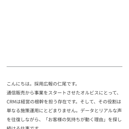
こんにちは。採用広報の仁尾です。
通信販売から事業をスタートさせたオルビスにとって、
CRMは経営の根幹を担う存在です。そして、その役割は
単なる施策運用にとどまりません。データとリアルな声
を往復しながら、「お客様の気持ちが動く理由」を探し
続ける仕事です。