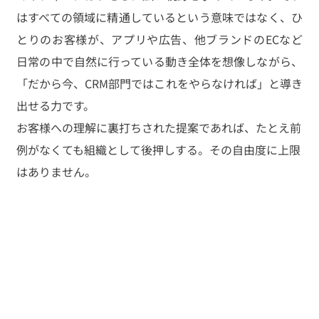
はすべての領域に精通しているという意味ではなく、ひ
とりのお客様が、アプリや広告、他ブランドのECなど
日常の中で自然に行っている動き全体を想像しながら、
「だから今、CRM部門ではこれをやらなければ」と導き
出せる力です。
お客様への理解に裏打ちされた提案であれば、たとえ前
例がなくても組織として後押しする。その自由度に上限
はありません。