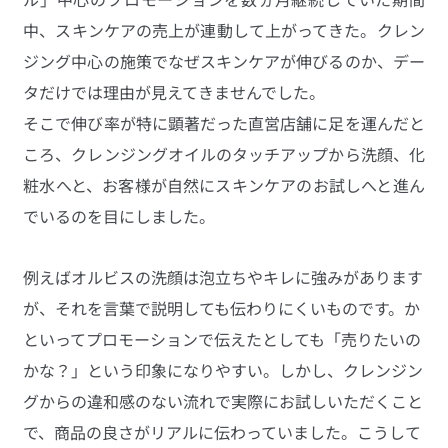
中、スキンケアの売上が連動して上がってきた。クレン
ジング中心の施策でなぜスキンケアが伸びるのか、デー
タだけでは理由が見えてきませんでした。
そこで伸び率が特に顕著だった直営店舗に足を運んだと
ころ、クレンジングオイルのタッチアップから洗顔、化
粧水へと、お客様が自然にスキンケアのお試しへと進ん
でいるのを目にしました。
例えばオルビスの洗顔は泡立ちやキレに強みがあります
が、それを言葉で説明しても伝わりにくいものです。か
といってプロモーションで伝えたとしても「売りたいの
かな？」という印象になりやすい。しかし、クレンジン
グからの違和感のない流れで実際にお試しいただくこと
で、商品の良さがリアルに伝わっていました。こうして