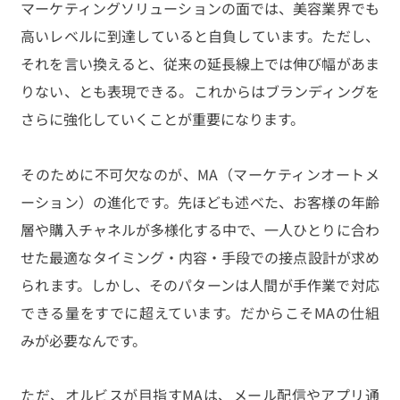
マーケティングソリューションの面では、美容業界でも
高いレベルに到達していると自負しています。ただし、
それを言い換えると、従来の延長線上では伸び幅があま
りない、とも表現できる。これからはブランディングを
さらに強化していくことが重要になります。
そのために不可欠なのが、MA（マーケティンオートメ
ーション）の進化です。先ほども述べた、お客様の年齢
層や購入チャネルが多様化する中で、一人ひとりに合わ
せた最適なタイミング・内容・手段での接点設計が求め
られます。しかし、そのパターンは人間が手作業で対応
できる量をすでに超えています。だからこそMAの仕組
みが必要なんです。
ただ、オルビスが目指すMAは、メール配信やアプリ通