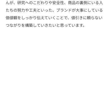
んが、研究へのこだわりや安全性、商品の裏側にいる人
たちの努力や工夫といった、ブランドが大事にしている
価値観をしっかり伝えていくことで、値引きに頼らない
つながりを構築していきたいと思っています。