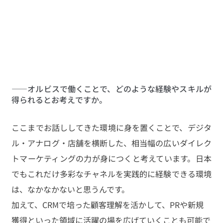
——オルビスで働くことで、どのような経験やスキルが
得られるとお考えですか。
ここまでお話ししてきた環境に身を置くことで、デジタ
ル・アナログ・店舗を横断した、相当幅の広いダイレク
トマーケティングの力が身につくと考えています。日本
でもこれだけ多彩なチャネルを実践的に経験できる環境
は、なかなかないと思うんです。
加えて、CRMで培った顧客理解を活かして、PRや新規
獲得といった領域に活躍の場を広げていくことも可能で