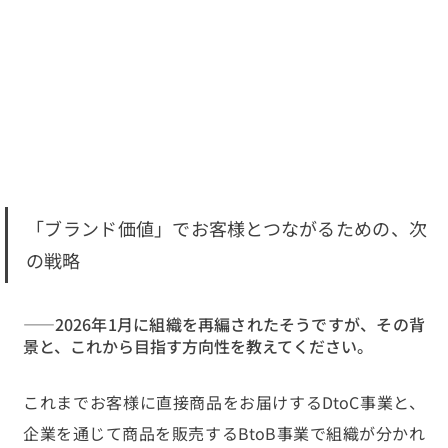
「ブランド価値」でお客様とつながるための、次
の戦略
——2026年1月に組織を再編されたそうですが、その背
景と、これから目指す方向性を教えてください。
これまでお客様に直接商品をお届けするDtoC事業と、
企業を通じて商品を販売するBtoB事業で組織が分かれ