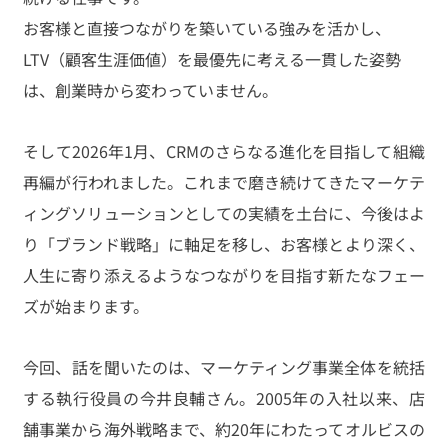
お客様と直接つながりを築いている強みを活かし、
LTV（顧客生涯価値）を最優先に考える一貫した姿勢
は、創業時から変わっていません。
そして2026年1月、CRMのさらなる進化を目指して組織
再編が行われました。これまで磨き続けてきたマーケテ
ィングソリューションとしての実績を土台に、今後はよ
り「ブランド戦略」に軸足を移し、お客様とより深く、
人生に寄り添えるようなつながりを目指す新たなフェー
ズが始まります。
今回、話を聞いたのは、マーケティング事業全体を統括
する執行役員の今井良輔さん。2005年の入社以来、店
舗事業から海外戦略まで、約20年にわたってオルビスの