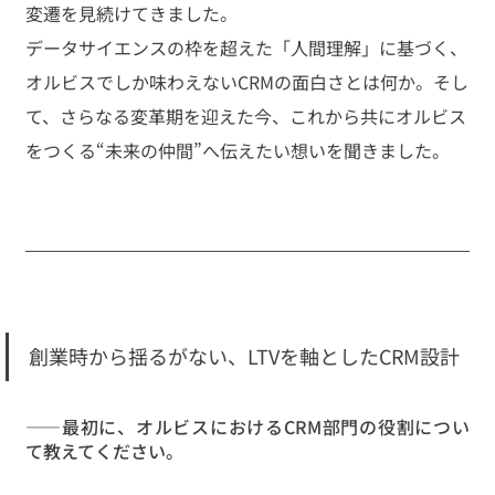
変遷を見続けてきました。 
データサイエンスの枠を超えた「人間理解」に基づく、
オルビスでしか味わえないCRMの面白さとは何か。そし
て、さらなる変革期を迎えた今、これから共にオルビス
をつくる“未来の仲間”へ伝えたい想いを聞きました。
創業時から揺るがない、LTVを軸としたCRM設計
——最初に、オルビスにおけるCRM部門の役割につい
て教えてください。