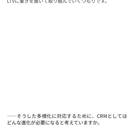
LTVに重きを置いて取り組んでいくつもりです。
——そうした多様化に対応するために、CRMとしては
どんな進化が必要になると考えていますか。