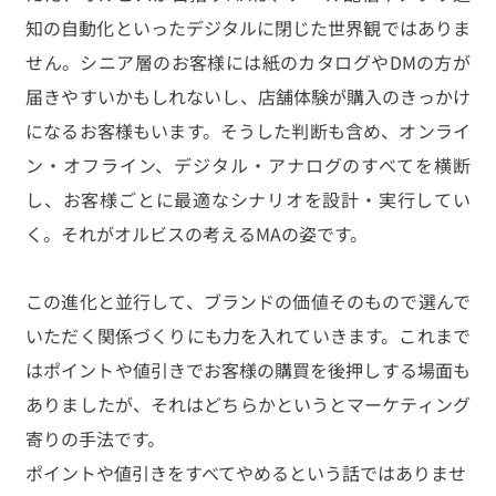
知の自動化といったデジタルに閉じた世界観ではありま
せん。シニア層のお客様には紙のカタログやDMの方が
届きやすいかもしれないし、店舗体験が購入のきっかけ
になるお客様もいます。そうした判断も含め、オンライ
ン・オフライン、デジタル・アナログのすべてを横断
し、お客様ごとに最適なシナリオを設計・実行してい
く。それがオルビスの考えるMAの姿です。
この進化と並行して、ブランドの価値そのもので選んで
いただく関係づくりにも力を入れていきます。これまで
はポイントや値引きでお客様の購買を後押しする場面も
ありましたが、それはどちらかというとマーケティング
寄りの手法です。
ポイントや値引きをすべてやめるという話ではありませ