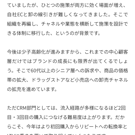
ていましたが、ひとつの施策が両方に効く場面が増え、
自社ECと卸の線引きが難しくなってきました。そこで
組織を再編し、チャネルや業態を横断して施策を設計で
きる体制に移行した、というのが背景です。
今後は少子高齢化が進みますから、これまでの中心顧客
層だけではブランドの成長にも限界が出てくるでしょ
う。そこで60代以上のシニア層への訴求や、商品の価格
帯の拡大、ドラッグストアなど小売店への卸売チャネル
の拡充を進めています。
ただCRM部門としては、流入経路が多様になるほど2回
目・3回目の購入につなげる難易度は上がります。だか
らこそ、今年はより初回購入からリピートへの転換率と