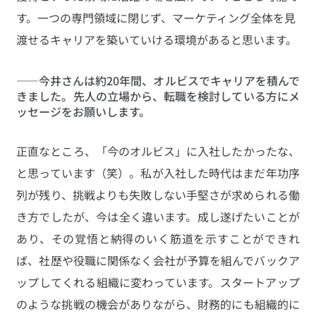
す。一つの専門領域に閉じず、マーケティング全体を見
渡せるキャリアを築いていける環境があると思います。
——今井さんは約20年間、オルビスでキャリアを積んで
きました。先人の立場から、転職を検討している方にメ
ッセージをお願いします。
正直なところ、「今のオルビス」に入社したかったな、
と思っています（笑）。私が入社した時代はまだ年功序
列が残り、挑戦よりも失敗しない手堅さが求められる働
き方でしたが、今は全く違います。成し遂げたいことが
あり、その覚悟と納得のいく筋道を示すことができれ
ば、社歴や役職に関係なく会社が予算を組んでバックア
ップしてくれる組織に変わっています。スタートアップ
のような挑戦の機会がありながら、財務的にも組織的に