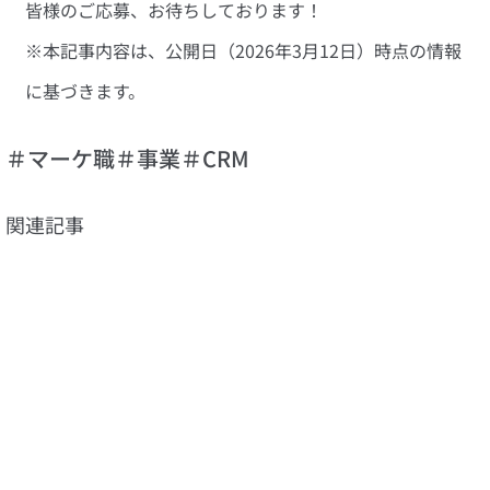
皆様のご応募、お待ちしております！
※本記事内容は、公開日（2026年3月12日）時点の情報
に基づきます。
＃マーケ職
＃事業
＃CRM
関連記事