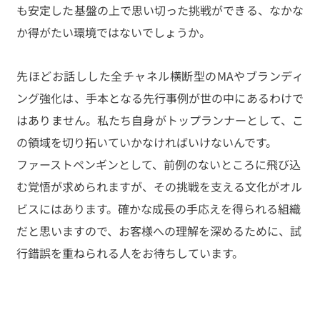
も安定した基盤の上で思い切った挑戦ができる、なかな
か得がたい環境ではないでしょうか。
先ほどお話しした全チャネル横断型のMAやブランディ
ング強化は、手本となる先行事例が世の中にあるわけで
はありません。私たち自身がトップランナーとして、こ
の領域を切り拓いていかなければいけないんです。
ファーストペンギンとして、前例のないところに飛び込
む覚悟が求められますが、その挑戦を支える文化がオル
ビスにはあります。確かな成長の手応えを得られる組織
だと思いますので、お客様への理解を深めるために、試
行錯誤を重ねられる人をお待ちしています。