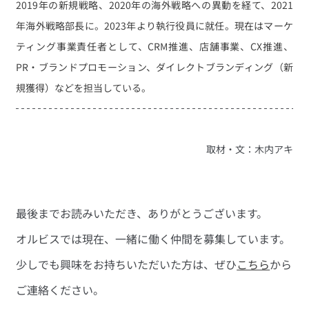
2019年の新規戦略、2020年の海外戦略への異動を経て、2021
年海外戦略部長に。2023年より執行役員に就任。現在はマーケ
ティング事業責任者として、CRM推進、店舗事業、CX推進、
PR・ブランドプロモーション、ダイレクトブランディング（新
規獲得）などを担当している。
取材・文：木内アキ
最後までお読みいただき、ありがとうございます。
オルビスでは現在、一緒に働く仲間を募集しています。
少しでも興味をお持ちいただいた方は、ぜひ
こちら
から
ご連絡ください。