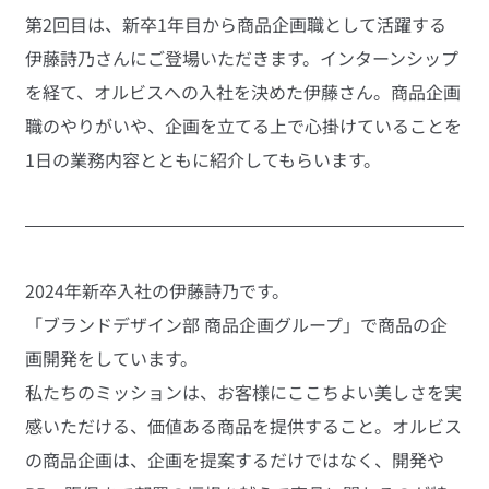
第2回目は、新卒1年目から商品企画職として活躍する
伊藤詩乃さんにご登場いただきます。インターンシップ
を経て、オルビスへの入社を決めた伊藤さん。商品企画
職のやりがいや、企画を立てる上で心掛けていることを
1日の業務内容とともに紹介してもらいます。
2024年新卒入社の伊藤詩乃です。
「ブランドデザイン部 商品企画グループ」で商品の企
画開発をしています。
私たちのミッションは、お客様にここちよい美しさを実
感いただける、価値ある商品を提供すること。オルビス
の商品企画は、企画を提案するだけではなく、開発や