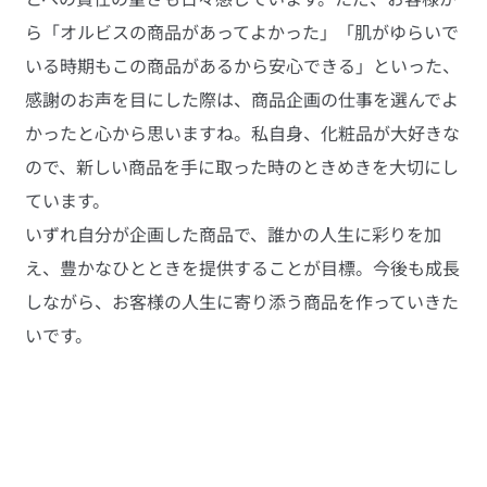
ら「オルビスの商品があってよかった」「肌がゆらいで
いる時期もこの商品があるから安心できる」といった、
感謝のお声を目にした際は、商品企画の仕事を選んでよ
かったと心から思いますね。私自身、化粧品が大好きな
ので、新しい商品を手に取った時のときめきを大切にし
ています。
いずれ自分が企画した商品で、誰かの人生に彩りを加
え、豊かなひとときを提供することが目標。今後も成長
しながら、お客様の人生に寄り添う商品を作っていきた
いです。