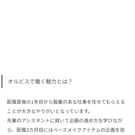
オルビスで働く魅力とは？
配属直後の1年目から裁量のある仕事を任せてもらえる
ことが大きなやりがいとなっています。
先輩のアシスタントに就いて企画の進め方を学びなが
ら、配属3カ月目にはベースメイクアイテムの企画を担