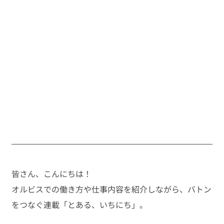
皆さん、こんにちは！
オルビスでの働き方や仕事内容を紹介しながら、バトン
をつなぐ連載「とある、いちにち」。