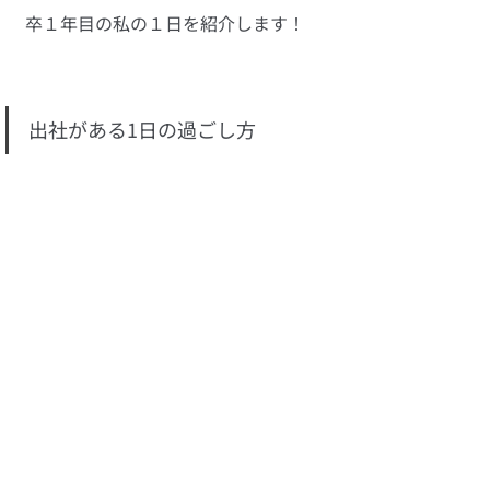
卒１年目の私の１日を紹介します！
出社がある1日の過ごし方