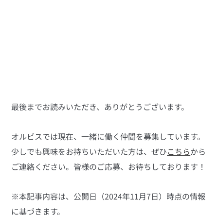
最後までお読みいただき、ありがとうございます。
オルビスでは現在、一緒に働く仲間を募集しています。
少しでも興味をお持ちいただいた方は、ぜひ
こちら
から
ご連絡ください。皆様のご応募、お待ちしております！
※本記事内容は、公開日（2024年11月7日）時点の情報
に基づきます。