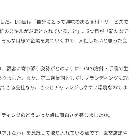
した。1つ目は「自分にとって興味のある商材・サービスで
析のスキルが必要とされていること」。3つ目が「新たなチ
。そんな目線で企業を見ていく中で、入社したいと思った会
、顧客に寄り添う姿勢がどのようにCRMの方針・手段で生
ありました。また、第二創業期としてリブランディングに取
化できる会社なら、きっとチャレンジしやすい環境なのでは
ケティングのどういった点に面白さを感じましたか。
リアルな声」を意識して取り入れている点です。直営店舗や