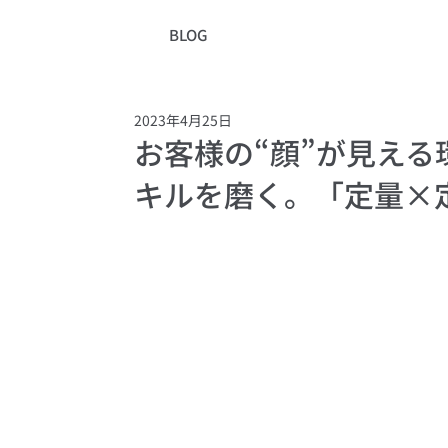
BLOG
2023年4月25日
お客様の“顔”が見え
キルを磨く。「定量×