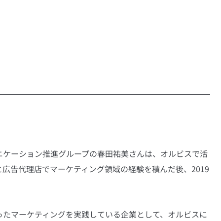
ニケーション推進グループの春田祐美さんは、オルビスで活
広告代理店でマーケティング領域の経験を積んだ後、2019
ったマーケティングを実践している企業として、オルビスに