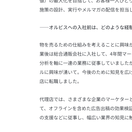
値）の最大化を目指して、お客様一人ひとりの
施策の設計、実行やメルマガの配信を担当
――オルビスへの入社前は、どのような経
物を売るための仕組みを考えることに興味
業後は総合通販会社に入社して、4年間マー
分析を軸に一連の業務に従事していました
ルに興味が湧いて。今後のために知見を広
店に転職しました。
代理店では、さまざまな企業のマーケターと
て、オフラインを含めた広告出稿の効果検
の支援などに従事し、幅広い業界の知見に