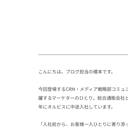
こんにちは。ブログ担当の榎本です。
今回登場するCRM・メディア戦略部コミュ
躍するマーケターのひとり。総合通販会社と
年にオルビスに中途入社しています。
「入社前から、お客様一人ひとりに寄り添