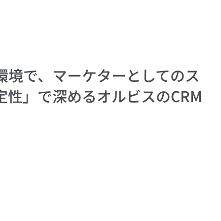
る環境で、マーケターとしてのス
定性」で深めるオルビスのCRM