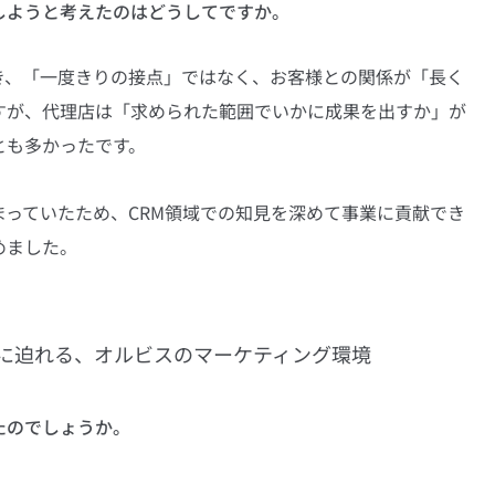
しようと考えたのはどうしてですか。
き、「一度きりの接点」ではなく、お客様との関係が「長く
すが、代理店は「求められた範囲でいかに成果を出すか」が
とも多かったです。
っていたため、CRM領域での知見を深めて事業に貢献でき
めました。
に迫れる、オルビスのマーケティング環境
たのでしょうか。