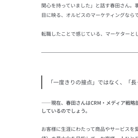
関心を持っていました」と話す春田さん。
目に映る、オルビスのマーケティングなら
転職したことで感じている、マーケターと
「一度きりの接点」ではなく、「長
――現在、春田さんはCRM・メディア戦略
しているのでしょう。
お客様に生涯にわたって商品やサービスを愛