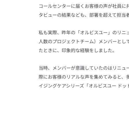
コールセンターに届くお客様の声が社員に
タビューの結果なども、部署を超えて担当
私も実際、昨年の「オルビスユー」のリニ
人数のプロジェクトチーム）メンバーとし
たときに、印象的な経験をしました。
当時、メンバーが意識していたのはリニュ
際にお客様のリアルな声を集めてみると、
イジングケアシリーズ「オルビスユー ド