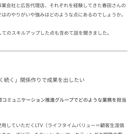
事業会社と広告代理店、それぞれを経験してきた春田さんの
ではのやりがいや強みはどのような点にあるのでしょうか。
してのスキルアップした点も含めて話を聞きました。
く続く」関係作りで成果を出したい
部コミュニケーション推進グループでどのような業務を担当
用していただくLTV（ライフタイムバリュー＝顧客生涯価