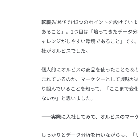
転職先選びでは3つのポイントを設けていま
あること」。2つ目は「培ってきたデータ分
ャレンジがしやすい環境であること」です
社がオルビスでした。
個人的にオルビスの商品を使ったこともあり
まれているのか、マーケターとして興味が
り組んでいることを知って、「ここまで変
ないか」と思いました。
――実際に入社してみて、オルビスのマー
しっかりとデータ分析を行いながらも、「