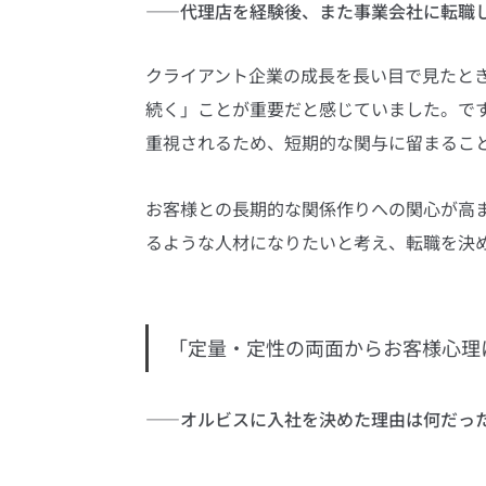
――代理店を経験後、また事業会社に転職
クライアント企業の成長を長い目で見たと
続く」ことが重要だと感じていました。で
重視されるため、短期的な関与に留まるこ
お客様との長期的な関係作りへの関心が高ま
るような人材になりたいと考え、転職を決
「定量・定性の両面からお客様心理
――オルビスに入社を決めた理由は何だっ