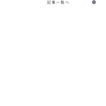
記事一覧へ