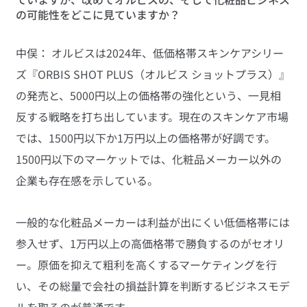
の可能性をどこに見ていますか？
中俣： オルビスは2024年、低価格帯スキンケアシリー
ズ『ORBIS SHOT PLUS（オルビス ショットプラス）』
の発売と、5000円以上の価格帯の強化という、一見相
反する戦略を打ち出しています。現在のスキンケア市場
では、1500円以下か1万円以上の価格帯が好調です。
1500円以下のマーケットでは、化粧品メーカー以外の
企業も存在感を示している。
一般的な化粧品メーカーは利益が出にくい低価格帯には
参入せず、1万円以上の高価格帯で勝負するのがセオリ
ー。原価を抑えて粗利を高くするマーケティングを行
い、その総量で会社の損益計算を判断するビジネスモデ
ルを取るのが普通です。