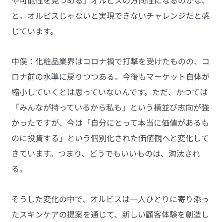
と。オルビスじゃないと実現できないチャレンジだと感
じています。
中俣：化粧品業界はコロナ禍で打撃を受けたものの、コ
ロナ前の水準に戻りつつある。今後もマーケット自体が
縮小していくとは思っていないんです。ただ、かつては
「みんなが持っているから私も」という横並び志向が強
かったですが、今は「自分にとって本当に価値があるも
のに投資する」という個別化された価値観へと変化して
きています。つまり、どうでもいいものは、淘汰され
る。
そうした変化の中で、オルビスは一人ひとりに寄り添っ
たスキンケアの提案を通じて、新しい顧客体験を創造し