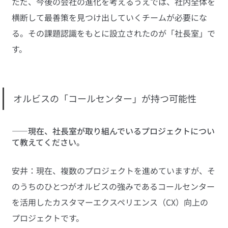
ただ、今後の会社の進化を考えるうえでは、社内全体を
横断して最善策を見つけ出していくチームが必要にな
る。その課題認識をもとに設立されたのが「社長室」で
す。
オルビスの「コールセンター」が持つ可能性
――現在、社長室が取り組んでいるプロジェクトについ
て教えてください。
安井：現在、複数のプロジェクトを進めていますが、そ
のうちのひとつがオルビスの強みであるコールセンター
を活用したカスタマーエクスペリエンス（CX）向上の
プロジェクトです。