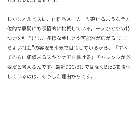
しかしオルビスは、化粧品メーカーが避けるような全方
位的な展開にも積極的に挑戦している。一人ひとりの持
つ力を引き出し、多様な美しさや可能性が広がる“ここ
ちよい社会”の実現を本気で目指しているから、「すべ
ての方に価値あるスキンケアを届ける」チャレンジが必
要だと考えるんです。最近D2CだけではなくBtoBを強化
しているのは、そうした理由からです。