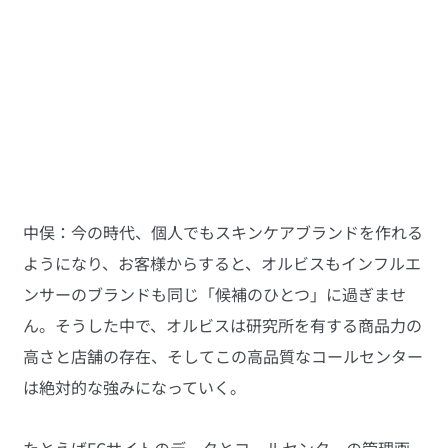
中俣：今の時代、個人でもスキンケアブランドを作れる
ようになり、お客様からすると、オルビスもインフルエ
ンサーのブランドも同じ「候補のひとつ」に過ぎませ
ん。そうした中で、オルビスは研究所を有する商品力の
高さと店舗の存在、そしてこの高品質なコールセンター
は絶対的な強みになっていく。
たとえばECサイトのデータとコールセンターの管理画