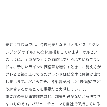
安井：社長室では、今夏発売となる『オルビス ザ クレ
ンジング オイル』の全体統括もしています。オルビス
のように、全体がひとつの価値観で括られているブラン
ドは、新しいラインや価格帯を増やすときに、見え方が
ブレると築き上げてきたブランド価値全体に影響が出て
しまいます。だからこそ、各部署が出した“最適解”をど
う統合するかもとても重要だと実感しています。
重要度の高い事業課題ほど、部署を跨がないと解決でき
ないものです。バリューチェーンを自社で保持している