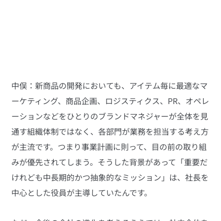
中俣：新商品の開発においても、アイテム毎に最適なマ
ーケティング、商品企画、ロジスティクス、PR、オペレ
ーションなどをひとりのブランドマネジャーが全体を見
通す組織体制ではなく、各部門が業務を担当する考え方
が主流です。つまり事業計画に則って、目の前の取り組
みが優先されてしまう。そうした背景があって「重要だ
けれども中長期的かつ抽象的なミッション」は、社長を
中心とした役員が主導していたんです。