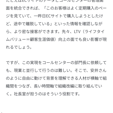
面を統合できれば、「このお客様はよく定期購入のペー
ジを見ていて、一昨日ECサイトで購入しようとしたけ
ど、途中で離脱している」といった情報を確認しなが
ら、より密な接客ができます。先々、LTV（ライフタイ
ムバリュー＝顧客生涯価値）向上の面でも良い影響が現
れるでしょう。
ですが、この実現をコールセンターの部門長に依頼して
も、現業と並行して行うのは難しい。そこで、安井さん
のように自由に動けて背景を理解できる人材が横軸で組
織間をつなぎ、長い時間軸で組織改編に取り組んでい
く。社長室が担うのはそういう役割です。