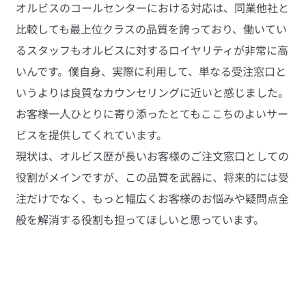
オルビスのコールセンターにおける対応は、同業他社と
比較しても最上位クラスの品質を誇っており、働いてい
るスタッフもオルビスに対するロイヤリティが非常に高
いんです。僕自身、実際に利用して、単なる受注窓口と
いうよりは良質なカウンセリングに近いと感じました。
お客様一人ひとりに寄り添ったとてもここちのよいサー
ビスを提供してくれています。
現状は、オルビス歴が長いお客様のご注文窓口としての
役割がメインですが、この品質を武器に、将来的には受
注だけでなく、もっと幅広くお客様のお悩みや疑問点全
般を解消する役割も担ってほしいと思っています。