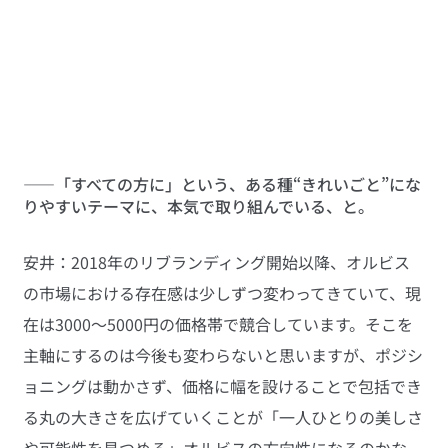
――「すべての方に」という、ある種“きれいごと”にな
りやすいテーマに、本気で取り組んでいる、と。
安井：2018年のリブランディング開始以降、オルビス
の市場における存在感は少しずつ変わってきていて、現
在は3000～5000円の価格帯で競合しています。そこを
主軸にするのは今後も変わらないと思いますが、ポジシ
ョニングは動かさず、価格に幅を設けることで包括でき
る丸の大きさを広げていくことが「一人ひとりの美しさ
や可能性を見つめる」オルビスの方向性になるのかな、