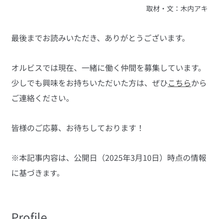
取材・文：木内アキ
最後までお読みいただき、ありがとうございます。
オルビスでは現在、一緒に働く仲間を募集しています。
少しでも興味をお持ちいただいた方は、ぜひ
こちら
から
ご連絡ください。
皆様のご応募、お待ちしております！
※本記事内容は、公開日（2025年3月10日）時点の情報
に基づき
ます。
Profile