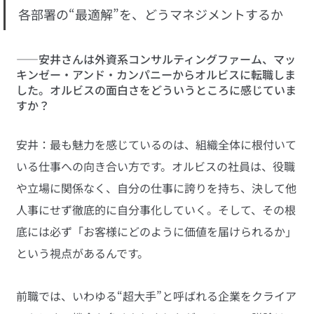
各部署の“最適解”を、どうマネジメントするか
――安井さんは外資系コンサルティングファーム、マッ
キンゼー・アンド・カンパニーからオルビスに転職しま
した。オルビスの面白さをどういうところに感じていま
すか？
安井：最も魅力を感じているのは、組織全体に根付いて
いる仕事への向き合い方です。オルビスの社員は、役職
や立場に関係なく、自分の仕事に誇りを持ち、決して他
人事にせず徹底的に自分事化していく。そして、その根
底には必ず「お客様にどのように価値を届けられるか」
という視点があるんです。
前職では、いわゆる“超大手”と呼ばれる企業をクライア