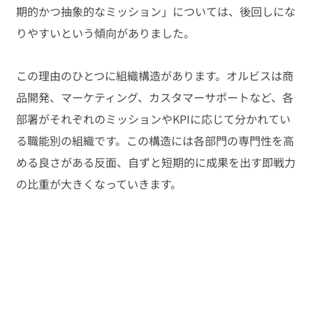
期的かつ抽象的なミッション」については、後回しにな
りやすいという傾向がありました。
この理由のひとつに組織構造があります。オルビスは商
品開発、マーケティング、カスタマーサポートなど、各
部署がそれぞれのミッションやKPIに応じて分かれてい
る職能別の組織です。この構造には各部門の専門性を高
める良さがある反面、自ずと短期的に成果を出す即戦力
の比重が大きくなっていきます。