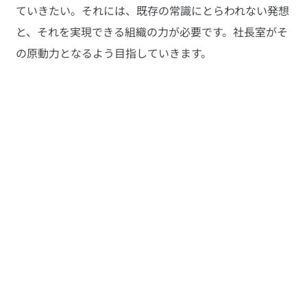
ていきたい。それには、既存の常識にとらわれない発想
と、それを実現できる組織の力が必要です。社長室がそ
の原動力となるよう目指していきます。