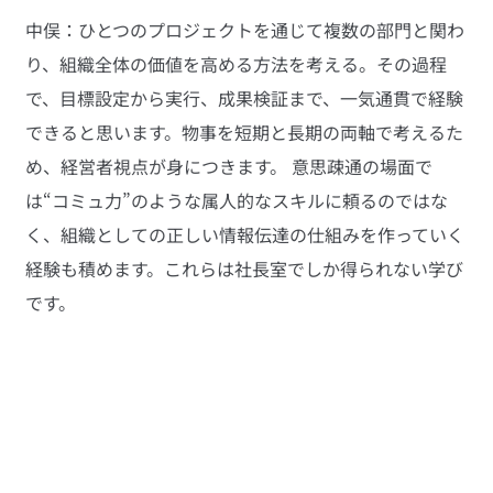
中俣：ひとつのプロジェクトを通じて複数の部門と関わ
り、組織全体の価値を高める方法を考える。その過程
で、目標設定から実行、成果検証まで、一気通貫で経験
できると思います。物事を短期と長期の両軸で考えるた
め、経営者視点が身につきます。 意思疎通の場面で
は“コミュ力”のような属人的なスキルに頼るのではな
く、組織としての正しい情報伝達の仕組みを作っていく
経験も積めます。これらは社長室でしか得られない学び
です。