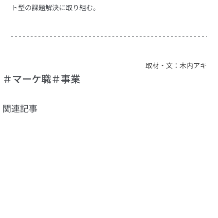
ト型の課題解決に取り組む。
取材・文：木内アキ
＃マーケ職
＃事業
関連記事