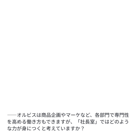
――オルビスは商品企画やマーケなど、各部門で専門性
を高める働き方もできますが、「社長室」ではどのよう
な力が身につくと考えていますか？