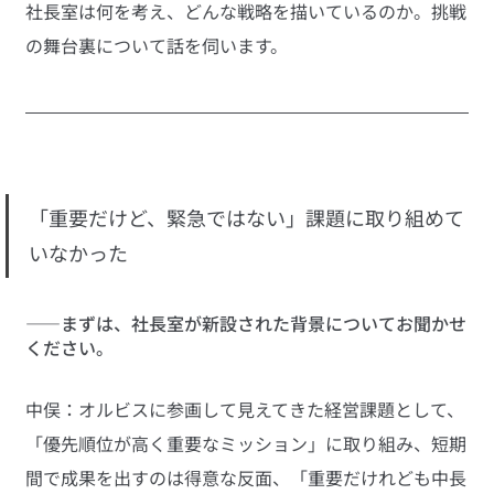
社長室は何を考え、どんな戦略を描いているのか。挑戦
の舞台裏について話を伺います。
「重要だけど、緊急ではない」課題に取り組めて
いなかった
――まずは、社長室が新設された背景についてお聞かせ
ください。
中俣：オルビスに参画して見えてきた経営課題として、
「優先順位が高く重要なミッション」に取り組み、短期
間で成果を出すのは得意な反面、「重要だけれども中長