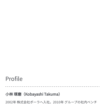
Profile
小林 琢磨（Kobayashi Takuma）
2002年 株式会社ポーラへ入社。2010年 グループの社内ベンチ