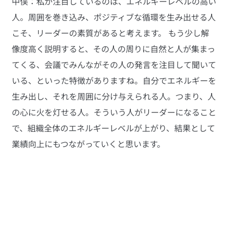
中俣：私が注目しているのは、エネルギーレベルの高い
人。周囲を巻き込み、ポジティブな循環を生み出せる人
こそ、リーダーの素質があると考えます。 もう少し解
像度高く説明すると、その人の周りに自然と人が集まっ
てくる、会議でみんながその人の発言を注目して聞いて
いる、といった特徴がありますね。自分でエネルギーを
生み出し、それを周囲に分け与えられる人。つまり、人
の心に火を灯せる人。そういう人がリーダーになること
で、組織全体のエネルギーレベルが上がり、結果として
業績向上にもつながっていくと思います。