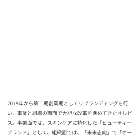
2018年から第二期創業期としてリブランディングを行
い、事業と組織の両面で大胆な改革を進めてきたオルビ
ス。事業面では、スキンケアに特化した「ビューティー
ブランド」として、組織面では、「未来志向」で「オー