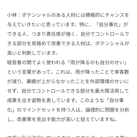
小林：ポテンシャルのある人材には積極的にチャンスを
与えていきたいと思っています。特に、「自分事化」が
できる人、つまり責任感が強く、自分でコントロールで
きる部分を見極めて改善できる人材は、ポテンシャルが
高いと判断しています。
経営者の間でよく使われる「雨が降るのも自分のせい」
という言葉があって。これは、雨が降ったことで来客数
が減り、業績が上がらなかったことを外部環境のせいに
せず、自分でコントロールできる部分を最大限活用して
成果を出す姿勢を表しています。このような「自分事
化」のマインドセットを持つ人は、論理的に問題を分析
し、改善策を見出す能力が高いと捉えていますね。