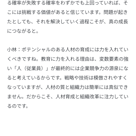
る確率が失敗する確率をわずかでも上回っていれば、そ
こには挑戦する価値があると信じています。問題が起き
たとしても、それを解決していく過程こそが、真の成長
につながると。
小林：ポテンシャルのある人材の育成には力を入れてい
くべきですね。教育に力を入れる理由は、変数要素の強
い「人（従業員）」が最終的には企業競争力の源泉にな
ると考えているからです。戦略や技術は模倣されやすく
なっていますが、人材の質と組織力は簡単には真似でき
ません。だからこそ、人材育成と組織改革に注力してい
るのです。