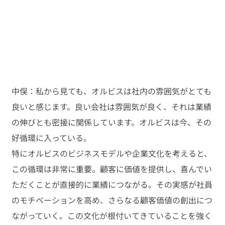
中俣：私から見ても、オルビスは社内の雰囲気がとても
良いと感じます。良い会社は雰囲気が良く、それは業績
の伸びとも密接に関係しています。オルビスは今、その
好循環に入っている。
特にオルビスのビジネスモデルや企業文化を考えると、
この循環は非常に重要。顧客に価値を提供し、喜んでい
ただくことが直接的に業績につながる。その実感が社員
のモチベーションを高め、さらなる顧客価値の創出につ
ながっていく。この文化が根付いてきていることを強く