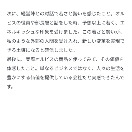
次に、経営陣との対話で若さと勢いを感じたこと。オル
ビスの役員や部長層と話をした時、予想以上に若く、エ
ネルギッシュな印象を受けました。この若さと勢いが、
私のような外部の人間を受け入れ、新しい変革を実現で
きる土壌になると確信しました。
最後に、実際オルビスの商品を使ってみて、その価値を
体感したこと。単なるビジネスではなく、人々の生活を
豊かにする価値を提供している会社だと実感できたんで
す。