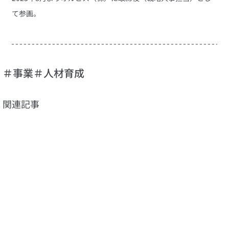
て参画。
＃事業
＃人材育成
関連記事