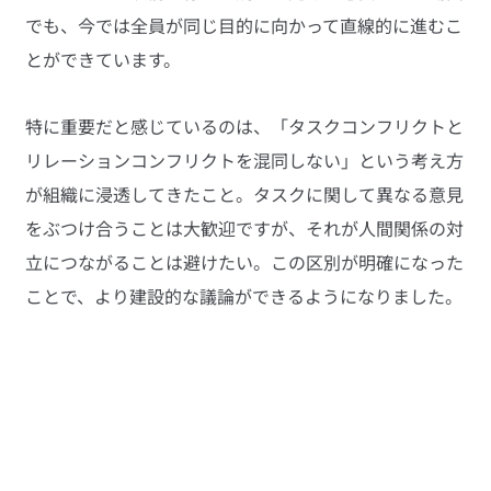
でも、今では全員が同じ目的に向かって直線的に進むこ
とができています。
特に重要だと感じているのは、「タスクコンフリクトと
リレーションコンフリクトを混同しない」という考え方
が組織に浸透してきたこと。タスクに関して異なる意見
をぶつけ合うことは大歓迎ですが、それが人間関係の対
立につながることは避けたい。この区別が明確になった
ことで、より建設的な議論ができるようになりました。