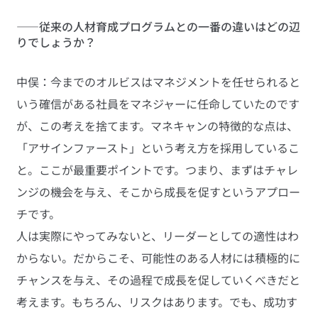
――従来の人材育成プログラムとの一番の違いはどの辺
りでしょうか？
中俣：今までのオルビスはマネジメントを任せられると
いう確信がある社員をマネジャーに任命していたのです
が、この考えを捨てます。マネキャンの特徴的な点は、
「アサインファースト」という考え方を採用しているこ
と。ここが最重要ポイントです。つまり、まずはチャレ
ンジの機会を与え、そこから成長を促すというアプロー
チです。
人は実際にやってみないと、リーダーとしての適性はわ
からない。だからこそ、可能性のある人材には積極的に
チャンスを与え、その過程で成長を促していくべきだと
考えます。もちろん、リスクはあります。でも、成功す