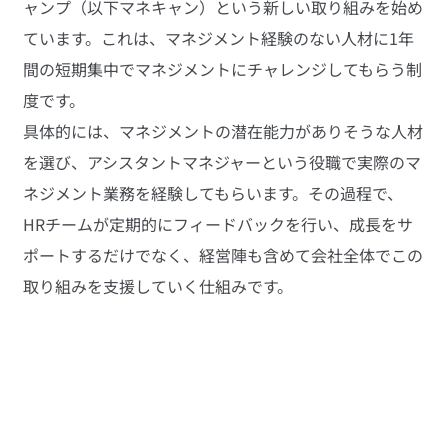
ャンプ（以下マネキャン）という新しい取り組みを始め
ています。これは、マネジメント経験のない人材に1年
間の短期集中でマネジメントにチャレンジしてもらう制
度です。
具体的には、マネジメントの潜在能力がありそうな人材
を選び、アシスタントマネジャーという役職で実際のマ
ネジメント業務を経験してもらいます。その過程で、
HRチームが定期的にフィードバックを行い、成長をサ
ポートするだけでなく、経営陣も含めて会社全体でこの
取り組みを支援していく仕組みです。