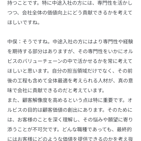
持つことです。特に中途入社の方には、専門性を活かし
つつ、会社全体の価値向上にどう貢献できるかを考えて
ほしいですね。
中俣：そうですね。中途入社の方にはより専門性や経験
を期待する部分はありますが、その専門性をいかにオル
ビスのバリューチェーンの中で活かせるかを常に考えて
ほしいと思います。自分の担当領域だけでなく、その前
後の工程も含めて全体最適を考えられる人材が、真の意
味で会社に貢献できるのだと考えています。
また、顧客解像度を高めるという点は特に重要です。オ
ルビスの目的は顧客価値の創出にあります。そのために
は、お客様のことを深く理解し、その悩みや願望に寄り
添うことが不可欠です。どんな職種であっても、最終的
にはお客様にどのような価値を提供できるのかを考え抜