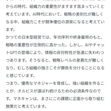
からの時代、組織力の重要性がますます高まっていくと
考えています。AI時代において、戦略の差別化が難しく
なる中、組織力こそが競争優位の源泉になると考えてい
ます。
かつての日本型経営では、年功序列や終身雇用のもと、
戦略の重要性が圧倒的に高かった。しかし、AIやチャッ
トGPTの登場により、情報の非対称性が急速に失われつ
つあります。そうなると、戦略レベルの差異化が難しく
なり、むしろ組織の強さこそが勝負を分けることになる
と感じています。
つまり、優秀なマネジャーを育成し、強い組織を作るこ
とが、オルビスが選ばれ続けるための必須条件なので
す。マネキャンは、まさにこの課題に正面から取り組む
施策だと考えています。