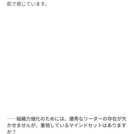
肌で感じています。
――組織力強化のためには、優秀なリーダーの存在が欠
かせませんが、重視しているマインドセットはあります
か？