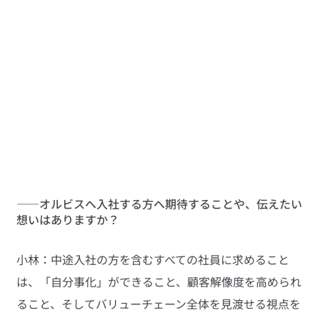
――オルビスへ入社する方へ期待することや、伝えたい
想いはありますか？
小林：中途入社の方を含むすべての社員に求めること
は、「自分事化」ができること、顧客解像度を高められ
ること、そしてバリューチェーン全体を見渡せる視点を