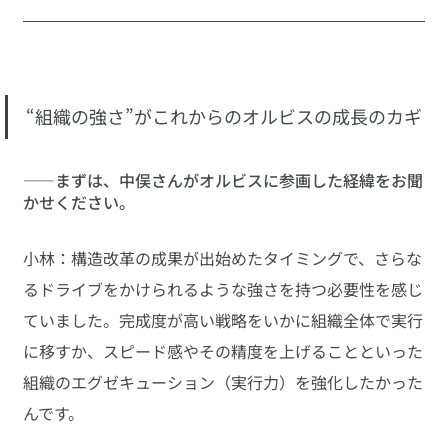
“組織の強さ”がこれからのオルビスの成長のカギ
――まずは、中俣さんがオルビスに参画した経緯をお聞
かせください。
小林：構造改革の成果が出始めたタイミングで、さらな
るドライブをかけられるような強さを持つ必要性を感じ
ていました。完成度が高い戦略をいかに組織全体で実行
に移すか、スピード感やその精度を上げることといった
組織のエグゼキューション（実行力）を強化したかった
んです。