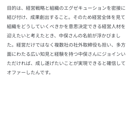
目的は、経営戦略と組織のエグゼキューションを密接に
結び付け、成果創出すること。そのため経営全体を見て
組織をどうしていくべきかを意思決定できる経営人材を
迎えたいと考えたとき、中俣さんの名前が浮かびまし
た。経営だけではなく複数社の社外取締役も担い、多方
面にわたる広い知見と経験を持つ中俣さんにジョインい
ただければ、成し遂げたいことが実現できると確信して
オファーしたんです。