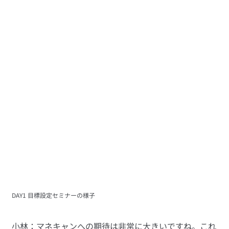
DAY1 目標設定セミナーの様子
小林：マネキャンへの期待は非常に大きいですね。これ