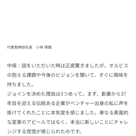
代表取締役社長　小林 琢磨
中俣：話をいただいた時は正直驚きましたが、オルビス
の抱える課題や今後のビジョンを聞いて、すぐに興味を
持ちました。
ジョインを決めた理由は3つあって。まず、創業から37
年目を迎える伝統ある企業がベンチャー出身の私に声を
掛けてくれたことに本気度を感じました。単なる表面的
な変革のアピールではなく、本当に新しいことにチャレ
ンジする覚悟が感じられたのです。