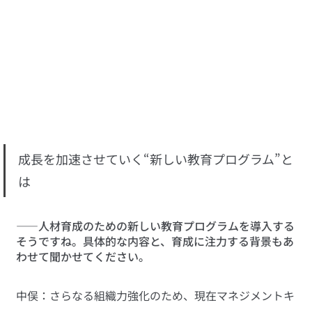
成長を加速させていく“新しい教育プログラム”と
は
――人材育成のための新しい教育プログラムを導入する
そうですね。具体的な内容と、育成に注力する背景もあ
わせて聞かせてください。
中俣：さらなる組織力強化のため、現在マネジメントキ