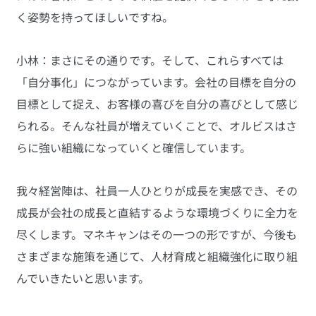
く姿勢を持ってほしいですね。
小林：まさにその通りです。そして、これらすべては
「自分事化」につながっています。会社の目標を自分の
目標として捉え、お客様の喜びを自分の喜びとして感じ
られる。そんな社員が増えていくことで、オルビスはさ
らに強い組織になっていくと確信しています。
我々経営陣は、社員一人ひとりが成長を実感でき、その
成長が会社の成長と直結するような環境づくりに全力を
尽くします。マネキャンはその一つの形ですが、今後も
さまざまな施策を通じて、人材育成と組織強化に取り組
んでいきたいと思います。