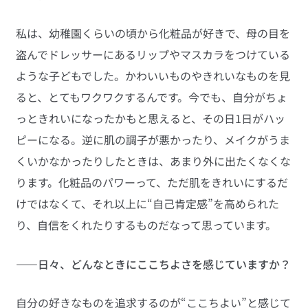
私は、幼稚園くらいの頃から化粧品が好きで、母の目を
盗んでドレッサーにあるリップやマスカラをつけている
ような子どもでした。かわいいものやきれいなものを見
ると、とてもワクワクするんです。今でも、自分がちょ
っときれいになったかもと思えると、その日1日がハッ
ピーになる。逆に肌の調子が悪かったり、メイクがうま
くいかなかったりしたときは、あまり外に出たくなくな
ります。化粧品のパワーって、ただ肌をきれいにするだ
けではなくて、それ以上に“自己肯定感”を高められた
り、自信をくれたりするものだなって思っています。
――日々、どんなときにここちよさを感じていますか？
自分の好きなものを追求するのが“ここちよい”と感じて