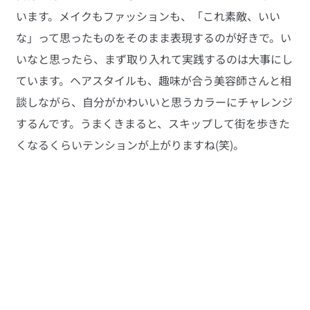
います。メイクもファッションも、「これ素敵、いい
な」って思ったものをそのまま表現するのが好きで。い
いなと思ったら、まず取り入れて実践するのは大事にし
ています。ヘアスタイルも、趣味が合う美容師さんと相
談しながら、自分がかわいいと思うカラーにチャレンジ
するんです。うまくきまると、スキップして街を歩きた
くなるくらいテンションが上がりますね(笑)。