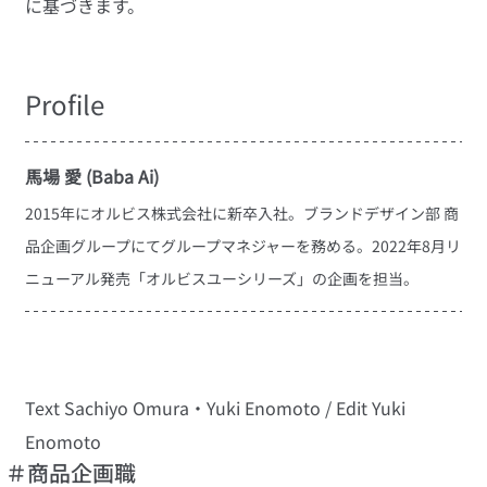
に基づきます。
Profile
馬場 愛 (Baba Ai)
2015年にオルビス株式会社に新卒入社。ブランドデザイン部 商
品企画グループにてグループマネジャーを務める。2022年8月リ
ニューアル発売「オルビスユーシリーズ」の企画を担当。
Text Sachiyo Omura・Yuki Enomoto / Edit Yuki 
Enomoto
＃商品企画職