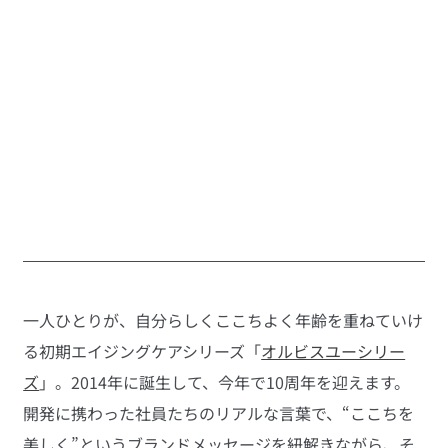
一人ひとりが、自分らしくここちよく年齢を重ねていけ
る初期エイジングケアシリーズ「
オルビスユーシリー
ズ
」。2014年に誕生して、今年で10周年を迎えます。
開発に携わった社員たちのリアルな言葉で、“ここちを
美しく”というブランドメッセージを紐解きながら、そ