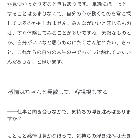
が見つかったりするときもあります。 単純にぼーっと
することはあまりなくて、自分の心が動くものを常に探
しているのかもしれません。みんながいいと感じるもの
は、すぐ体験してみることが多いですね。素敵なものと
か、自分がいいなと思うものにたくさん触れたい。きっ
と、これからの自分の人生の中でもずっと触れていたい
んだろうな、と思います。
感情はちゃんと発散して、客観視もする
――仕事と向き合うなかで、気持ちの浮き沈みはありま
すか？
もともと感情は豊かなほうで、気持ちの浮き沈みは大き