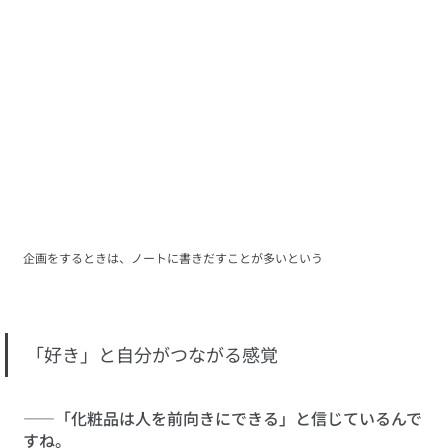
企画をするときは、ノートに書きだすことが多いという
「好き」と自分がつながる感覚
――「化粧品は人を前向きにできる」と信じているんで
すね。