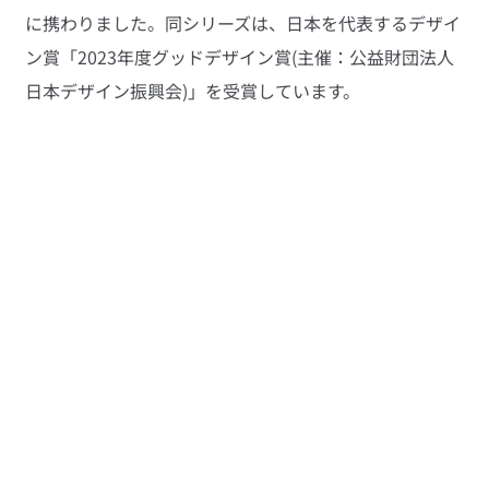
に携わりました。同シリーズは、日本を代表するデザイ
ン賞「2023年度グッドデザイン賞(主催：公益財団法人
日本デザイン振興会)」を受賞しています。