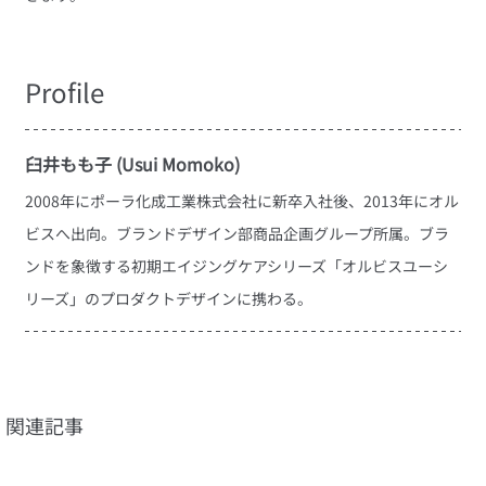
Profile
臼井もも子 (Usui Momoko)
2008年にポーラ化成工業株式会社に新卒入社後、2013年にオル
ビスへ出向。ブランドデザイン部商品企画グループ所属。ブラ
ンドを象徴する初期エイジングケアシリーズ「オルビスユーシ
リーズ」のプロダクトデザインに携わる。
関連記事