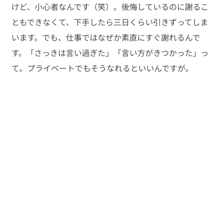
けど、小心者なんです（笑）。後悔しているのに謝るこ
ともできなくて、下手したら三日くらい引きずってしま
います。でも、仕事ではなぜか素直にすぐ謝れるんで
す。「さっきは言い過ぎた」「言い方がきつかった」っ
て。プライベートでもそうなれるといいんですが。