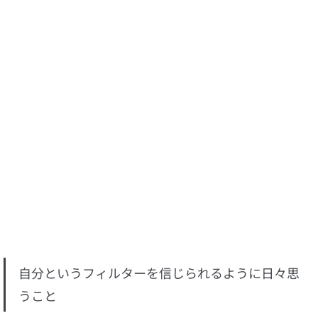
自分というフィルターを信じられるように日々思
うこと