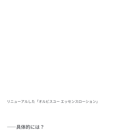
リニューアルした「オルビスユー エッセンスローション」
――具体的には？