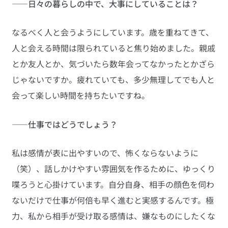
――日々の暮らしの中で、大事にしていることは？
なるべく人と会うようにしています。歳を重ねてきて、
人と会える時間は限られていると焦り始めました。親戚
とか友人とか、気づいたら数年会ってなかったとかざら
じゃないですか。疲れていても、多少無理してでも人と
会って楽しい時間を持ちたいですね。
――仕事ではどうでしょう？
私は感情が表に出やすいので、怖くならないように
（笑）、話しかけやすい雰囲気を作るために、ゆっくり
喋ろうと心掛けています。自分自身、相手の顔色を伺わ
ないだけで仕事が何倍も早く進むと実感するんです。極
力、私から相手が受け取る感情は、嫌なものにしたくな