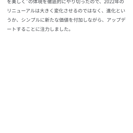
を美しく”の体現を徹底的にやり切ったので、2022年の
リニューアルは大きく変化させるのではなく、進化とい
うか、シンプルに新たな価値を付加しながら、アップデ
ートすることに注力しました。