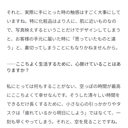
それと、実際に手にとった時の触感はすごく大事にして
いますね。特に化粧品はより人に、肌に近いものなの
で、写真映えするということだけでデザインしてしまう
と、お客様の手元に届いた時に「思っていたものと違
う」と、裏切ってしまうことにもなりかねませんから。
――ここちよく生活するために、心掛けていることはあ
りますか？
私にとっては何もすることがない、空っぽの時間が最高
にここちよくて幸せなんです。そうした清々しい時間を
できるだけ長くするために、小さな心の引っかかりやタ
スクは「疲れているから明日にしよう」ではなくて、一
刻も早くやってしまう。それと、空を見ることですね。