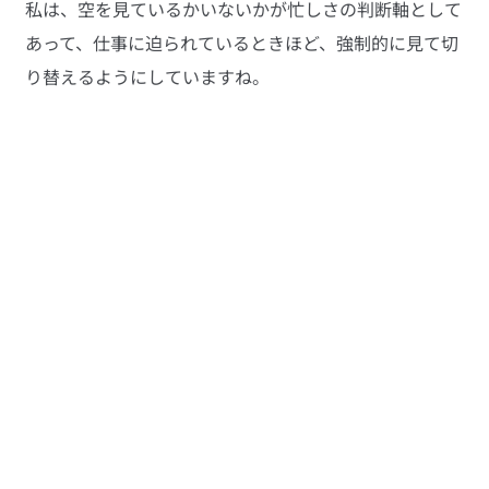
私は、空を見ているかいないかが忙しさの判断軸として
あって、仕事に迫られているときほど、強制的に見て切
り替えるようにしていますね。