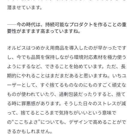
潜ませています。
――今の時代は、持続可能なプロダクトを作ることの重
要性がますます高まっていますね。
オルビスはつめかえ用商品を導入したのが早かったです
し、今でも品質を保持しながら環境対応素材を極力使う
ようにするなど、できることを始めています。ただ、長
期的にやれることはまだまだあると思いますね。いちユ
ーザーとして、すぐ捨てるものなのにものすごく頑丈な
ものが使われていたり、過剰包装だったりすると、捨て
る時に罪悪感があります。そうした日々のストレスが減
って、捨てるところまで気持ちがいいという意味で
の“ここちよさ”についても、デザインで高めることがで
きるかもしれません。