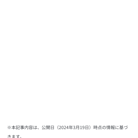
※本記事内容は、公開日（2024年3月19日）時点の情報に基づ
きます。