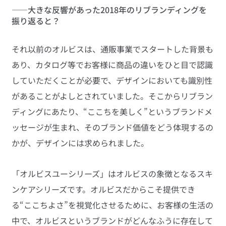
――大きな反響があった2018年のリブランディングを
振り返ると？
それ以前のオルビスは、通販事業でスタートした背景も
あり、カタログ等でお客様に商品の違いをひと目で認識
していただくことが必要で、デザインにおいても識別性
があることがよしとされていました。そこからリブラン
ディングにあたり、“ここちを美しく”というブランドメ
ッセージが生まれ、そのブランド価値をどう体現するの
かが、デザインには求められました。
「オルビスユーシリーズ」はオルビスの象徴となるスキ
ンケアシリーズです。オルビスだからこそ提供でき
る“ここちよさ”を視覚化させるために、お客様の生活の
中で、オルビスというブランドがどんなふうに存在して