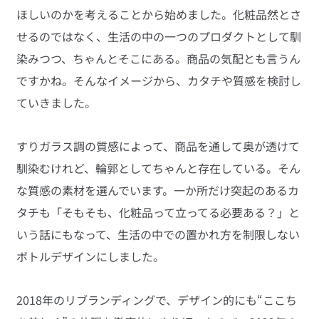
ほしいのかを考えることから始めました。化粧品然とさ
せるのではなく、生活の中の一つのプロダクトとして馴
染みつつ、ちゃんとそこにある。商品の気配とも言うん
ですかね。そんなイメージから、カタチや質感を検討し
ていきました。
すりガラス調の質感によって、商品を通して奥が透けて
馴染むけれど、輪郭としてちゃんと存在している。そん
な質感の素材を選んでいます。一か所だけ突起のあるカ
タチも「そもそも、化粧品って立ってる必要ある？」と
いう話にもなって、生活の中での置かれ方を制限しない
ボトルデザインにしました。
2018年のリブランディングで、デザイン的にも“ここち