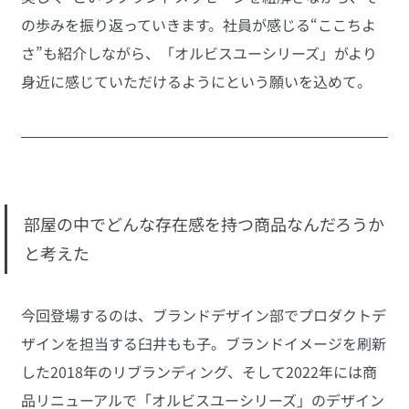
の歩みを振り返っていきます。社員が感じる“ここちよ
さ”も紹介しながら、「オルビスユーシリーズ」がより
身近に感じていただけるようにという願いを込めて。
部屋の中でどんな存在感を持つ商品なんだろうか
と考えた
今回登場するのは、ブランドデザイン部でプロダクトデ
ザインを担当する臼井もも子。ブランドイメージを刷新
した2018年のリブランディング、そして2022年には商
品リニューアルで「オルビスユーシリーズ」のデザイン