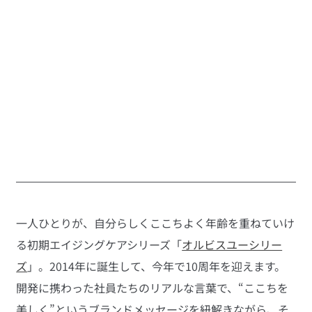
一人ひとりが、自分らしくここちよく年齢を重ねていけ
る初期エイジングケアシリーズ「
オルビスユーシリー
ズ
」。2014年に誕生して、今年で10周年を迎えます。
開発に携わった社員たちのリアルな言葉で、“ここちを
美しく”というブランドメッセージを紐解きながら、そ