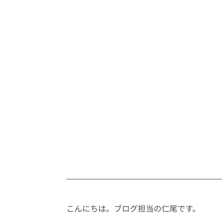
こんにちは。ブログ担当の仁尾です。