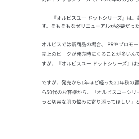
――『オルビスユー ドットシリーズ』は、
す。そもそもなぜリニューアルが必要だっ
オルビスでは新商品の場合、 PRやプロモ
売上のピークが発売時にくることが多いん
すが、『オルビスユー ドットシリーズ』は
ですが、発売から1年ほど経った21年秋の
ら50代のお客様から、「オルビスユーシリ
っと切実な肌の悩みに寄り添ってほしい」