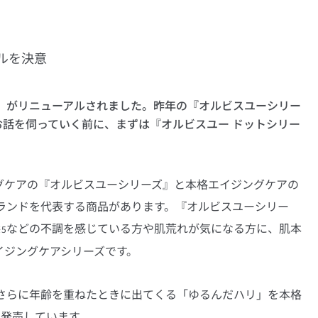
ルを決意
ズ』がリニューアルされました。昨年の『オルビスユーシリー
話を伺っていく前に、まずは『オルビスユー ドットシリー
グケアの『オルビスユーシリーズ』と本格エイジングケアの
ランドを代表する商品があります。『オルビスユーシリー
などの不調を感じている方や肌荒れが気になる方に、肌本
5
イジングケアシリーズです。
はさらに年齢を重ねたときに出てくる「ゆるんだハリ」を本格
ら発売しています。