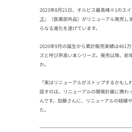
2023年8月21日、オルビス最高峰※1の
ズ
』（医薬部外品）がリニューアル発売し
らなる進化を遂げています。
2020年9月の誕生から累計販売実績は46
ズと呼び声高い本シリーズ。発売以降、前
か。
「実はリニューアルがストップするかもし
話すのは、リニューアルの開発計画に携わ
んです。加藤さんに、リニューアルの経緯
た。