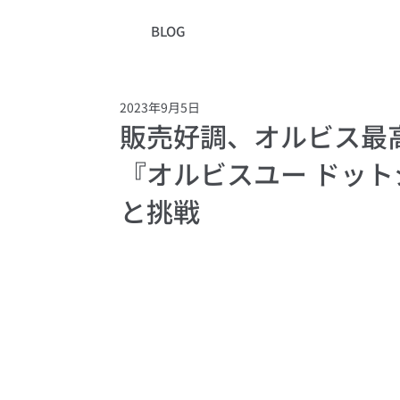
BLOG
2023年9月5日
販売好調、オルビス最
『オルビスユー ドッ
と挑戦