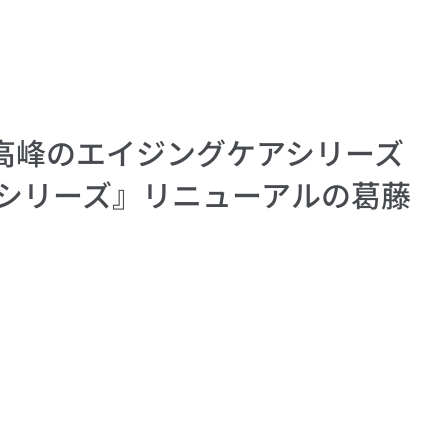
高峰のエイジングケアシリーズ
トシリーズ』リニューアルの葛藤