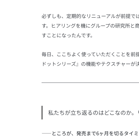
必ずしも、定期的なリニューアルが前提で
す。ヒアリングを機にグループの研究所と
すことになったんです。
毎日、ここちよく使っていただくことを前提
ドットシリーズ』の機能やテクスチャーが
私たちが立ち返るのはどこなのか。
――ところが、発売まで6ヶ月を切るタイ