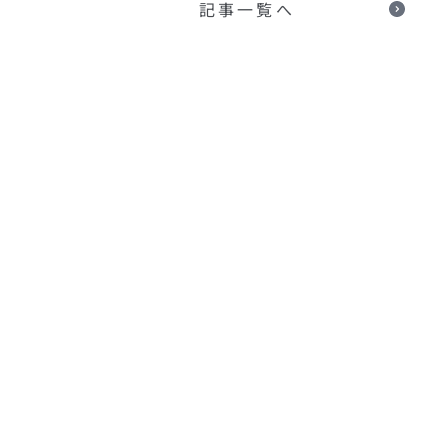
記事一覧へ