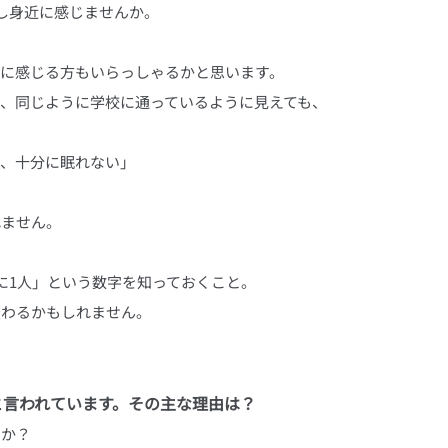
少し身近に感じませんか。
うに感じる方もいらっしゃるかと思います。
、同じように学校に通っているように見えても、
て、十分に眠れない」
れません。
に1人」という数字を知っておくこと。
変わるかもしれません。
」と言われています。その主な理由は？
たか？