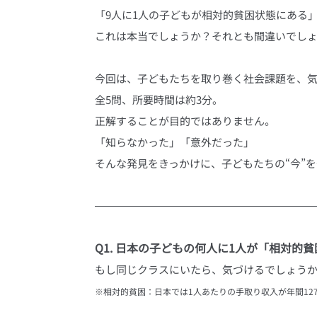
「9人に1人の子どもが相対的貧困状態にある
これは本当でしょうか？それとも間違いでし
今回は、子どもたちを取り巻く社会課題を、気
全5問、所要時間は約3分。
正解することが目的ではありません。
「知らなかった」「意外だった」
そんな発見をきっかけに、子どもたちの“今”
Q1. 日本の子どもの何人に1人が「相対
もし同じクラスにいたら、気づけるでしょう
※相対的貧困：日本では1人あたりの手取り収入が年間127