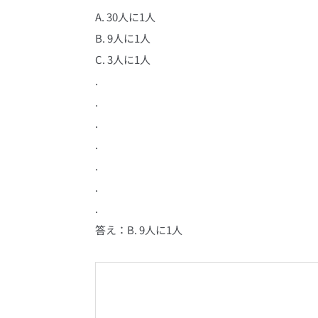
A. 30人に1人
B. 9人に1人
C. 3人に1人
.
.
.
.
.
.
.
答え：B. 9人に1人