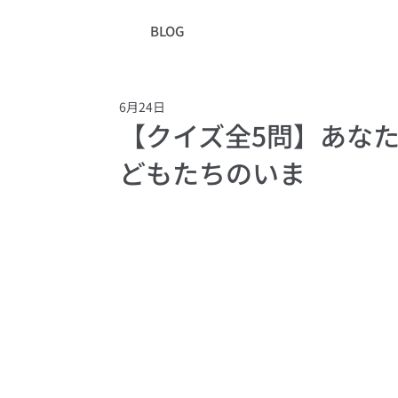
BLOG
6月24日
【クイズ全5問】あな
どもたちのいま