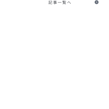
記事一覧へ