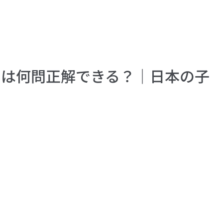
たは何問正解できる？｜日本の子