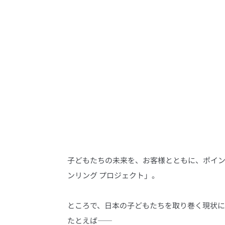
子どもたちの未来を、お客様とともに、ポイント
ンリング プロジェクト」。
ところで、日本の子どもたちを取り巻く現状に
たとえば――