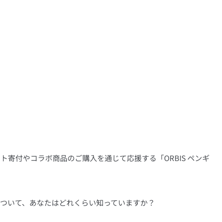
寄付やコラボ商品のご購入を通じて応援する「ORBIS ペンギ
ついて、あなたはどれくらい知っていますか？