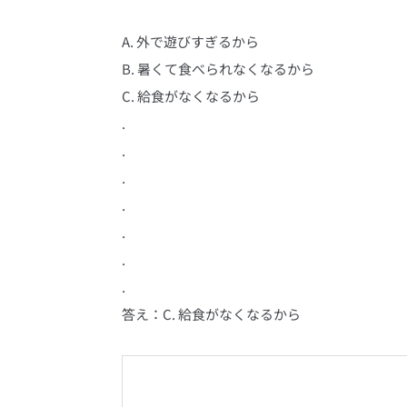
A. 外で遊びすぎるから
B. 暑くて食べられなくなるから
C. 給食がなくなるから
.
.
.
.
.
.
.
答え：C. 給食がなくなるから