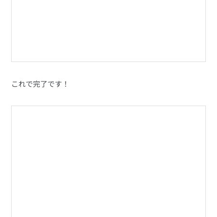
これで完了です！