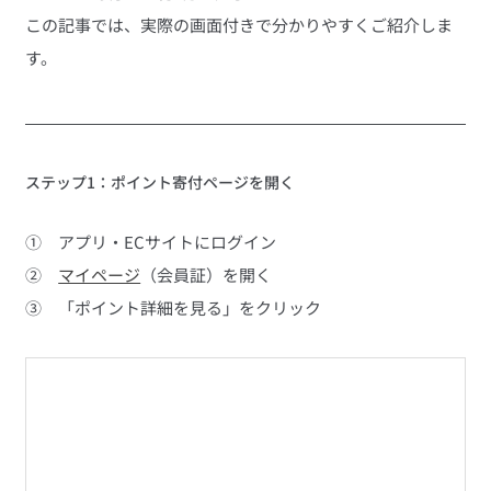
この記事では、実際の画面付きで分かりやすくご紹介しま
す。
ステップ1：ポイント寄付ページを開く
①　アプリ・ECサイトにログイン
②　
マイページ
（会員証）を開く
③　「ポイント詳細を見る」をクリック