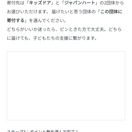
寄付先は「
キッズドア
」と「
ジャパンハート
」の2団体から
お選びいただけます。 届けたいと思う団体の「
この団体に
寄付する
」を選んでください。
どちらがいいか迷ったら、ピンときた方で大丈夫。どちら
に届けても、子どもたちの支援に繋がります。
ステップ3：ポイント数を選んで完了！