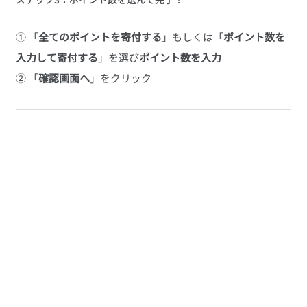
① 「
全てのポイントを寄付する
」もしくは「
ポイント数を
入力して寄付する
」を選び
ポイント数を入力
② 「
確認画面へ
」をクリック