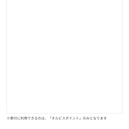
※寄付に利用できるのは、「オルビスポイント」のみとなります