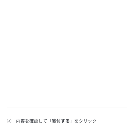
③　内容を確認して「
寄付する
」をクリック