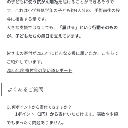
の子どもに使う抗がん剤2g
を届けることができるそうで
す。これは小学校低学年の子ども約4人分の、手術前後の投
与に相当する量です。
大きな支援ではなくても、
「届ける」という行動そのもの
が、子どもたちの毎日を支えています。
皆さまの寄付が2025年にどんな支援に届いたか、こちらで
ご紹介しています。
2025年度 寄付金の使い道レポート
よくあるご質問
Q. 何ポイントから寄付できますか？
――
1ポイント（1円）から
寄付いただけます。端数や少額
でもまったく問題ありません。