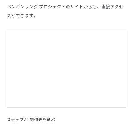
ペンギンリング プロジェクトの
サイト
からも、直接アクセ
スができます。
ステップ2：寄付先を選ぶ