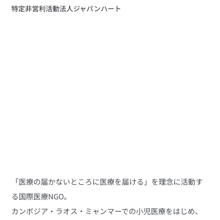
特定非営利活動法人ジャパンハート
「医療の届かないところに医療を届ける」を理念に活動す
る国際医療NGO。
カンボジア・ラオス・ミャンマーでの小児医療をはじめ、