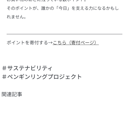
そのポイントが、誰かの「今日」を支える力になるかもし
れません。
ポイントを寄付する→
こちら（寄付ページ）
＃サステナビリティ
＃ペンギンリングプロジェクト
関連記事