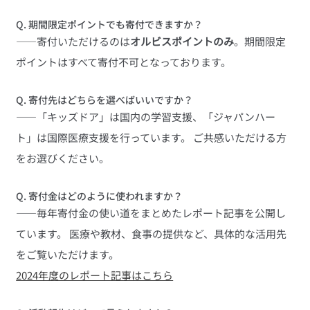
Q. 期間限定ポイントでも寄付できますか？
――寄付いただけるのは
オルビスポイントのみ
。期間限定
ポイントはすべて寄付不可となっております。
Q. 寄付先はどちらを選べばいいですか？
――「キッズドア」は国内の学習支援、「ジャパンハー
ト」は国際医療支援を行っています。 ご共感いただける方
をお選びください。
Q. 寄付金はどのように使われますか？
――毎年寄付金の使い道をまとめたレポート記事を公開し
ています。 医療や教材、食事の提供など、具体的な活用先
をご覧いただけます。
2024年度のレポート記事はこちら