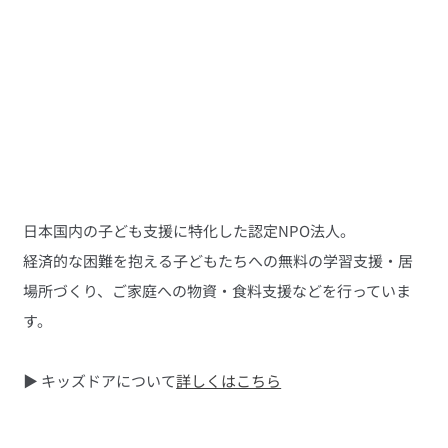
日本国内の子ども支援に特化した認定NPO法人。
経済的な困難を抱える子どもたちへの無料の学習支援・居
場所づくり、ご家庭への物資・食料支援などを行っていま
す。
▶ キッズドアについて
詳しくはこちら