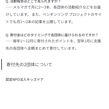
Q. 活動報告はどこで見られますか？
――メルマガで月に2～3本、各団体の活動紹介などをお届
けしています。 また、ペンギンリング プロジェクトのサイ
トでも月1～2本の記事を公開しています。
Q. 寄付金はどのタイミングで各団体に届けられるのですか？
――毎年1～12月に寄付されたポイントを、翌年1月に支援
先の各団体へ全額まとめて寄付しています。
寄付先の2団体について
認定NPO法人キッズドア