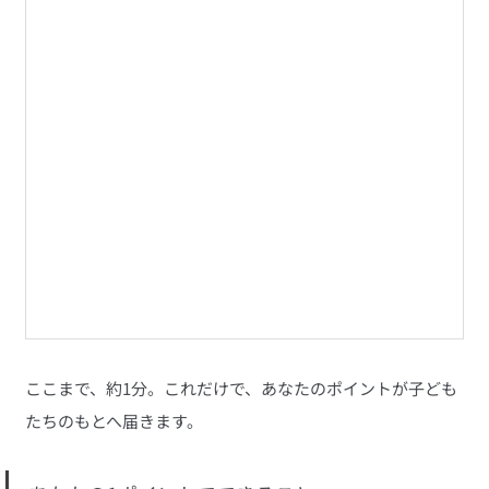
ここまで、約1分。これだけで、あなたのポイントが子ども
たちのもとへ届きます。