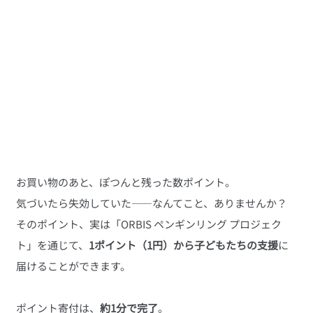
お買い物のあと、ぽつんと残った数ポイント。
気づいたら失効していた――なんてこと、ありませんか？
そのポイント、実は「ORBIS ペンギンリング プロジェク
ト」を通じて、
1ポイント（1円）から子どもたちの支援
に
届けることができます。
ポイント寄付は、
約1分で完了
。