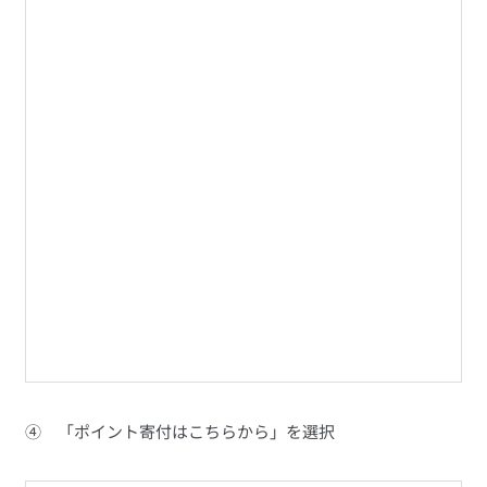
④　「ポイント寄付はこちらから」を選択