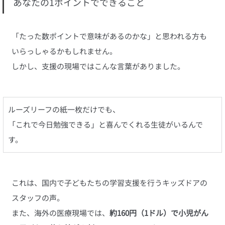
あなたの1ポイントでできること
「たった数ポイントで意味があるのかな」と思われる方も
いらっしゃるかもしれません。
しかし、支援の現場ではこんな言葉がありました。
ルーズリーフの紙一枚だけでも、
「これで今日勉強できる」と喜んでくれる生徒がいるんで
す。
これは、国内で子どもたちの学習支援を行うキッズドアの
スタッフの声。
また、海外の医療現場では、
約160円（1ドル）で小児がん