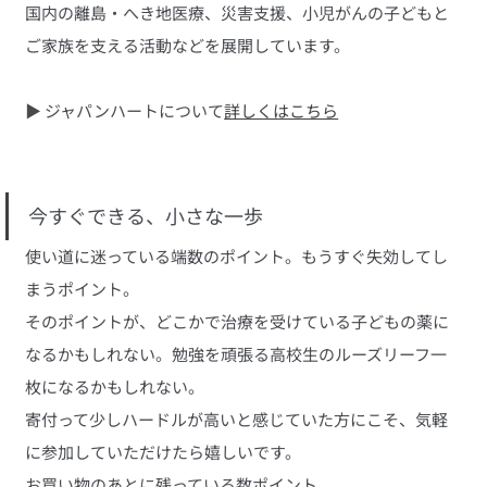
国内の離島・へき地医療、災害支援、小児がんの子どもと
ご家族を支える活動などを展開しています。
▶ ジャパンハートについて
詳しくはこちら
今すぐできる、小さな一歩
使い道に迷っている端数のポイント。もうすぐ失効してし
まうポイント。
そのポイントが、どこかで治療を受けている子どもの薬に
なるかもしれない。勉強を頑張る高校生のルーズリーフ一
枚になるかもしれない。
寄付って少しハードルが高いと感じていた方にこそ、気軽
に参加していただけたら嬉しいです。
お買い物のあとに残っている数ポイント。