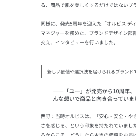
る、商品で肌を美しくするだけではないブ
同様に、発売5周年を迎えた「
オルビス デ
マネジャーを務めた、ブランドデザイン部
交え、インタビューを行いました。
新しい価値や選択肢を届けられるブランド
――「ユー」が発売から10周年
んな想いで商品と向き合っていま
西野：当時オルビスは、「安心・安全・や
さを感じる、という印象を持たれていまし
るからこそ、どうしたら本当の価値をお届