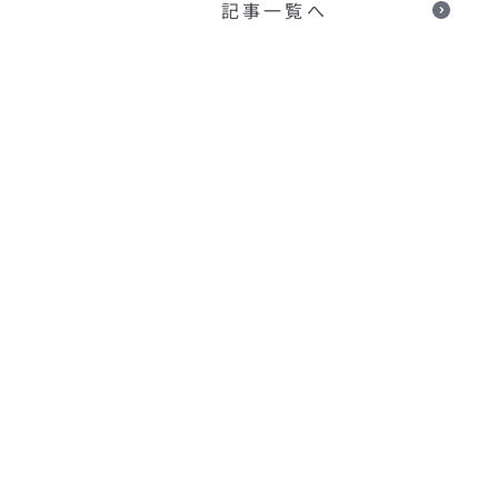
記事一覧へ