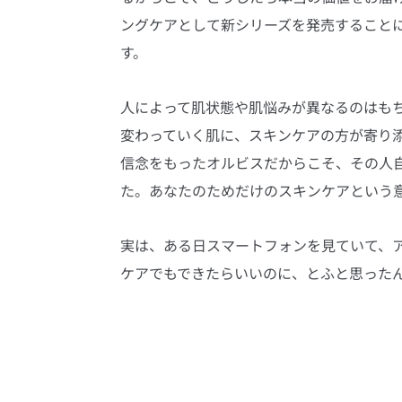
ングケアとして新シリーズを発売することに
す。
人によって肌状態や肌悩みが異なるのはも
変わっていく肌に、スキンケアの方が寄り
信念をもったオルビスだからこそ、その人
た。あなたのためだけのスキンケアという意
実は、ある日スマートフォンを見ていて、
ケアでもできたらいいのに、とふと思った