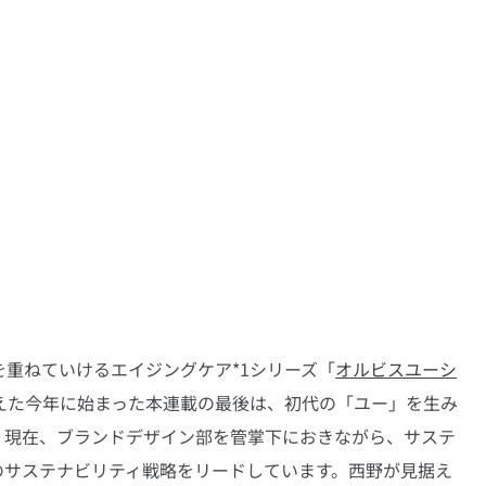
重ねていけるエイジングケア*1シリーズ「
オルビスユーシ
えた今年に始まった本連載の最後は、初代の「ユー」を生み
。現在、ブランドデザイン部を管掌下におきながら、サステ
のサステナビリティ戦略をリードしています。西野が見据え