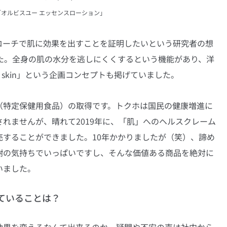
「オルビスユー エッセンスローション」
ローチで肌に効果を出すことを証明したいという研究者の想
た。全身の肌の水分を逃しにくくするという機能があり、洋
w skin」という企画コンセプトも掲げていました。
（特定保健用食品）の取得です。トクホは国民の健康増進に
れませんが、晴れて2019年に、「肌」へのヘルスクレーム
売することができました。10年かかりましたが（笑）、諦め
謝の気持ちでいっぱいですし、そんな価値ある商品を絶対に
いました。
ていることは？