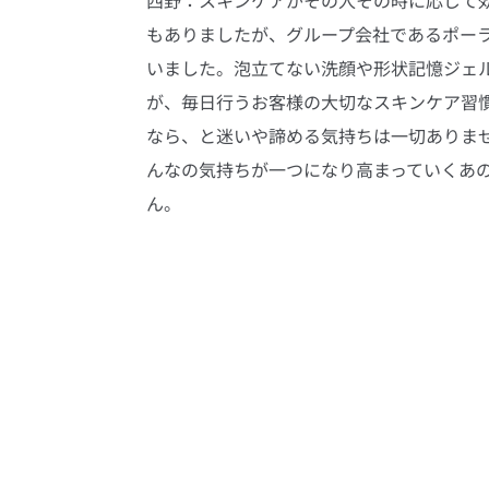
西野：スキンケアがその人その時に応じて
もありましたが、グループ会社であるポー
いました。泡立てない洗顔や形状記憶ジェ
が、毎日行うお客様の大切なスキンケア習
なら、と迷いや諦める気持ちは一切ありま
んなの気持ちが一つになり高まっていくあ
ん。