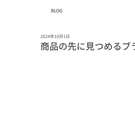
BLOG
2024年10月1日
商品の先に見つめるブ