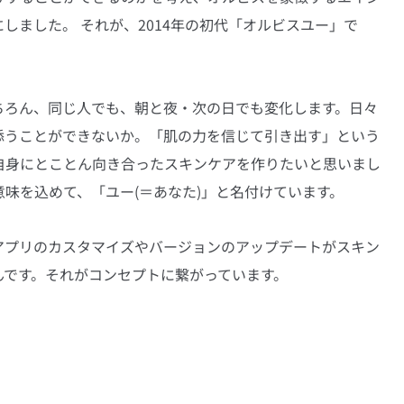
しました。 それが、2014年の初代「オルビスユー」で
ちろん、同じ人でも、朝と夜・次の日でも変化します。日々
添うことができないか。「肌の力を信じて引き出す」という
自身にとことん向き合ったスキンケアを作りたいと思いまし
味を込めて、「ユー(＝あなた)」と名付けています。
アプリのカスタマイズやバージョンのアップデートがスキン
んです。それがコンセプトに繋がっています。