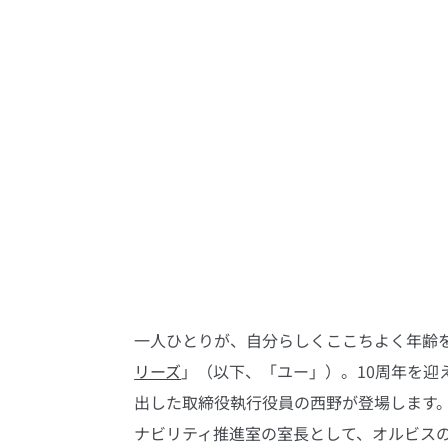
一人ひとりが、自分らしくここちよく年齢を
リーズ
」（以下、「ユー」）。10周年を迎
出した取締役執行役員の西野が登場します
ナビリティ推進室の室長として、オルビス