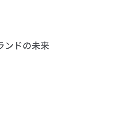
ランドの未来