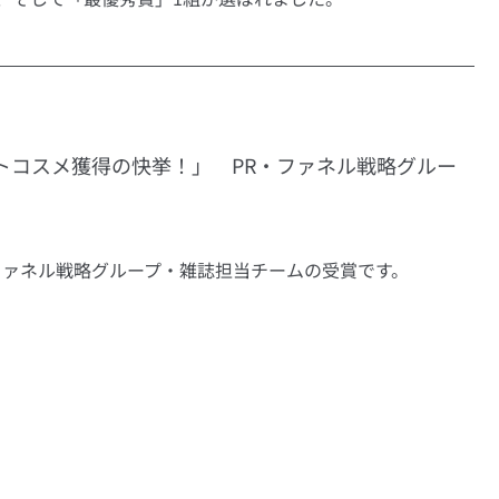
トコスメ獲得の快挙！」　PR・ファネル戦略グルー
ファネル戦略グループ・雑誌担当チームの受賞です。