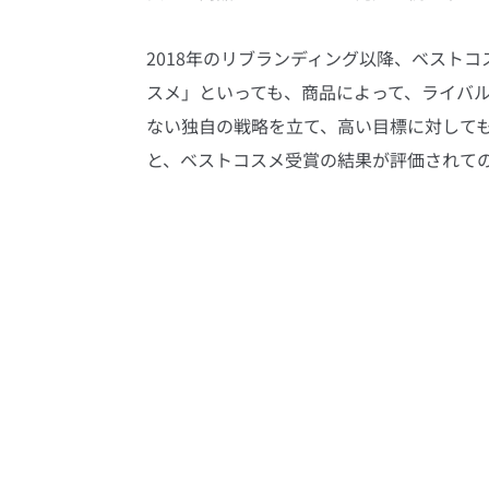
2018年のリブランディング以降、ベスト
スメ」といっても、商品によって、ライバ
ない独自の戦略を立て、高い目標に対して
と、ベストコスメ受賞の結果が評価されて