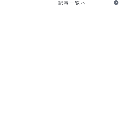
記事一覧へ