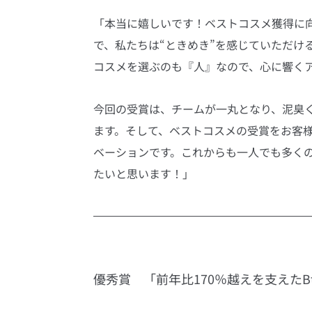
「本当に嬉しいです！ベストコスメ獲得に
で、私たちは“ときめき”を感じていただけ
コスメを選ぶのも『人』なので、心に響く
今回の受賞は、チームが一丸となり、泥臭
ます。そして、ベストコスメの受賞をお客
ベーションです。これからも一人でも多く
たいと思います！」
優秀賞　「前年比170％越えを⽀えたB