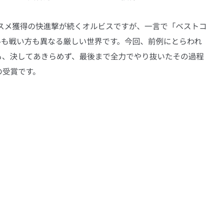
コスメ獲得の快進撃が続くオルビスですが、一言で「ベストコ
ルも戦い方も異なる厳しい世界です。今回、前例にとらわれ
も、決してあきらめず、最後まで全力でやり抜いたその過程
の受賞です。