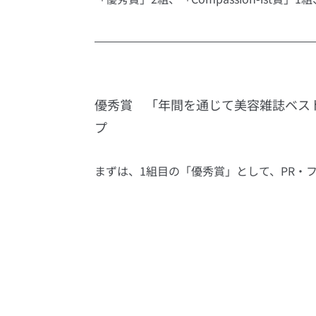
優秀賞　「年間を通じて美容雑誌ベス
プ
まずは、1組目の「優秀賞」として、PR・