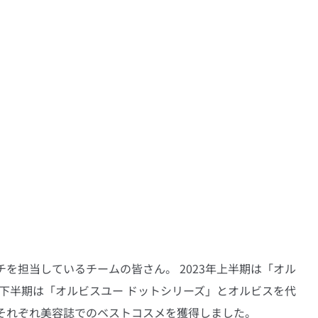
を担当しているチームの皆さん。 2023年上半期は「オル
、下半期は「オルビスユー ドットシリーズ」とオルビスを代
 それぞれ美容誌でのベストコスメを獲得しました。