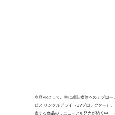
商品PRとして、主に雑誌媒体へのアプローチ
ビス リンクルブライトUVプロテクター」
表する商品のリニューアル発売が続く中、