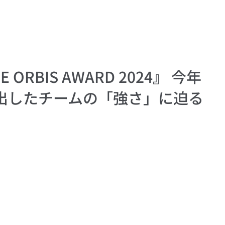
RBIS AWARD 2024』 今年
出したチームの「強さ」に迫る