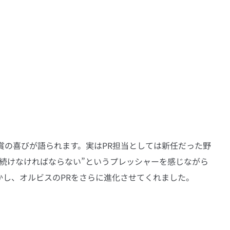
賞の喜びが語られます。実はPR担当としては新任だった野
続けなければならない”というプレッシャーを感じながら
かし、オルビスのPRをさらに進化させてくれました。