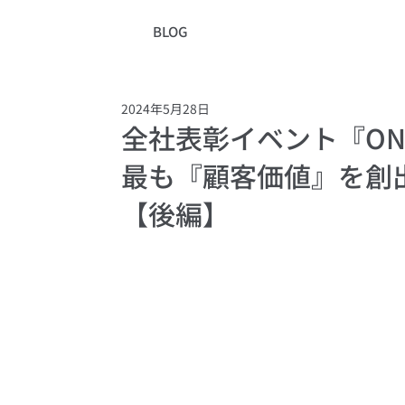
BLOG
2024年5月28日
全社表彰イベント『ONE O
最も『顧客価値』を創
【後編】