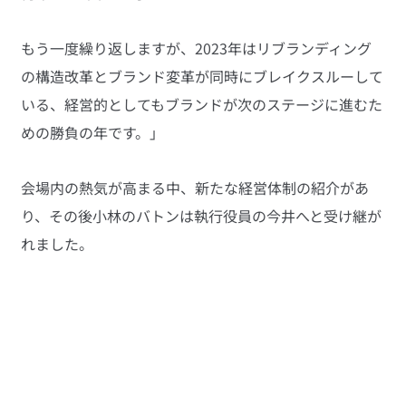
もう一度繰り返しますが、2023年はリブランディング
の構造改革とブランド変革が同時にブレイクスルーして
いる、経営的としてもブランドが次のステージに進むた
めの勝負の年です。」
会場内の熱気が高まる中、新たな経営体制の紹介があ
り、その後小林のバトンは執行役員の今井へと受け継が
れました。