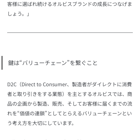
客様に選ばれ続けるオルビスブランドの成長につなげま
しょう。」
鍵は“バリューチェーン”を繋ぐこと
D2C（Direct to Consumer、製造者がダイレクトに消費
者と取り引きをする業態）を主とするオルビスでは、商
品の企画から製造、販売、そしてお客様に届くまでの流
れを“価値の連鎖”としてとらえるバリューチェーンとい
う考え方を大切にしています。