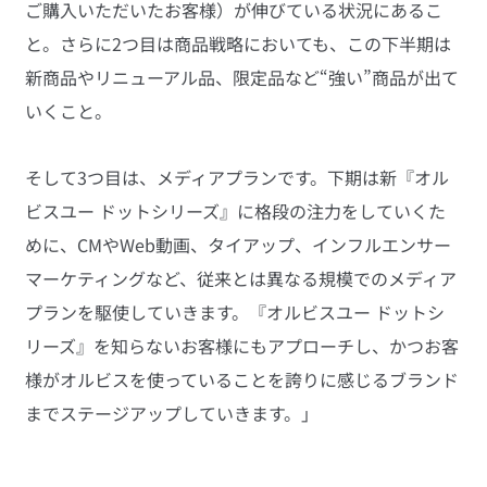
ご購入いただいたお客様）が伸びている状況にあるこ
と。さらに2つ目は商品戦略においても、この下半期は
新商品やリニューアル品、限定品など“強い”商品が出て
いくこと。
そして3つ目は、メディアプランです。下期は新『オル
ビスユー ドットシリーズ』に格段の注力をしていくた
めに、CMやWeb動画、タイアップ、インフルエンサー
マーケティングなど、従来とは異なる規模でのメディア
プランを駆使していきます。『オルビスユー ドットシ
リーズ』を知らないお客様にもアプローチし、かつお客
様がオルビスを使っていることを誇りに感じるブランド
までステージアップしていきます。」