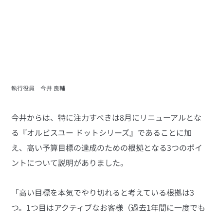
執行役員　今井 良輔
今井からは、特に注力すべきは8月にリニューアルとな
る『オルビスユー ドットシリーズ』であることに加
え、高い予算目標の達成のための根拠となる3つのポイ
ントについて説明がありました。
「高い目標を本気でやり切れると考えている根拠は3
つ。1つ目はアクティブなお客様（過去1年間に一度でも