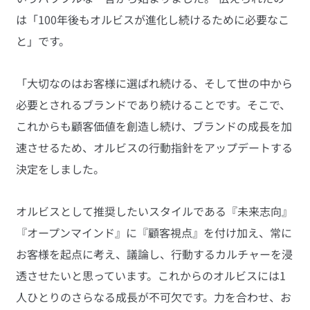
は「100年後もオルビスが進化し続けるために必要なこ
と」です。
「大切なのはお客様に選ばれ続ける、そして世の中から
必要とされるブランドであり続けることです。そこで、
これからも顧客価値を創造し続け、ブランドの成長を加
速させるため、オルビスの行動指針をアップデートする
決定をしました。
オルビスとして推奨したいスタイルである『未来志向』
『オープンマインド』に『顧客視点』を付け加え、常に
お客様を起点に考え、議論し、行動するカルチャーを浸
透させたいと思っています。これからのオルビスには1
人ひとりのさらなる成長が不可欠です。力を合わせ、お