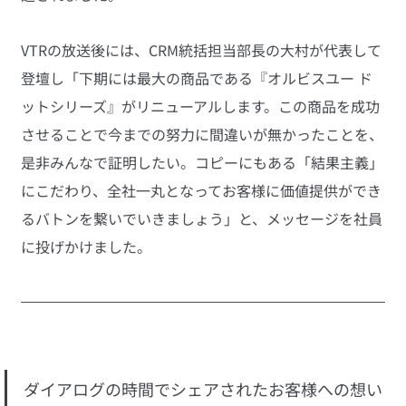
VTRの放送後には、CRM統括担当部長の大村が代表して
登壇し「下期には最大の商品である『オルビスユー ド
ットシリーズ』がリニューアルします。この商品を成功
させることで今までの努力に間違いが無かったことを、
是非みんなで証明したい。コピーにもある「結果主義」
にこだわり、全社一丸となってお客様に価値提供ができ
るバトンを繋いでいきましょう」と、メッセージを社員
に投げかけました。
ダイアログの時間でシェアされたお客様への想い