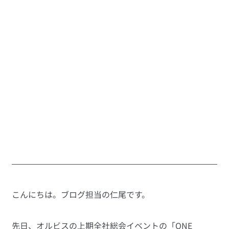
こんにちは。ブログ担当の仁尾です。
先日、オルビスの上期全社総会イベントの「ONE 