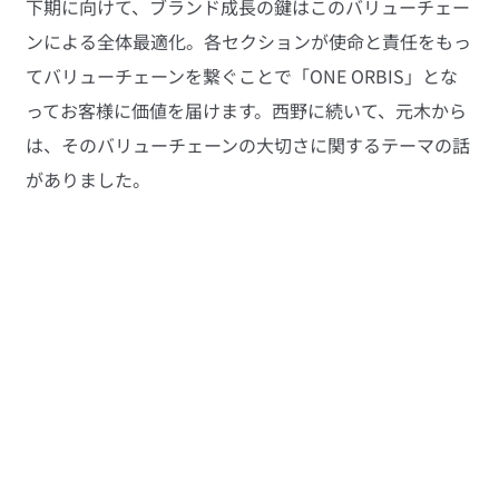
下期に向けて、ブランド成長の鍵はこのバリューチェー
ンによる全体最適化。各セクションが使命と責任をもっ
てバリューチェーンを繋ぐことで「ONE ORBIS」とな
ってお客様に価値を届けます。西野に続いて、元木から
は、そのバリューチェーンの大切さに関するテーマの話
がありました。