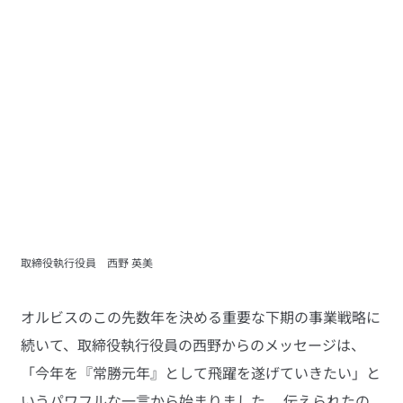
取締役執行役員　西野 英美
オルビスのこの先数年を決める重要な下期の事業戦略に
続いて、取締役執行役員の西野からのメッセージは、
「今年を『常勝元年』として飛躍を遂げていきたい」と
いうパワフルな一言から始まりました。 伝えられたの