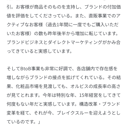
引。お客様が商品そのものを支持し、ブランドの付加価
値を評価をしてくださっている。また、直販事業でのア
クティブなお客様（過去1年間に一度でもご購入いただ
いたお客様）の数も昨年後半から増加に転じています。
ブランドビジネスとダイレクトマーケティングがかみ合
ってきていると実感しています。
そしてBtoB事業も非常に好調で、各店舗内で存在感を
増しながらブランドの接点を拡げてくれている。その結
果、化粧品市場を見渡しても、オルビスの成長率の高さ
が見てとれます。今年は特別な年、15年経営をしてきて
何度もない年だと実感しています。構造改革・ブランド
変革を経て、それが今、ブレイクスルーを迎えようとし
ているのです。」