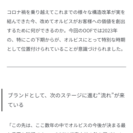
コロナ禍を乗り越えてこれまでの様々な構造改革が実を
結んできた今、改めてオルビスがお客様への価値を創出
するために何ができるのか。今回のOOFでは2023年
の、特にこの下期からが、オルビスにとって特別な時期
として位置付けられていることが意識づけられました。
ブランドとして、次のステージに進む“流れ”が来
ている
「この先は、ここ数年の中でオルビスの今後が決まる最