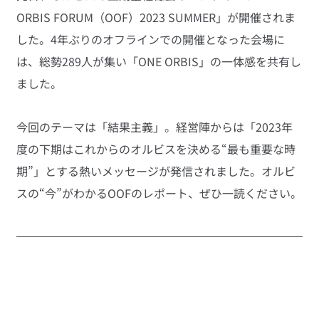
ORBIS FORUM（OOF）2023 SUMMER」が開催されま
した。4年ぶりのオフラインでの開催となった会場に
は、総勢289人が集い「ONE ORBIS」の一体感を共有し
ました。
今回のテーマは「結果主義」。経営陣からは「2023年
度の下期はこれからのオルビスを決める“最も重要な時
期”」とする熱いメッセージが発信されました。オルビ
スの“今”がわかるOOFのレポート、ぜひ一読ください。