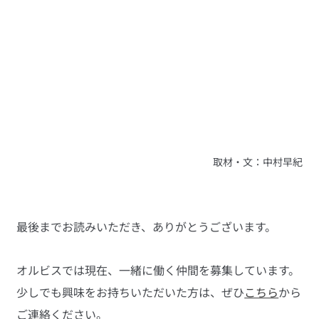
取材・文：中村早紀
最後までお読みいただき、ありがとうございます。
オルビスでは現在、一緒に働く仲間を募集しています。
少しでも興味をお持ちいただいた方は、ぜひ
こちら
から
ご連絡ください。