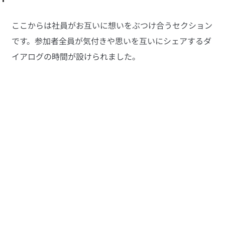
ここからは社員がお互いに想いをぶつけ合うセクション
です。参加者全員が気付きや思いを互いにシェアするダ
イアログの時間が設けられました。