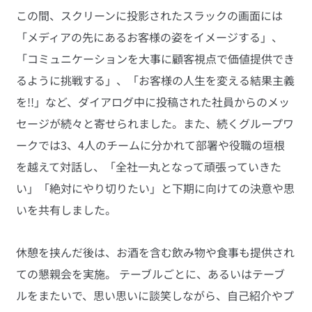
この間、スクリーンに投影されたスラックの画面には
「メディアの先にあるお客様の姿をイメージする」、
「コミュニケーションを大事に顧客視点で価値提供でき
るように挑戦する」、「お客様の人生を変える結果主義
を!!」など、ダイアログ中に投稿された社員からのメッ
セージが続々と寄せられました。また、続くグループワ
ークでは3、4人のチームに分かれて部署や役職の垣根
を越えて対話し、「全社一丸となって頑張っていきた
い」「絶対にやり切りたい」と下期に向けての決意や思
いを共有しました。
休憩を挟んだ後は、お酒を含む飲み物や食事も提供され
ての懇親会を実施。 テーブルごとに、あるいはテーブ
ルをまたいで、思い思いに談笑しながら、自己紹介やプ