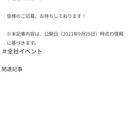
皆様のご応募、お待ちしております！
※本記事内容は、公開日（2023年9月25日）時点の情報
に基づきます。
＃全社イベント
関連記事