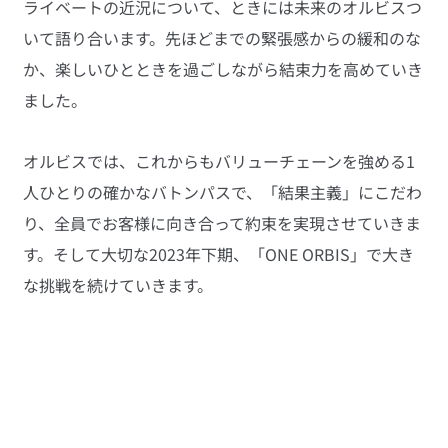
ライベートの近況について、ときには未来のオルビスつ
いて語り合います。先ほどまでの緊張感からの緩和のな
か、楽しいひとときを過ごしながら結束力を高めていき
ました。
オルビスでは、これからもバリューチェーンを強める1
人ひとりの確かなバトンパスで、「結果主義」にこだわ
り、全員でお客様に向き合って約束を実現させていきま
す。そして大切な2023年下期、「ONE ORBIS」で大き
な挑戦を続けていきます。