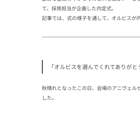
て、採用担当が企画した内定式。
記事では、式の様子を通して、オルビスが
「オルビスを選んでくれてありがと
秋晴れとなったこの日、会場のアニヴェル
した。