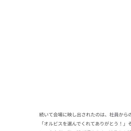
続いて会場に映し出されたのは、社員から
「オルビスを選んでくれてありがとう！」