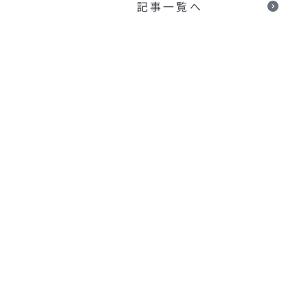
記事一覧へ