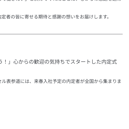
内定者の皆に寄せる期待と感謝の想いをお届けします。
う！」心からの歓迎の気持ちでスタートした内定式
セル表参道には、来春入社予定の内定者が全国から集まりま