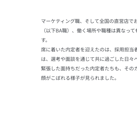
マーケティング職、そして全国の直営店で
（以下BA職）、働く場所や職種は異なっ
す。
席に着いた内定者を迎えたのは、採用担当
は、選考や面談を通じて共に過ごした日々
緊張した面持ちだった内定者たちも、その
顔がこぼれる様子が見られました。