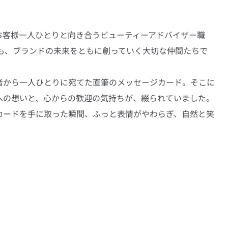
お客様一人ひとりと向き合うビューティーアドバイザー職
ても、ブランドの未来をともに創っていく大切な仲間たちで
者から一人ひとりに宛てた直筆のメッセージカード。そこに
への想いと、心からの歓迎の気持ちが、綴られていました。
カードを手に取った瞬間、ふっと表情がやわらぎ、自然と笑