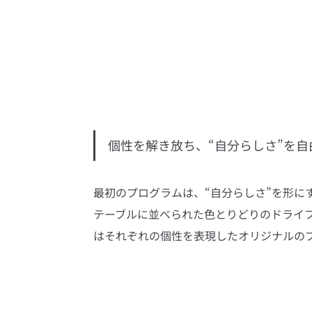
個性を解き放ち、“自分らしさ”を
最初のプログラムは、“自分らしさ”を形に
テーブルに並べられた色とりどりのドライ
はそれぞれの個性を表現したオリジナルの