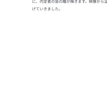
に、内定者の皆の瞳が輝きます。映像から
げていきました。