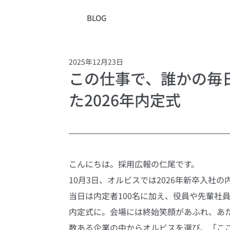
BLOG
2025年12月23日
この仕事で、誰かの毎
た2026年内定式
こんにちは。採用広報の仁尾です。
10月3日、オルビスでは2026年新卒入社
当日は内定者100名に加え、役員や先輩社
内定式に。会場には終始笑顔があふれ、あ
数ある企業の中からオルビスを選び、「こ