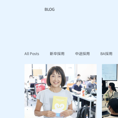
BLOG
All Posts
新卒採用
中途採用
BA採用