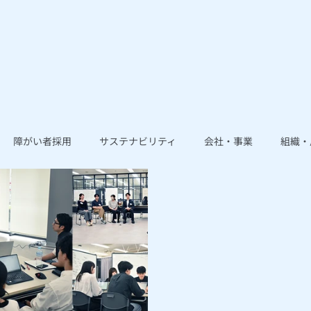
障がい者採用
サステナビリティ
会社・事業
組織・