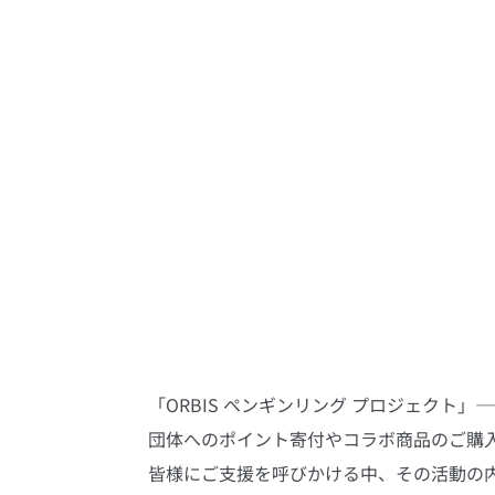
「ORBIS ペンギンリング プロジェクト
団体へのポイント寄付やコラボ商品のご購
皆様にご支援を呼びかける中、その活動の