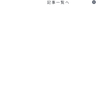
記事一覧へ