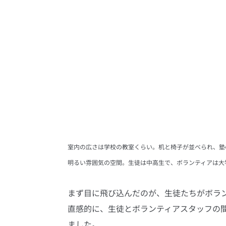
室内の広さは学校の教室くらい。机と椅子が並べられ、塾
明るい雰囲気の空間。生徒は中高生で、ボランティアは大
まず目に飛び込んだのが、生徒たちがボラ
直感的に、生徒とボランティアスタッフの
ました。