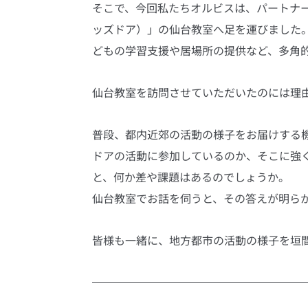
そこで、今回私たちオルビスは、パートナー
ッズドア）」の仙台教室へ足を運びました
どもの学習支援や居場所の提供など、多角
仙台教室を訪問させていただいたのには理
普段、都内近郊の活動の様子をお届けする
ドアの活動に参加しているのか、そこに強
と、何か差や課題はあるのでしょうか。
仙台教室でお話を伺うと、その答えが明ら
皆様も一緒に、地方都市の活動の様子を垣