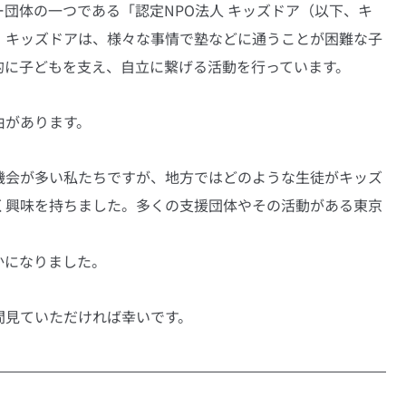
団体の一つである「認定NPO法人 キッズドア（以下、キ
。キッズドアは、様々な事情で塾などに通うことが困難な子
的に子どもを支え、自立に繋げる活動を行っています。
由があります。
機会が多い私たちですが、地方ではどのような生徒がキッズ
く興味を持ちました。多くの支援団体やその活動がある東京
かになりました。
間見ていただければ幸いです。