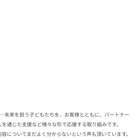
」――未来を担う子どもたちを、お客様とともに、パートナー
入を通じた支援など様々な形で応援する取り組みです。
内容についてまだよく分からないという声も頂いています。