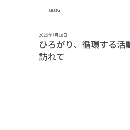
BLOG
2025年7月18日
ひろがり、循環する活
訪れて