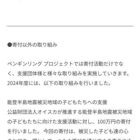
●寄付以外の取り組み
ペンギンリング プロジェクトでは寄付活動だけでな
く、支援団体様と様々な取り組みを実施していきます。
2024年度には、以下の取り組みを行いました。
能登半島地震被災地域の子どもたちへの支援
公益財団法人オイスカが推進する能登半島地震被災地域
の子どもたちに向けた支援活動に対し、100万円の寄付
を行いました。 今回の寄付は、被災した子ども達の心