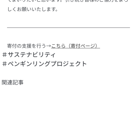
しくお願いいたします。
寄付の支援を行う→
こちら（寄付ページ）
＃サステナビリティ
＃ペンギンリングプロジェクト
関連記事