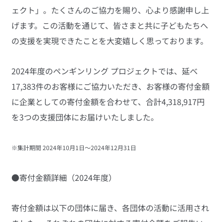
ェクト」。たくさんのご協力を賜り、心より感謝申し上
げます。この活動を通じて、皆さまと共に子どもたちへ
の支援を実現できたことを大変嬉しく思っております。
2024年度のペンギンリング プロジェクトでは、延べ
17,383件のお客様にご協力いただき、お客様の寄付金額
に企業としての寄付金額を合わせて、合計4,318,917円
を3つの支援団体にお届けいたしました。
※集計期間 2024年10月1日～2024年12月31日
●寄付金額詳細（2024年度）
寄付金額は以下の団体に届き、各団体の活動に活用され