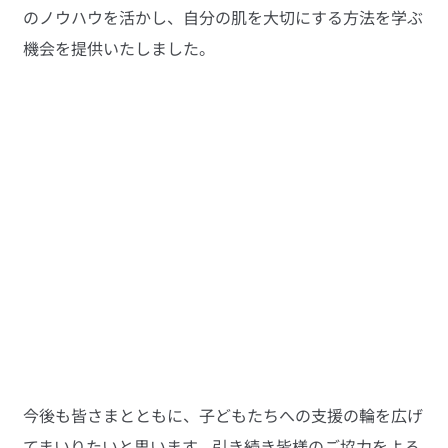
のノウハウを活かし、自分の肌を大切にする方法を学ぶ
機会を提供いたしました。
今後も皆さまとともに、子どもたちへの支援の輪を広げ
てまいりたいと思います。引き続き皆様のご協力をよろ