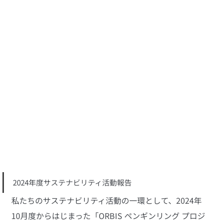
2024年度サステナビリティ活動報告
私たちのサステナビリティ活動の一環として、2024年
10月度からはじまった「ORBIS ペンギンリング プロジ