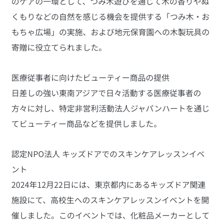
のケアの一環として、つみ木遊びを通じて木の香りやぬ
くもりなどの自然を感じる機会を提供する「つみ木・お
もちゃ広場」の実施、および地元保育園への木製玩具の
寄贈に役立てられました。
医療従事者に向けたビューティー商品の提供
日差しの強い東南アジアで日々活動する医療従事者の
方々に対し、特定非営利活動法人ジャパンハートを通じ
てビューティー商品などを提供しました。
認定NPO法人 キッズドアでのスキンケアレッスンイベ
ント
2024年12月22日には、東京都内にあるキッズドア関連
施設にて、高校生へのスキンケアレッスンイベントを開
催しました。このイベントでは、化粧品メーカーとして