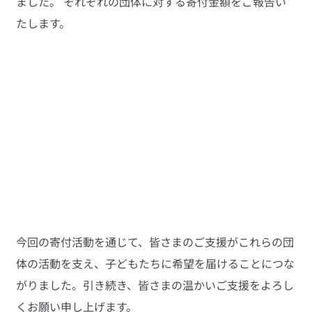
ました。 それぞれの団体に対する寄付金額をご報告い
たします。
今回の寄付活動を通じて、皆さまのご支援がこれらの団
体の活動を支え、子どもたちに希望を届けることにつな
がりました。引き続き、皆さまの温かいご支援をよろし
くお願い申し上げます。