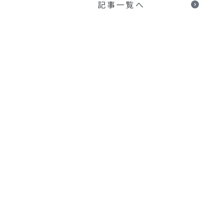
記事一覧へ