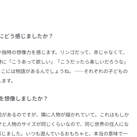
にどう感じましたか？
い独特の想像力を感じます。リンゴだって、赤じゃなくて、
時に「こうあって欲しい」「こうだったら楽しいだろうな」
そこには物語があるんでしょうね。――それぞれの子どもの
します。
を想像しましたか？
絵があるのですが、隣に人物が描かれていて。これはもしか
マと人物のサイズが同じくらいなので、同じ世界の住人にな
感じました。いつも遊んでいるおもちゃと、本当の意味で一