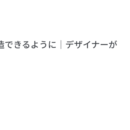
造できるように｜デザイナーが