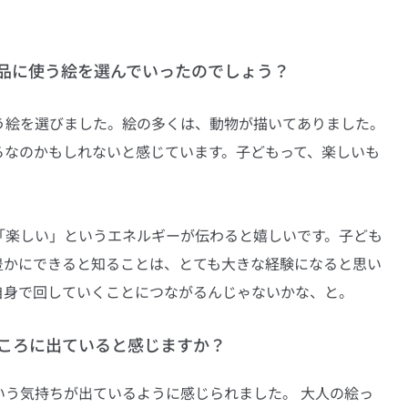
品に使う絵を選んでいったのでしょう？
う絵を選びました。絵の多くは、動物が描いてありました。
ろなのかもしれないと感じています。子どもって、楽しいも
「楽しい」というエネルギーが伝わると嬉しいです。子ども
豊かにできると知ることは、とても大きな経験になると思い
自身で回していくことにつながるんじゃないかな、と。
ころに出ていると感じますか？
いう気持ちが出ているように感じられました。 大人の絵っ