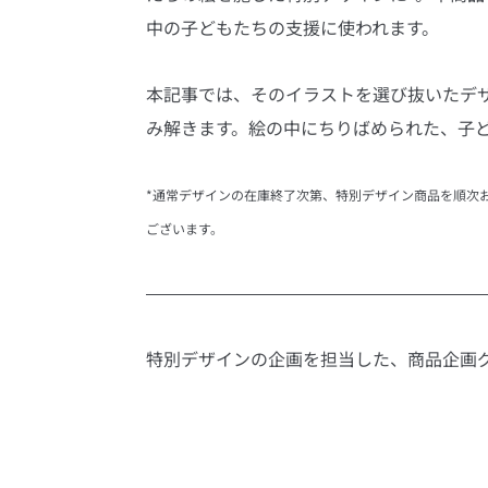
中の子どもたちの支援に使われます。
本記事では、そのイラストを選び抜いたデ
み解きます。絵の中にちりばめられた、子
*通常デザインの在庫終了次第、特別デザイン商品を順次
ございます。
特別デザインの企画を担当した、商品企画