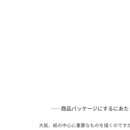
――商品パッケージにするにあた
大抵、紙の中心に重要なものを描くのです