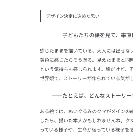
デザイン決定に込めた思い
――子どもたちの絵を見て、率直
感じたままを描いている、大人には出せな
黄色に感じたらそう塗る。見えたままと同
という気持ちも感じられます。絵だけど、
世界観で、ストーリーが作られている気が
――たとえば、どんなストーリー
ある絵では、ぬいぐるみのクマがメインの
したら、描いた本人かもしれませんね。ク
っている様子や、生命が宿っている様子を