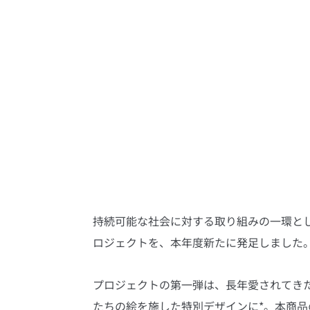
持続可能な社会に対する取り組みの一環と
ロジェクトを、本年度新たに発足しました
プロジェクトの第一弾は、長年愛されてきた
たちの絵を施した特別デザインに*。本商品