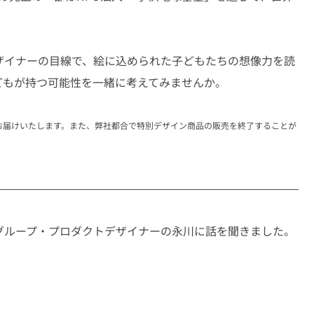
ザイナーの目線で、絵に込められた子どもたちの想像力を読
どもが持つ可能性を一緒に考えてみませんか。
お届けいたします。また、弊社都合で特別デザイン商品の販売を終了することが
グループ・プロダクトデザイナーの永川に話を聞きました。