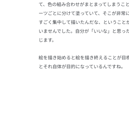
て、色の組み合わせがまとまってしまうこ
ーツごとに分けて塗っていて、そこが非常
すごく集中して描いたんだな、ということ
いませんでした。自分が「いいな」と思っ
じます。
絵を描き始めると絵を描き終えることが目
とそれ自体が目的になっているんですね。