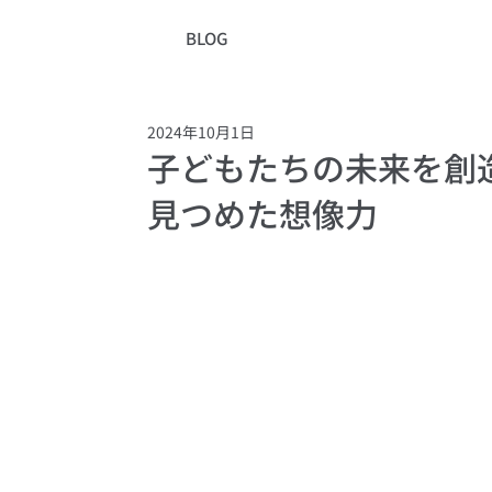
BLOG
2024年10月1日
子どもたちの未来を創
見つめた想像力