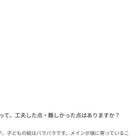
って、工夫した点・難しかった点はありますか？
が、子どもの絵はバラバラです。メインが端に寄っているこ