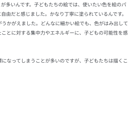
とが多いんです。子どもたちの絵では、使いたい色を絵のパ
に自由だと感じました。かなり丁寧に塗られているんです。
がうかがえました。どんなに細かい絵でも、色がはみ出して
たことに対する集中力やエネルギーに、子どもの可能性を感
標になってしまうことが多いのですが、子どもたちは描くこ