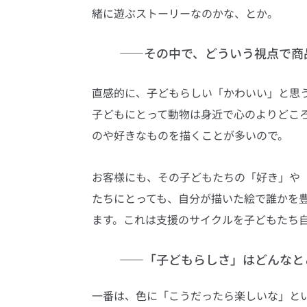
緒に遊ぶストーリーなのかな、とか。
――その中で、どういう視点で商
直感的に、子どもらしい「かわいい」と思
子どもにとって動物は身近で心のよりどこ
のや好きなものを描くことが多いので。
お客様にも、その子どもたちの「好き」や
たちにとっても、自分が描いた絵で誰かを
ます。これは支援のサイクルを子どもたち
――「子どもらしさ」はどんなと
一番は、色に「こうだったら楽しいな」と