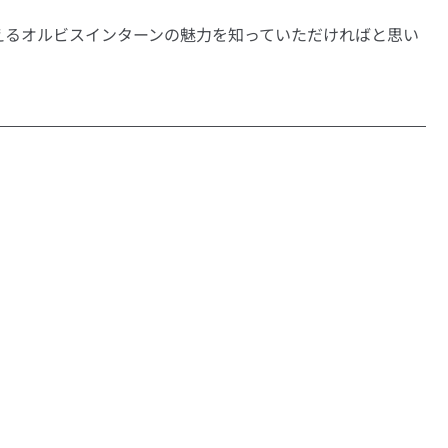
えるオルビスインターンの魅力を知っていただければと思い