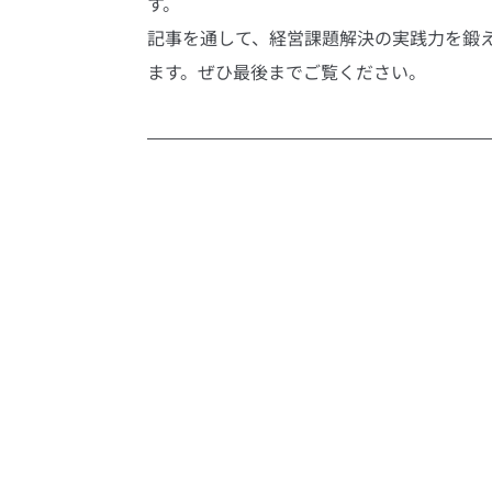
す。
記事を通して、経営課題解決の実践力を鍛
ます。ぜひ最後までご覧ください。