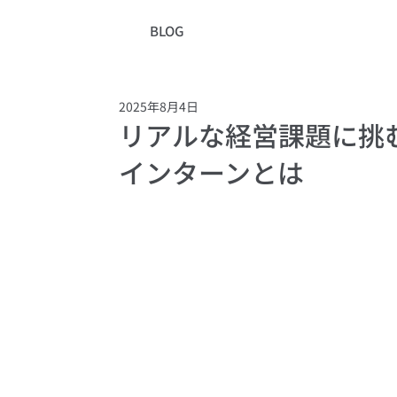
BLOG
2025年8月4日
リアルな経営課題に挑
インターンとは