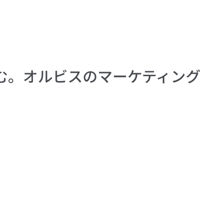
む。オルビスのマーケティング