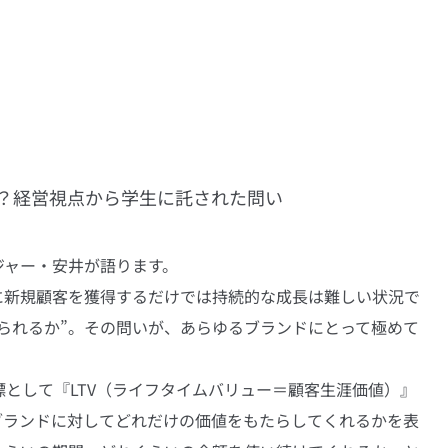
？経営視点から学生に託された問い
ジャー・安井が語ります。
に新規顧客を獲得するだけでは持続的な成長は難しい状況で
られるか”。その問いが、あらゆるブランドにとって極めて
として『LTV（ライフタイムバリュー＝顧客生涯価値）』
ブランドに対してどれだけの価値をもたらしてくれるかを表