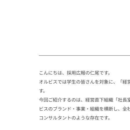
こんにちは、採用広報の仁尾です。
オルビスでは学生の皆さんを対象に、「経
す。
今回ご紹介するのは、経営直下組織「社長
ビスのブランド・事業・組織を横断し、全
コンサルタントのような存在です。