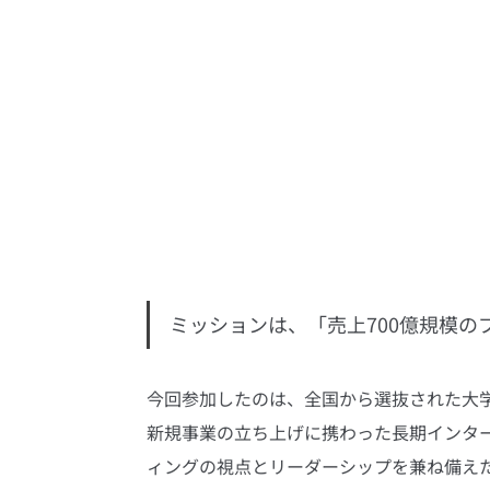
ミッションは、「売上700億規模
今回参加したのは、全国から選抜された大
新規事業の立ち上げに携わった長期インタ
ィングの視点とリーダーシップを兼ね備え