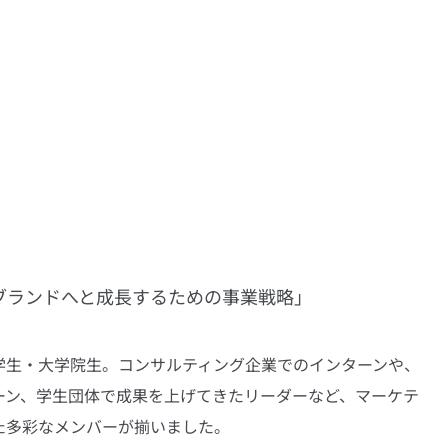
のブランドへと成長するための事業戦略」
学生・大学院生。コンサルティング企業でのインターンや、
ーン、学生団体で成果を上げてきたリーダーなど、マーケテ
た多彩なメンバーが揃いました。