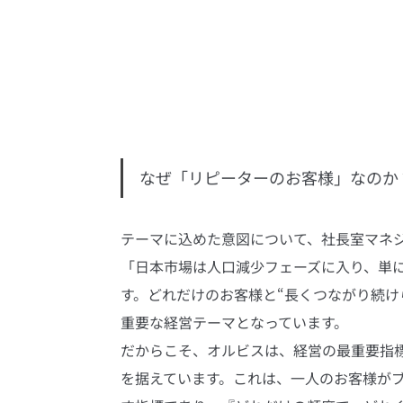
なぜ「リピーターのお客様」なのか
テーマに込めた意図について、社長室マネ
「日本市場は人口減少フェーズに入り、単
す。どれだけのお客様と“長くつながり続け
重要な経営テーマとなっています。
だからこそ、オルビスは、経営の最重要指標
を据えています。これは、一人のお客様が