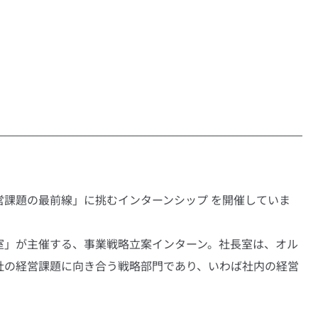
営課題の最前線」に挑むインターンシップ を開催していま
室」が主催する、事業戦略立案インターン。社長室は、オル
社の経営課題に向き合う戦略部門であり、いわば社内の経営