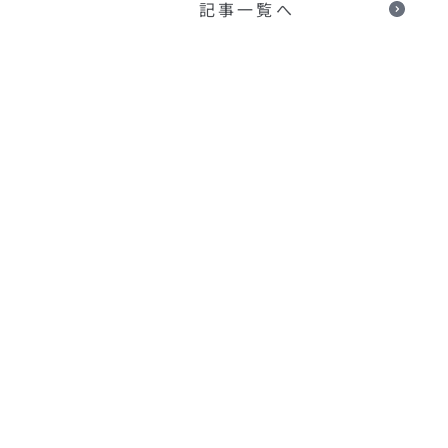
記事一覧へ