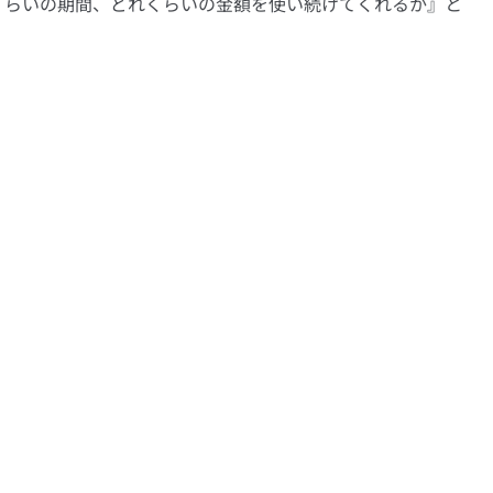
くらいの期間、どれくらいの金額を使い続けてくれるか』と