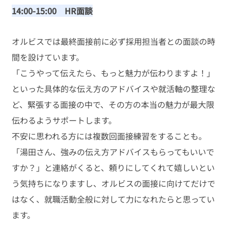
14:00-15:00　HR面談
オルビスでは最終面接前に必ず採用担当者との面談の時
間を設けています。
「こうやって伝えたら、もっと魅力が伝わりますよ！」
といった具体的な伝え方のアドバイスや就活軸の整理な
ど、緊張する面接の中で、その方の本当の魅力が最大限
伝わるようサポートします。
不安に思われる方には複数回面接練習をすることも。
「湯田さん、強みの伝え方アドバイスもらってもいいで
すか？」と連絡がくると、頼りにしてくれて嬉しいとい
う気持ちになりますし、オルビスの面接に向けてだけで
はなく、就職活動全般に対して力になれたらと思ってい
ます。