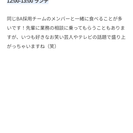
12:00-13:00 ランチ
同じBA採用チームのメンバーと一緒に食べることが多
いです！先輩に業務の相談に乗ってもらうこともありま
すが、いつも好きなお笑い芸人やテレビの話題で盛り上
がっちゃいますね（笑）