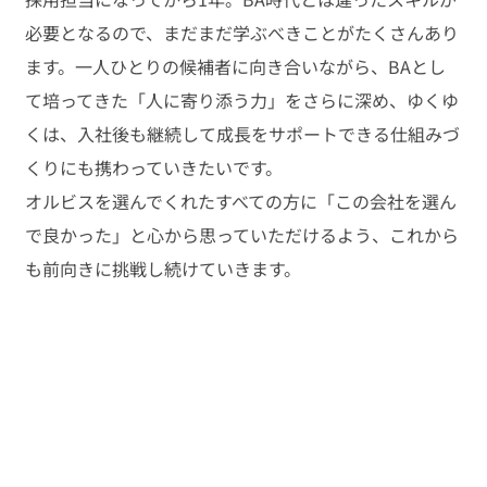
必要となるので、まだまだ学ぶべきことがたくさんあり
ます。一人ひとりの候補者に向き合いながら、BAとし
て培ってきた「人に寄り添う力」をさらに深め、ゆくゆ
くは、入社後も継続して成長をサポートできる仕組みづ
くりにも携わっていきたいです。
オルビスを選んでくれたすべての方に「この会社を選ん
で良かった」と心から思っていただけるよう、これから
も前向きに挑戦し続けていきます。