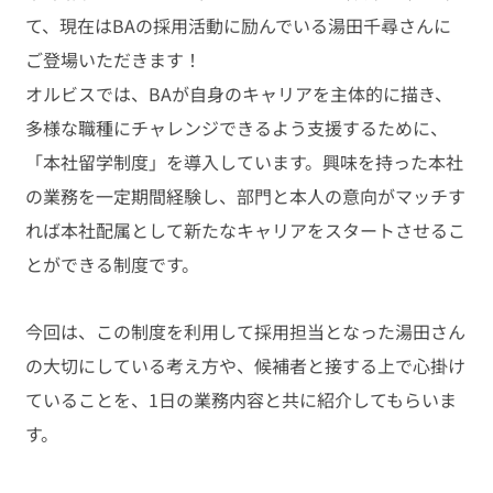
て、現在はBAの採用活動に励んでいる湯田千尋さんに
ご登場いただきます！
オルビスでは、BAが自身のキャリアを主体的に描き、
多様な職種にチャレンジできるよう支援するために、
「本社留学制度」を導入しています。興味を持った本社
の業務を一定期間経験し、部門と本人の意向がマッチす
れば本社配属として新たなキャリアをスタートさせるこ
とができる制度です。
今回は、この制度を利用して採用担当となった湯田さん
の大切にしている考え方や、候補者と接する上で心掛け
ていることを、1日の業務内容と共に紹介してもらいま
す。