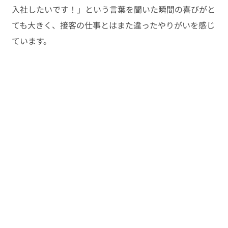
入社したいです！」という言葉を聞いた瞬間の喜びがと
ても大きく、接客の仕事とはまた違ったやりがいを感じ
ています。