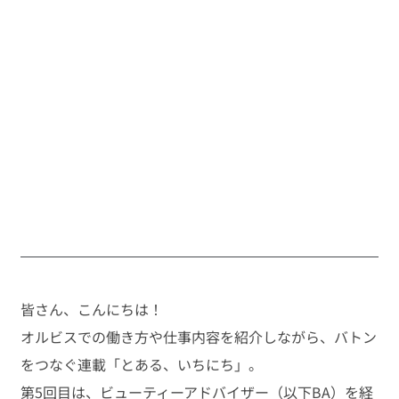
皆さん、こんにちは！
オルビスでの働き方や仕事内容を紹介しながら、バトン
をつなぐ連載「とある、いちにち」。
第5回目は、ビューティーアドバイザー（以下BA）を経