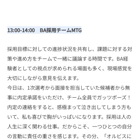
13:00-14:00　BA採用チームMTG
採用目標に対しての進捗状況を共有し、課題に対する対
策や進め方をチームで一緒に議論する時間です。BA経
験者としての視点が求められる場面も多く、現場感覚を
大切にしながら意見を伝えます。
今日は、1次選考から面接を担当していた候補者から無
事に内定承諾をいただけ、チーム全員でガッツポーズ！
内定の連絡をすると、感極まって泣き出してしまう方も
いて、私も喜びで胸がいっぱいになります。採用は人の
人生に深く関わる仕事。だからこそ、一つひとつの自分
の言動に責任の重さを感じます。その分、「オルビスに