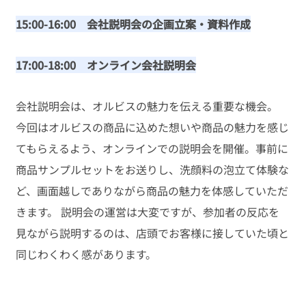
15:00-16:00　会社説明会の企画立案・資料作成
17:00-18:00　オンライン会社説明会
会社説明会は、オルビスの魅力を伝える重要な機会。
今回はオルビスの商品に込めた想いや商品の魅力を感じ
てもらえるよう、オンラインでの説明会を開催。事前に
商品サンプルセットをお送りし、洗顔料の泡立て体験な
ど、画面越しでありながら商品の魅力を体感していただ
きます。 説明会の運営は大変ですが、参加者の反応を
見ながら説明するのは、店頭でお客様に接していた頃と
同じわくわく感があります。