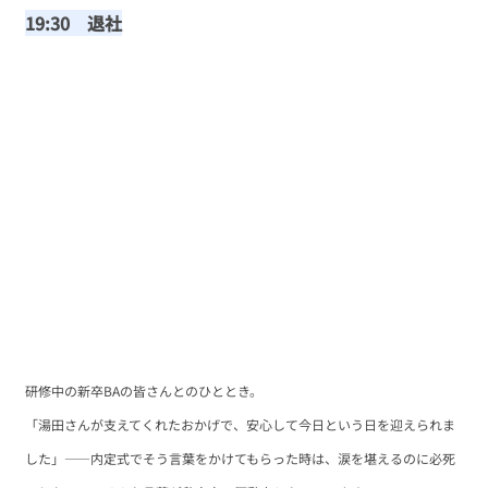
19:30　退社
研修中の新卒BAの皆さんとのひととき。
「湯田さんが支えてくれたおかげで、安心して今日という日を迎えられま
した」――内定式でそう言葉をかけてもらった時は、涙を堪えるのに必死