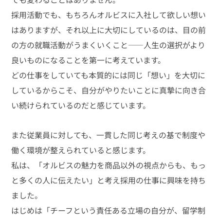
採用活動でも、もちろんオルビスに入社して欲しい想い
はありますが、それ以上に大切にしているのは、目の前
の方の就職活動がうまくいくこと――人生の選択がより
良いものになることを第一に考えています。
どの仕事をしていても本質的には同じ「想い」を大切に
しているからこそ、自分がやりたいことに真摯に向き合
い続けられているのだと感じています。
また従業員に対しても、一貫した同じ考えの基で制度や
働く環境が整えられていると感じます。
私は、「オルビスの魅力を商品以外の視点からも、もっ
と多くの人に伝えたい」と考え採用の仕事に興味を持ち
ました。
はじめは「チーフという責任ある立場の自分が、留学制