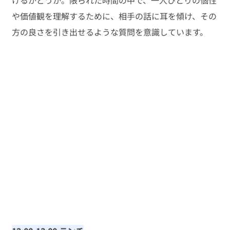
や価値観を理解するために、相手の話に耳を傾け、その
方の良さを引き出せるような質問を意識しています。