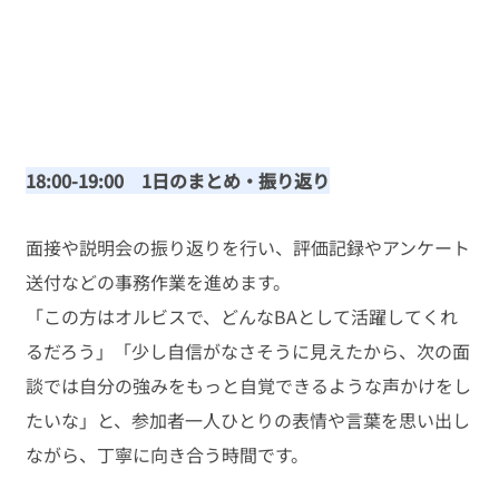
18:00-19:00　1日のまとめ・振り返り
面接や説明会の振り返りを行い、評価記録やアンケート
送付などの事務作業を進めます。
「この方はオルビスで、どんなBAとして活躍してくれ
るだろう」「少し自信がなさそうに見えたから、次の面
談では自分の強みをもっと自覚できるような声かけをし
たいな」と、参加者一人ひとりの表情や言葉を思い出し
ながら、丁寧に向き合う時間です。