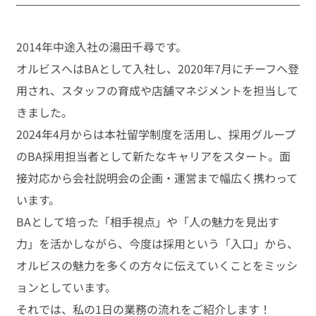
2014年中途入社の湯田千尋です。
オルビスへはBAとして入社し、2020年7月にチーフへ登
用され、スタッフの育成や店舗マネジメントを担当して
きました。
2024年4月からは本社留学制度を活用し、採用グループ
のBA採用担当者として新たなキャリアをスタート。面
接対応から会社説明会の企画・運営まで幅広く携わって
います。
BAとして培った「相手視点」や「人の魅力を見出す
力」を活かしながら、今度は採用という「入口」から、
オルビスの魅力を多くの方々に伝えていくことをミッシ
ョンとしています。
それでは、私の1日の業務の流れをご紹介します！