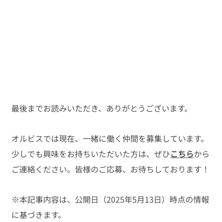
最後までお読みいただき、ありがとうございます。
オルビスでは現在、一緒に働く仲間を募集しています。
少しでも興味をお持ちいただいた方は、ぜひ
こちら
から
ご連絡ください。皆様のご応募、お待ちしております！
※本記事内容は、公開日（2025年5月13日）時点の情報
に基づきます。