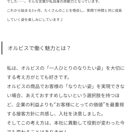
でした……。そんな言葉が私自身の原動力となっています。
これから始まる3ヶ月、たくさんのことを吸収し、笑顔で仲間と共に成長
していく姿を楽しみにしています♪
オルビスで働く魅力とは？
私は、オルビスの「一人ひとりのなりたい姿」を大切に
する考え方がとても好きです。
オルビスの商品でお客様の「なりたい姿」を実現できな
い場合、あえておすすめしないという選択肢を持つほ
ど、企業の利益よりも“お客様にとっての価値”を最重視
する接客方針に共感し、入社を決意しました。
そしてこの考え方は、本社に異動して役割が変わった今
でも変わることはありません。