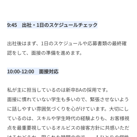
9:45　出社・1日のスケジュールチェック
出社後はまず、1日のスケジュールや応募書類の最終確
認をして、面接の準備を進めます。
10:00-12:00　面接対応
私が主に担当しているのは新卒BAの採用です。
面接に慣れていない学生も多いので、緊張させないよう
に話しやすい雰囲気づくりを心がけています。大切にし
ているのは、スキルや学生時代の経験よりも、お客様視
点を最重要視しているオルビスの接客方針に共感いただ
けるかどうか。限られた時間の中で、一人ひとりの個性