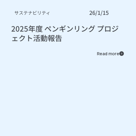
26/1/15
サステナビリティ
2025年度 ペンギンリング プロジ
ェクト活動報告
Read more