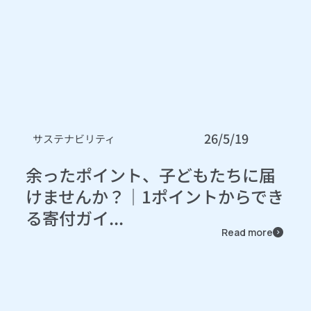
26/5/19
サステナビリティ
余ったポイント、子どもたちに届
けませんか？｜1ポイントからでき
る寄付ガイ...
Read more