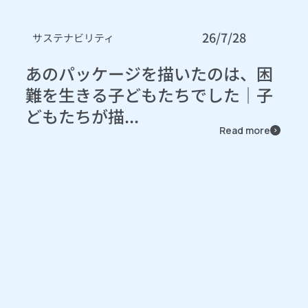
26/7/28
サステナビリティ
あのパッケージを描いたのは、困
難を生きる子どもたちでした｜子
どもたちが描...
Read more