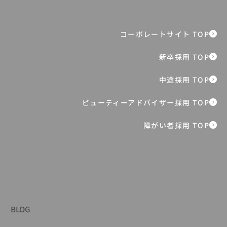
障がい者採用 TOP
BLOG