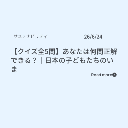
26/6/24
サステナビリティ
【クイズ全5問】あなたは何問正解
できる？｜日本の子どもたちのい
ま
Read more