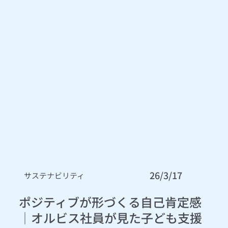
26/3/17
サステナビリティ
ポジティブが形づくる自己肯定感
│オルビス社員が見た子ども支援