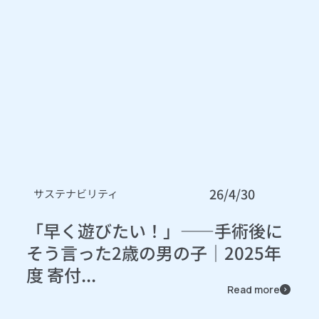
26/4/30
サステナビリティ
「早く遊びたい！」――手術後に
そう言った2歳の男の子｜2025年
度 寄付...
Read more