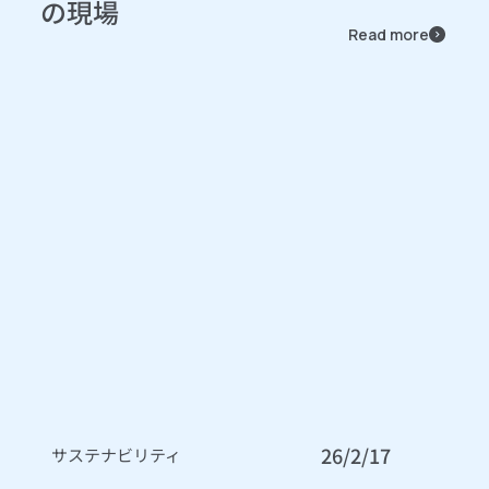
の現場
Read more
26/2/17
サステナビリティ