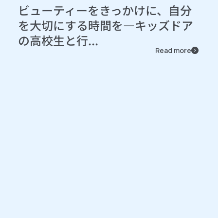
ビューティーをきっかけに、自分
を大切にする時間を―キッズドア
の高校生と行...
Read more