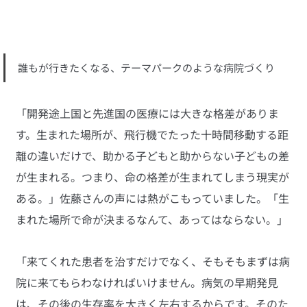
誰もが行きたくなる、テーマパークのような病院づくり
「開発途上国と先進国の医療には大きな格差がありま
す。生まれた場所が、飛行機でたった十時間移動する距
離の違いだけで、助かる子どもと助からない子どもの差
が生まれる。つまり、命の格差が生まれてしまう現実が
ある。」佐藤さんの声には熱がこもっていました。「生
まれた場所で命が決まるなんて、あってはならない。」
「来てくれた患者を治すだけでなく、そもそもまずは病
院に来てもらわなければいけません。病気の早期発見
は、その後の生存率を大きく左右するからです。そのた