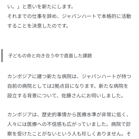
い。」と思いを新たにします。
それまでの仕事を辞め、ジャパンハートで本格的に活動
することを決意したのです。
子どもの命と向き合う中で直面した課題
カンボジアに建つ新たな病院は、ジャパンハートが持つ
自前の病院としては2拠点目になります。新たな病院を
設立する背景について、佐藤さんにお伺いしました。
カンボジアは、歴史的事情から医療水準が非常に低く、
人々には医療への不信感も広がっていました。病院で診
察を受けたことがないという人も珍しくありません。そ