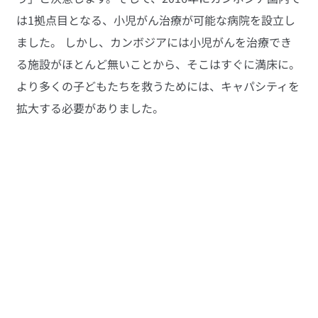
は1拠点目となる、小児がん治療が可能な病院を設立し
ました。 しかし、カンボジアには小児がんを治療でき
る施設がほとんど無いことから、そこはすぐに満床に。
より多くの子どもたちを救うためには、キャパシティを
拡大する必要がありました。