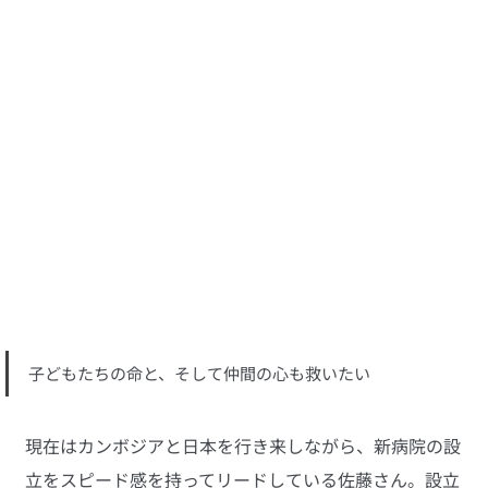
子どもたちの命と、そして仲間の心も救いたい
現在はカンボジアと日本を行き来しながら、新病院の設
立をスピード感を持ってリードしている佐藤さん。設立