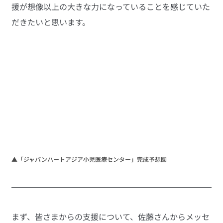
援が想像以上の大きな力になっていることを感じていた
だきたいと思います。
▲「ジャパンハートアジア小児医療センター」完成予想図
まず、皆さまからの支援について、佐藤さんからメッセ