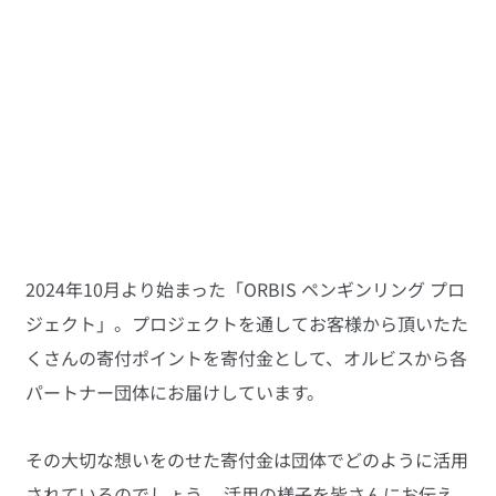
2024年10月より始まった「ORBIS ペンギンリング プロ
ジェクト」。プロジェクトを通してお客様から頂いたた
くさんの寄付ポイントを寄付金として、オルビスから各
パートナー団体にお届けしています。
その大切な想いをのせた寄付金は団体でどのように活用
されているのでしょう。 活用の様子を皆さんにお伝え