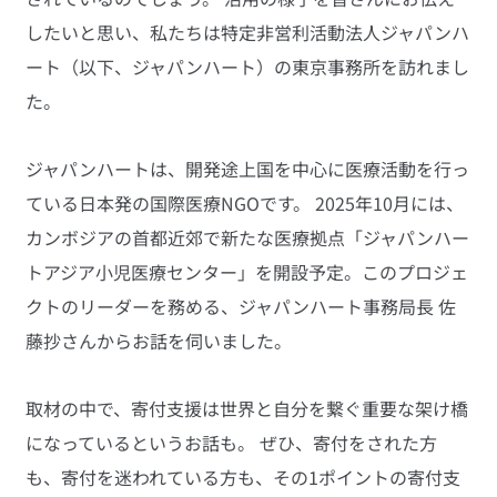
したいと思い、私たちは特定非営利活動法人ジャパンハ
ート（以下、ジャパンハート）の東京事務所を訪れまし
た。
ジャパンハートは、開発途上国を中心に医療活動を行っ
ている日本発の国際医療NGOです。 2025年10月には、
カンボジアの首都近郊で新たな医療拠点「ジャパンハー
トアジア小児医療センター」を開設予定。このプロジェ
クトのリーダーを務める、ジャパンハート事務局長 佐
藤抄さんからお話を伺いました。
取材の中で、寄付支援は世界と自分を繋ぐ重要な架け橋
になっているというお話も。 ぜひ、寄付をされた方
も、寄付を迷われている方も、その1ポイントの寄付支