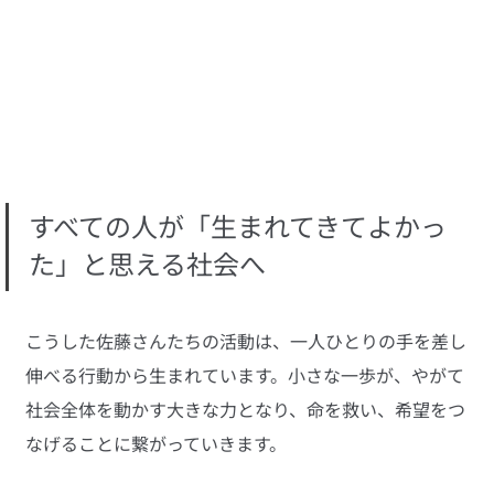
すべての人が「生まれてきてよかっ
た」と思える社会へ
こうした佐藤さんたちの活動は、一人ひとりの手を差し
伸べる行動から生まれています。小さな一歩が、やがて
社会全体を動かす大きな力となり、命を救い、希望をつ
なげることに繋がっていきます。