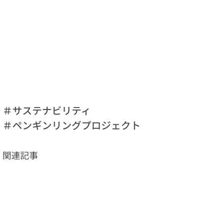
＃サステナビリティ
＃ペンギンリングプロジェクト
関連記事