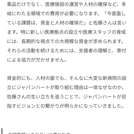
薬品だけでなく、医療施設の運営や人材の確保など、多
岐にわたる領域での費用が必要になります。「今直面し
ている課題は、資金と人材の確保だ」と佐藤さんは言い
ます。特に新しい医療拠点の設立や医療スタッフの育成
には、長期的な視点での大規模な資金が求められます。
それらの活動を続けるためには、支援者の理解と、寄付
による協力が欠かせません。
資金的にも、人材の面でも、そんなに大変な新病院の設
立にジャパンハートが取り組む理由は一体なぜなのか。
佐藤さんの生い立ちを追うことで、ジャパンハートが目
指すビジョンとの繋がりが明らかになっていきました。