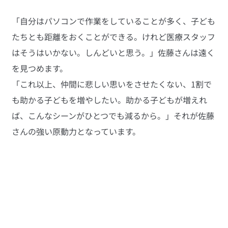
「自分はパソコンで作業をしていることが多く、子ども
たちとも距離をおくことができる。けれど医療スタッフ
はそうはいかない。しんどいと思う。」佐藤さんは遠く
を見つめます。
「これ以上、仲間に悲しい思いをさせたくない、1割で
も助かる子どもを増やしたい。助かる子どもが増えれ
ば、こんなシーンがひとつでも減るから。」それが佐藤
さんの強い原動力となっています。