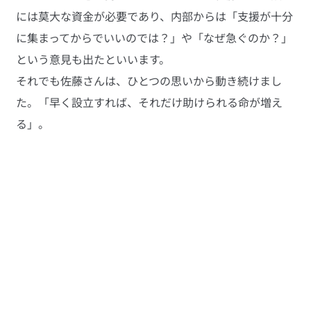
には莫大な資金が必要であり、内部からは「支援が十分
に集まってからでいいのでは？」や「なぜ急ぐのか？」
という意見も出たといいます。
それでも佐藤さんは、ひとつの思いから動き続けまし
た。「早く設立すれば、それだけ助けられる命が増え
る」。