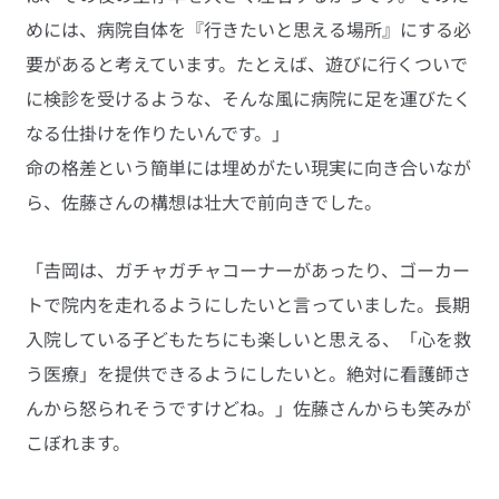
めには、病院自体を『行きたいと思える場所』にする必
要があると考えています。たとえば、遊びに行くついで
に検診を受けるような、そんな風に病院に足を運びたく
なる仕掛けを作りたいんです。」
命の格差という簡単には埋めがたい現実に向き合いなが
ら、佐藤さんの構想は壮大で前向きでした。
「𠮷岡は、ガチャガチャコーナーがあったり、ゴーカー
トで院内を走れるようにしたいと言っていました。長期
入院している子どもたちにも楽しいと思える、「心を救
う医療」を提供できるようにしたいと。絶対に看護師さ
んから怒られそうですけどね。」佐藤さんからも笑みが
こぼれます。