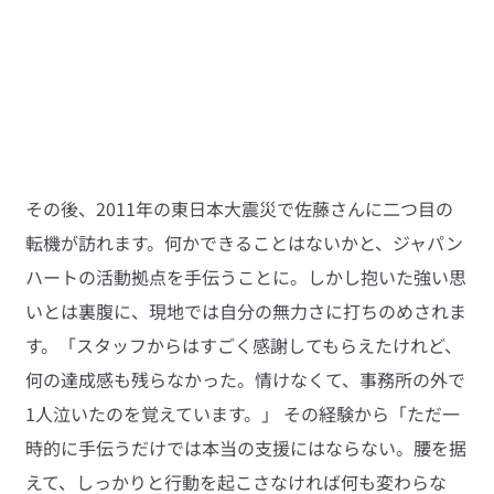
その後、2011年の東日本大震災で佐藤さんに二つ目の
転機が訪れます。何かできることはないかと、ジャパン
ハートの活動拠点を手伝うことに。しかし抱いた強い思
いとは裏腹に、現地では自分の無力さに打ちのめされま
す。「スタッフからはすごく感謝してもらえたけれど、
何の達成感も残らなかった。情けなくて、事務所の外で
1人泣いたのを覚えています。」 その経験から「ただ一
時的に手伝うだけでは本当の支援にはならない。腰を据
えて、しっかりと行動を起こさなければ何も変わらな