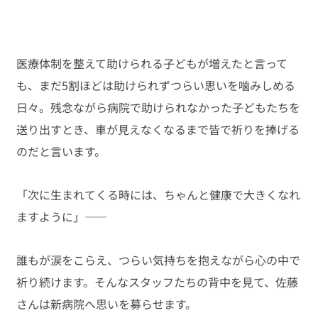
医療体制を整えて助けられる子どもが増えたと言って
も、まだ5割ほどは助けられずつらい思いを噛みしめる
日々。残念ながら病院で助けられなかった子どもたちを
送り出すとき、車が見えなくなるまで皆で祈りを捧げる
のだと言います。
「次に生まれてくる時には、ちゃんと健康で大きくなれ
ますように」――
誰もが涙をこらえ、つらい気持ちを抱えながら心の中で
祈り続けます。そんなスタッフたちの背中を見て、佐藤
さんは新病院へ思いを募らせます。