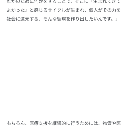
誰かのために何かをすることで、そこに『生まれてきて
よかった』と感じるサイクルが生まれ、個人がその力を
社会に還元する、そんな循環を作り出したいんです。」
もちろん、医療支援を継続的に行うためには、物資や医