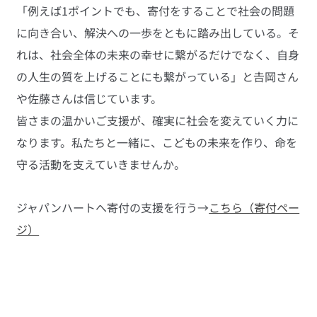
「例えば1ポイントでも、寄付をすることで社会の問題
に向き合い、解決への一歩をともに踏み出している。そ
れは、社会全体の未来の幸せに繋がるだけでなく、自身
の人生の質を上げることにも繋がっている」と𠮷岡さん
や佐藤さんは信じています。
皆さまの温かいご支援が、確実に社会を変えていく力に
なります。私たちと一緒に、こどもの未来を作り、命を
守る活動を支えていきませんか。
ジャパンハートへ寄付の支援を行う→
こちら（寄付ペー
ジ）