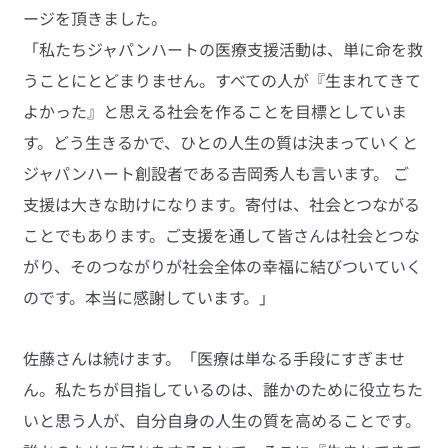
ージを頂きました。
「私たちジャパンハートの医療支援活動は、単に命を救
うことにとどまりません。すべての人が『生まれてきて
よかった』と思える社会を作ることを目標としていま
す。どう生きるかで、ひとの人生の質は決まっていくと
ジャパンハート創設者である𠮷岡秀人も言います。 ご
支援は大きな助けになります。寄付は、社会とつながる
ことでもあります。ご支援を通して皆さんは社会とつな
がり、そのつながりが社会全体の幸福に結びついていく
のです。本当に感謝しています。」
佐藤さんは続けます。「医療は単なる手段にすぎませ
ん。私たちが目指しているのは、誰かのために役立ちた
いと思う人が、自分自身の人生の質を高めることです。