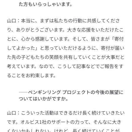
た方もいらっしゃいます。
山口：本当に、まずは私たちの行動に共感してくださ
り、ありがとうございます。大きな応援をいただけたこ
とに、心から感謝しています。そして、皆さまが「寄付
してよかった」と思っていただけるように、寄付が届い
た先の子どもたちの笑顔を共有していくことが大事だと
考えています。なので、こうして記事などでご報告をす
ることをお約束します。
――ペンギンリング プロジェクトの今後の展望に
ついてはいかがですか。
山口：こういった活動はできるだけ長く続けていきたい
です。オルビス1社のサポートの力って、そんなに大き
くないかもしれない。けれど、長く続けていくことが、