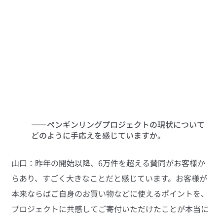
――ペンギンリングプロジェクトの現状について
どのように手応えを感じていますか。
山口：昨年の開始以降、6万件を超える賛同がお客様か
らあり、すごく大きなことだと感じています。お客様が
本来ならばご自身のお買い物などに使えるポイントを、
プロジェクトに共感してご寄付いただけたことが本当に