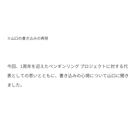
※山口の書き込みの再現
今回、1周年を迎えたペンギンリング プロジェクトに対する代
表としての思いとともに、書き込みの心境について山口に聞き
ました。