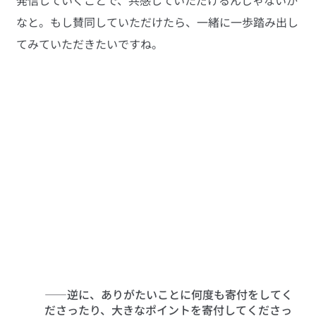
発信していくことで、共感していただけるんじゃないか
なと。もし賛同していただけたら、一緒に一歩踏み出し
てみていただきたいですね。
――逆に、ありがたいことに何度も寄付をしてく
ださったり、大きなポイントを寄付してくださっ