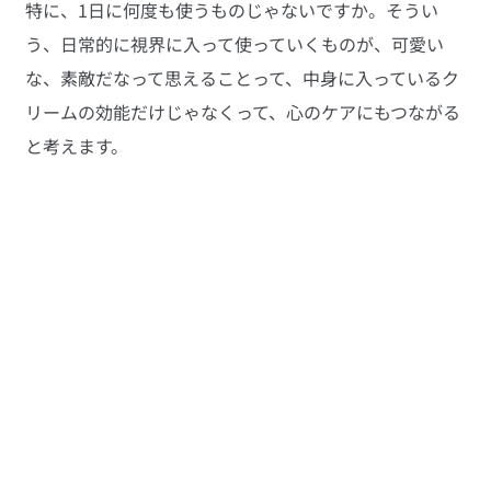
特に、1日に何度も使うものじゃないですか。そうい
う、日常的に視界に入って使っていくものが、可愛い
な、素敵だなって思えることって、中身に入っているク
リームの効能だけじゃなくって、心のケアにもつながる
と考えます。