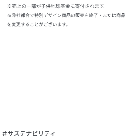
※売上の一部が子供地球基金に寄付されます。
※弊社都合で特別デザイン商品の販売を終了・または商品
を変更することがございます。
＃サステナビリティ