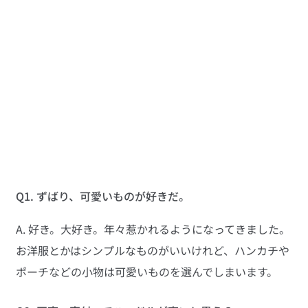
Q1. ずばり、可愛いものが好きだ。
A. 好き。大好き。年々惹かれるようになってきました。
お洋服とかはシンプルなものがいいけれど、ハンカチや
ポーチなどの小物は可愛いものを選んでしまいます。