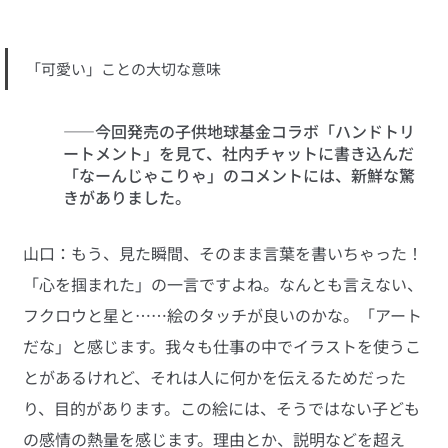
「可愛い」ことの大切な意味
――今回発売の子供地球基金コラボ「ハンドトリ
ートメント」を見て、社内チャットに書き込んだ
「なーんじゃこりゃ」のコメントには、新鮮な驚
きがありました。
山口：もう、見た瞬間、そのまま言葉を書いちゃった！
「心を掴まれた」の一言ですよね。なんとも言えない、
フクロウと星と……絵のタッチが良いのかな。「アート
だな」と感じます。我々も仕事の中でイラストを使うこ
とがあるけれど、それは人に何かを伝えるためだった
り、目的があります。この絵には、そうではない子ども
の感情の熱量を感じます。理由とか、説明などを超え