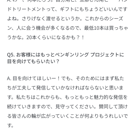
ドトリートメントって、ギフトにもちょうどいいんです
よね。さりげなく渡せるというか。これからのシーズ
ン、人に会う機会が多くなるので、最低10本は買っちゃ
うかな。20本くらいになるかも？！
Q5. お客様にはもっとペンギンリング プロジェクトに
目を向けてもらいたい？
A. 目を向けてほしいー！でも、そのためにはまず私た
ちが工夫して発信していかなければならないと思いま
す。私たちはこれからも、もっともっと魅力的な発信を
続けていきますので、見守ってください。賛同して頂け
る皆さんの輪が広がっていくことが何よりもうれしいで
す。