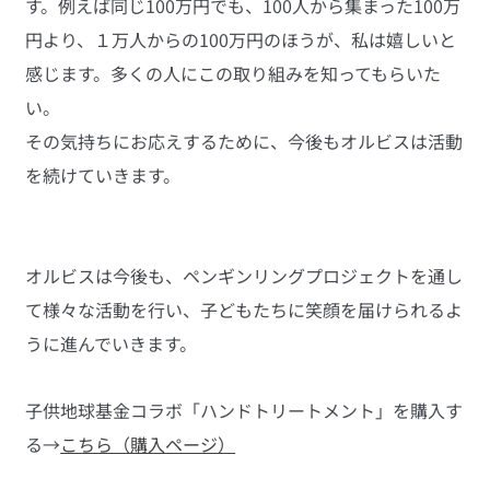
す。例えば同じ100万円でも、100人から集まった100万
円より、１万人からの100万円のほうが、私は嬉しいと
感じます。多くの人にこの取り組みを知ってもらいた
い。
その気持ちにお応えするために、今後もオルビスは活動
を続けていきます。
オルビスは今後も、ペンギンリングプロジェクトを通し
て様々な活動を行い、子どもたちに笑顔を届けられるよ
うに進んでいきます。
子供地球基金コラボ「ハンドトリートメント」を購入す
る→
こちら（購入ページ）