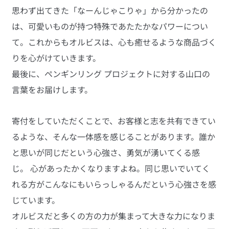
思わず出てきた「なーんじゃこりゃ」から分かったの
は、可愛いものが持つ特殊であたたかなパワーについ
て。これからもオルビスは、心も癒せるような商品づく
りを心がけていきます。
最後に、ペンギンリング プロジェクトに対する山口の
言葉をお届けします。
寄付をしていただくことで、お客様と志を共有できてい
るような、そんな一体感を感じることがあります。誰か
と思いが同じだという心強さ、勇気が湧いてくる感
じ。 心があったかくなりますよね。同じ思いでいてく
れる方がこんなにもいらっしゃるんだという心強さを感
じています。
オルビスだと多くの方の力が集まって大きな力になりま