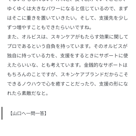
ゆくゆくは大きなパワーになると信じているので、まず
はそこに重きを置いていきたい。そして、支援先を少し
ずつ増やすこともできたらいいですね。
また、オルビスは、スキンケアがもたらす効果に関して
プロであるという自負を持っています。そのオルビスが
独自に持っている力を、支援をするときにサポートに使
えたらいいな、とも考えています。金銭的なサポートは
もちろんのことですが、スキンケアブランドだからこそ
できるノウハウで心を癒すことだったり、支援の形にな
れたら素敵だなと。
【山口へ一問一答】