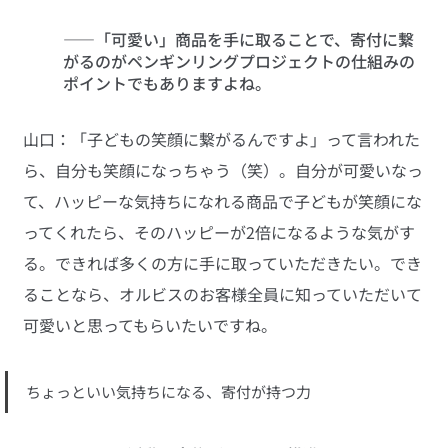
――「可愛い」商品を手に取ることで、寄付に繋
がるのがペンギンリングプロジェクトの仕組みの
ポイントでもありますよね。
山口：「子どもの笑顔に繋がるんですよ」って言われた
ら、自分も笑顔になっちゃう（笑）。自分が可愛いなっ
て、ハッピーな気持ちになれる商品で子どもが笑顔にな
ってくれたら、そのハッピーが2倍になるような気がす
る。できれば多くの方に手に取っていただきたい。でき
ることなら、オルビスのお客様全員に知っていただいて
可愛いと思ってもらいたいですね。
ちょっといい気持ちになる、寄付が持つ力