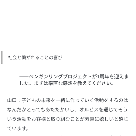
社会と繋がれることの喜び
――ペンギンリングプロジェクトが1周年を迎えま
した。まずは率直な感想を教えてください。
山口：子どもの未来を一緒に作っていく活動をするのは
なんだかとってもあたたかいし、オルビスを通じてそう
いう活動をお客様と取り組むことが素直に嬉しいと感じ
ています。