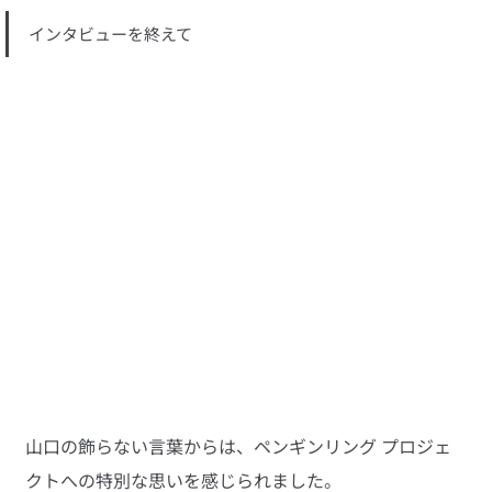
インタビューを終えて
山口の飾らない言葉からは、ペンギンリング プロジェ
クトへの特別な思いを感じられました。