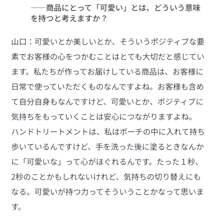
――商品にとって「可愛い」とは、どういう意味
を持つと考えますか？
山口：可愛いとか美しいとか、そういうポジティブな要
素でお客様の心をつかむことはとても大切だと感じてい
ます。私たちが作ってお届けしている商品は、お客様に
日常で使っていただくものなんですよね。お客様も含め
て自分自身もなんですけど、可愛いとか、ポジティブに
気持ちをもっていくことは安心につながりますよね。
ハンドトリートメントは、私はポーチの中に入れて持ち
歩いているんですけど、手を洗った後に塗るときなんか
に「可愛いな」って心がほぐれるんです。たった１秒、
2秒のことかもしれないけれど、気持ちの切り替えにも
なる。可愛いが持つ力ってそういうことかなって思いま
す。