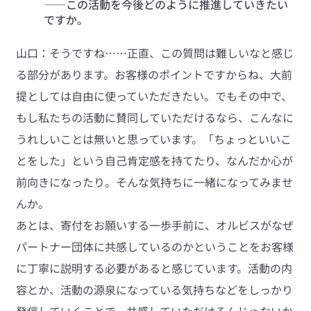
――この活動を今後どのように推進していきたい
ですか。
山口：そうですね……正直、この質問は難しいなと感じ
る部分があります。お客様のポイントですからね、大前
提としては自由に使っていただきたい。でもその中で、
もし私たちの活動に賛同していただけるなら、こんなに
うれしいことは無いと思っています。「ちょっといいこ
とをした」という自己肯定感を持てたり、なんだか心が
前向きになったり。そんな気持ちに一緒になってみませ
んか。
あとは、寄付をお願いする一歩手前に、オルビスがなぜ
パートナー団体に共感しているのかということをお客様
に丁寧に説明する必要があると感じています。活動の内
容とか、活動の源泉になっている気持ちなどをしっかり