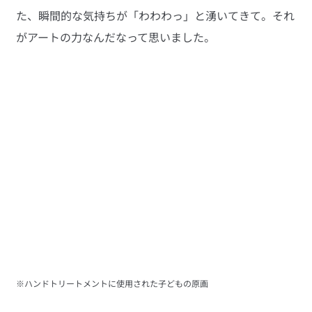
た、瞬間的な気持ちが「わわわっ」と湧いてきて。それ
がアートの力なんだなって思いました。
※ハンドトリートメントに使用された子どもの原画