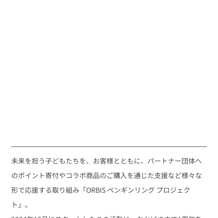
未来を担う子どもたちを、お客様とともに、パートナー団体へ
のポイント寄付やコラボ商品のご購入を通じた支援など様々な
形で応援する取り組み「ORBIS ペンギンリング プロジェク
ト」。