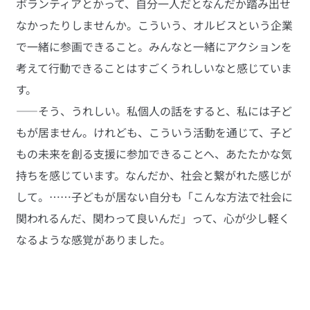
ボランティアとかって、自分一人だとなんだか踏み出せ
なかったりしませんか。こういう、オルビスという企業
で一緒に参画できること。みんなと一緒にアクションを
考えて行動できることはすごくうれしいなと感じていま
す。
――そう、うれしい。私個人の話をすると、私には子ど
もが居ません。けれども、こういう活動を通じて、子ど
もの未来を創る支援に参加できることへ、あたたかな気
持ちを感じています。なんだか、社会と繋がれた感じが
して。……子どもが居ない自分も「こんな方法で社会に
関われるんだ、関わって良いんだ」って、心が少し軽く
なるような感覚がありました。