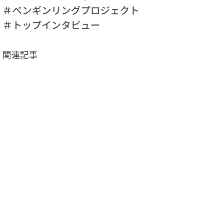
＃ペンギンリングプロジェクト
＃トップインタビュー
関連記事