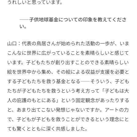
うれしいと思っています。
――子供地球基金についての印象を教えてくださ
い。
山口：代表の鳥居さんが始められた活動の一歩が、いま
こんなに世界に広がっていることを素晴らしいと感じて
います。子どもたちが創り出すことのできる素晴らしい
絵を世界中から集め、その絵による収益が支援を必要と
する子どもたちを救う基金となる――そういう、子ども
たちが子どもたちを救うという考え方って「子どもは大
人の庇護のもとにある」という固定観念があったりする
と、あまり出てこない発想じゃないですか。アートの力
で、子どもが子どもを救うことができるという理念にと
ても驚くとともに深く共感しました。